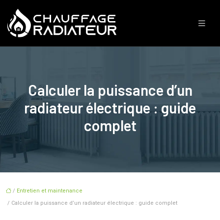
Calculer la puissance d’un
radiateur électrique : guide
complet
/
Entretien et maintenance
/ Calculer la puissance d’un radiateur électrique : guide complet