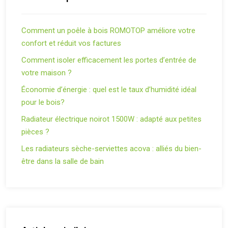
Comment un poêle à bois ROMOTOP améliore votre
confort et réduit vos factures
Comment isoler efficacement les portes d’entrée de
votre maison ?
Économie d’énergie : quel est le taux d’humidité idéal
pour le bois?
Radiateur électrique noirot 1500W : adapté aux petites
pièces ?
Les radiateurs sèche-serviettes acova : alliés du bien-
être dans la salle de bain