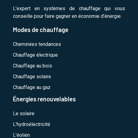
L’expert en systèmes de chauffage qui vous
conseille pour faire gagner en économie d’énergie.
Modes de chauffage
Cheminées tendances
Chauffage électrique
Chauffage au bois
Chauffage solaire
Chauffage au gaz
Énergies renouvelables
Le solaire
L'hydroélectricité
L'éolien