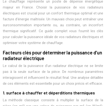
Le chauffage représente un poste de dépense énergétique
majeur en France. Choisir la puissance de vos radiateurs
électriques est crucial pour un confort thermique optimal et une
facture d’énergie maîtrisée. Un mauvais choix peut entraîner une
surconsommation importante ou, au contraire, un inconfort
thermique significatif. Ce guide complet vous fournit les clés
pour calculer la puissance idéale de vos radiateurs électriques et
optimiser votre système de chauffage.
Facteurs clés pour déterminer la puissance d’un
radiateur électrique
Le calcul de la puissance d’un radiateur électrique ne se limite
pas à la seule surface de la pièce. De nombreux paramètres
interagissent et influencent le résultat final. Une analyse détaillée
de ces éléments est essentielle pour un choix précis et efficace.
1. surface à chauffer et déperditions thermiques
La méthode classique consiste à multiplier la surface de la