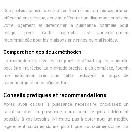
Des professionnels, comme des thermiciens ou des experts en
efficacité énergétique, peuvent effectuer un diagnostic précis de
votre logement et déterminer la puissance optimale pour
chaque pièce. Cette approche est particulièrement
recommandée pour les maisons anciennes ou mal isolées.
Comparaison des deux méthodes
La méthode simplifiée est un point de départ rapide, mais elle
peut être imprécise. La méthode précise, plus complexe, fournit
une estimation bien plus fiable, réduisant le risque de
surconsommation ou d’inconfort.
Conseils pratiques et recommandations
Après avoir calculé la puissance nécessaire, choisissez un
radiateur dont la puissance correspond le plus fidèlement
possible à vos besoins. N’hésitez pas à opter pour un modèle
légèrement surdimensionné plutôt que sous-dimensionné. La