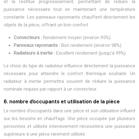
et la restitue progressivement, permettant de réduire la
puissance nécessaire tout en maintenant une température
constante. Les panneaux rayonnants chauffent directement les
objets de la pièce, offrant un bon confort.
Convecteurs :
Rendement moyen (environ 95%).
Panneaux rayonnants :
Bon rendement (environ 98%).
Radiateurs à inertie :
Excellent rendement (jusqu’à 99%).
Le choix du type de radiateur influence directement la puissance
nécessaire pour atteindre le confort thermique souhaité. Un
radiateur à inertie permettra souvent de réduire la puissance
nominale requise par rapport à un convecteur.
6. nombre d’occupants et utilisation de la pièce
Le nombre d’occupants dans une pièce et son utilisation influent
sur les besoins en chauffage. Une pièce occupée par plusieurs
personnes et utilisée intensivement nécessitera une puissance
supérieure à une pièce rarement utilisée.