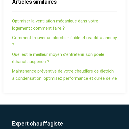
Articles similaires
Optimiser la ventilation mécanique dans votre
logement : comment faire ?
Comment trouver un plombier fiable et réactif à annecy
?
Quel est le meilleur moyen d’entretenir son poêle
éthanol suspendu ?
Maintenance préventive de votre chaudière de dietrich
à condensation: optimisez performance et durée de vie
Expert chauffagiste