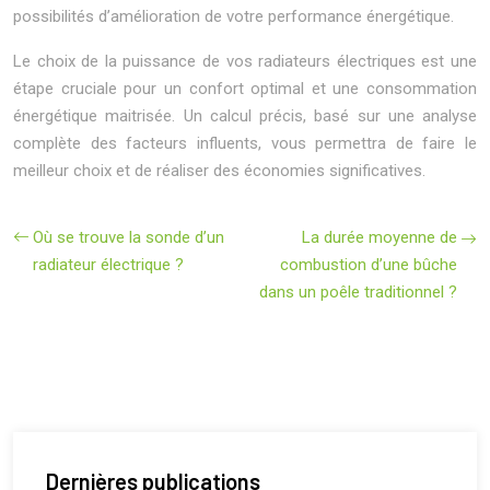
possibilités d’amélioration de votre performance énergétique.
Le choix de la puissance de vos radiateurs électriques est une
étape cruciale pour un confort optimal et une consommation
énergétique maitrisée. Un calcul précis, basé sur une analyse
complète des facteurs influents, vous permettra de faire le
meilleur choix et de réaliser des économies significatives.
Où se trouve la sonde d’un
La durée moyenne de
radiateur électrique ?
combustion d’une bûche
dans un poêle traditionnel ?
Dernières publications