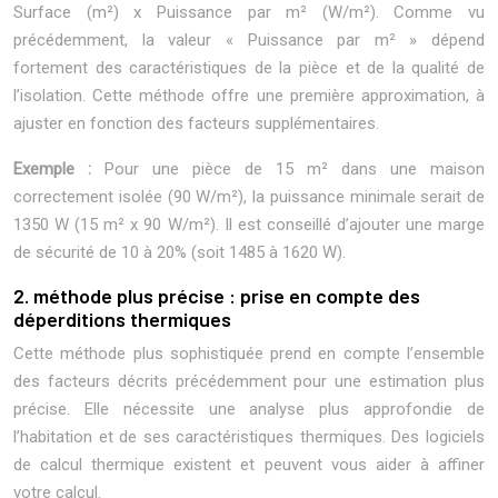
Surface (m²) x Puissance par m² (W/m²). Comme vu
précédemment, la valeur « Puissance par m² » dépend
fortement des caractéristiques de la pièce et de la qualité de
l’isolation. Cette méthode offre une première approximation, à
ajuster en fonction des facteurs supplémentaires.
Exemple :
Pour une pièce de 15 m² dans une maison
correctement isolée (90 W/m²), la puissance minimale serait de
1350 W (15 m² x 90 W/m²). Il est conseillé d’ajouter une marge
de sécurité de 10 à 20% (soit 1485 à 1620 W).
2. méthode plus précise : prise en compte des
déperditions thermiques
Cette méthode plus sophistiquée prend en compte l’ensemble
des facteurs décrits précédemment pour une estimation plus
précise. Elle nécessite une analyse plus approfondie de
l’habitation et de ses caractéristiques thermiques. Des logiciels
de calcul thermique existent et peuvent vous aider à affiner
votre calcul.