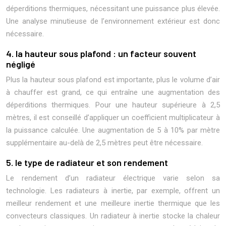
déperditions thermiques, nécessitant une puissance plus élevée.
Une analyse minutieuse de l’environnement extérieur est donc
nécessaire.
4. la hauteur sous plafond : un facteur souvent
négligé
Plus la hauteur sous plafond est importante, plus le volume d’air
à chauffer est grand, ce qui entraîne une augmentation des
déperditions thermiques. Pour une hauteur supérieure à 2,5
mètres, il est conseillé d’appliquer un coefficient multiplicateur à
la puissance calculée. Une augmentation de 5 à 10% par mètre
supplémentaire au-delà de 2,5 mètres peut être nécessaire.
5. le type de radiateur et son rendement
Le rendement d’un radiateur électrique varie selon sa
technologie. Les radiateurs à inertie, par exemple, offrent un
meilleur rendement et une meilleure inertie thermique que les
convecteurs classiques. Un radiateur à inertie stocke la chaleur