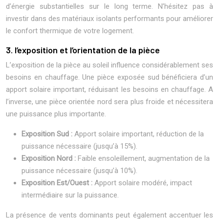
d’énergie substantielles sur le long terme. N’hésitez pas à
investir dans des matériaux isolants performants pour améliorer
le confort thermique de votre logement.
3. l’exposition et l’orientation de la pièce
L’exposition de la pièce au soleil influence considérablement ses
besoins en chauffage. Une pièce exposée sud bénéficiera d’un
apport solaire important, réduisant les besoins en chauffage. A
l’inverse, une pièce orientée nord sera plus froide et nécessitera
une puissance plus importante.
Exposition Sud :
Apport solaire important, réduction de la
puissance nécessaire (jusqu’à 15%).
Exposition Nord :
Faible ensoleillement, augmentation de la
puissance nécessaire (jusqu’à 10%).
Exposition Est/Ouest :
Apport solaire modéré, impact
intermédiaire sur la puissance.
La présence de vents dominants peut également accentuer les