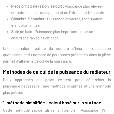
Pièce principale (salon, séjour) :
Puissance plus élevée,
compte tenu de l’occupation et de l’utilisation fréquente.
Chambre à coucher :
Puissance modérée, l’occupation
étant plus limitée.
Salle de bain :
Puissance plus importante pour un
chauffage rapide et efficace.
Une estimation réaliste du nombre d’heures d’occupation
quotidienne et du nombre de personnes présentes dans la pièce
permet d’affiner le calcul de la puissance.
Méthodes de calcul de la puissance du radiateur
Deux approches principales existent pour déterminer la
puissance nécessaire : une méthode simplifiée et une méthode
plus précise.
1. méthode simplifiée : calcul basé sur la surface
Cette méthode rapide utilise la formule : Puissance (W) =