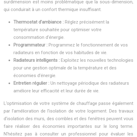
surdimension est moins problématique que la sous-dimension,
qui conduirait à un confort thermique insuffisant.
Thermostat d’ambiance :
Réglez précisément la
température souhaitée pour optimiser votre
consommation d’énergie.
Programmateur :
Programmez le fonctionnement de vos
radiateurs en fonction de vos habitudes de vie.
Radiateurs intelligents :
Exploitez les nouvelles technologies
pour une gestion optimale de la température et des
économies d’énergie.
Entretien régulier :
Un nettoyage périodique des radiateurs
améliore leur efficacité et leur durée de vie.
L’optimisation de votre système de chauffage passe également
par l’amélioration de l’isolation de votre logement. Des travaux
d’isolation des murs, des combles et des fenêtres peuvent vous
faire réaliser des économies importantes sur le long terme.
N’hésitez pas à consulter un professionnel pour évaluer les