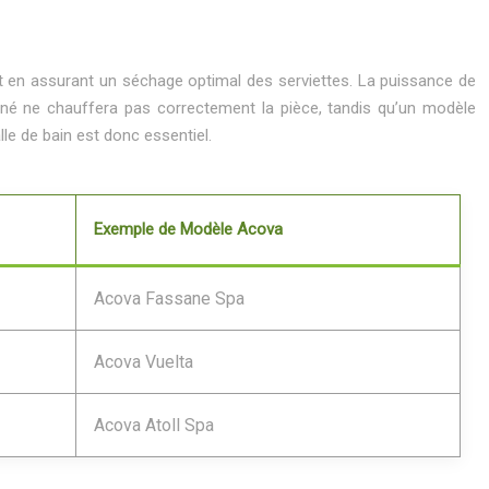
ut en assurant un séchage optimal des serviettes. La puissance de
nné ne chauffera pas correctement la pièce, tandis qu’un modèle
le de bain est donc essentiel.
Exemple de Modèle Acova
Acova Fassane Spa
Acova Vuelta
Acova Atoll Spa