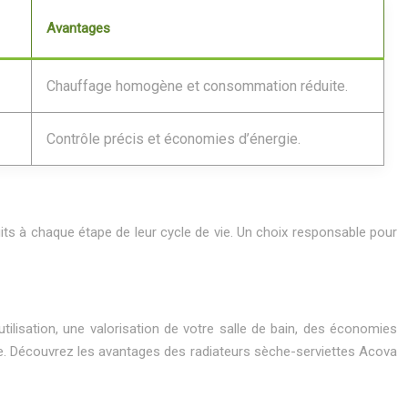
Avantages
Chauffage homogène et consommation réduite.
Contrôle précis et économies d’énergie.
uits à chaque étape de leur cycle de vie. Un choix responsable pour
’utilisation, une valorisation de votre salle de bain, des économies
nte. Découvrez les avantages des radiateurs sèche-serviettes Acova