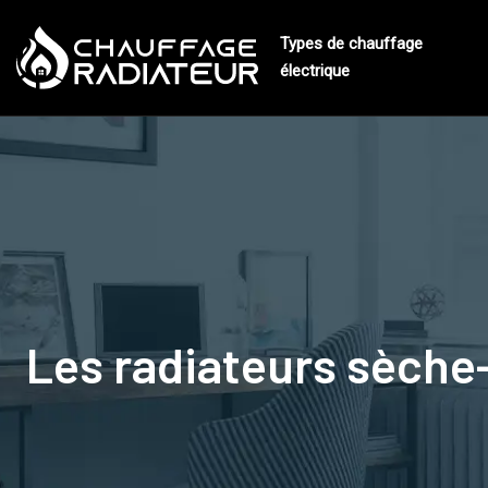
Types de chauffage
électrique
Les radiateurs sèche-