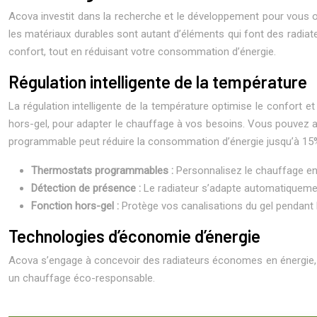
Acova investit dans la recherche et le développement pour vous off
les matériaux durables sont autant d’éléments qui font des radia
confort, tout en réduisant votre consommation d’énergie.
Régulation intelligente de la température
La régulation intelligente de la température optimise le confort
hors-gel, pour adapter le chauffage à vos besoins. Vous pouvez a
programmable peut réduire la consommation d’énergie jusqu’à 15
Thermostats programmables :
Personnalisez le chauffage en
Détection de présence :
Le radiateur s’adapte automatiquement 
Fonction hors-gel :
Protège vos canalisations du gel pendant
Technologies d’économie d’énergie
Acova s’engage à concevoir des radiateurs économes en énergie, po
un chauffage éco-responsable.