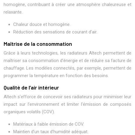
homogène, contribuant à créer une atmosphère chaleureuse et
relaxante.
Chaleur douce et homogène.
Réduction des sensations de courant d’air.
Maîtrise de la consommation
Grâce à leurs technologies, les radiateurs Altech permettent de
maîtriser sa consommation d’énergie et de réduire sa facture de
chauffage. Les modèles connectés, par exemple, permettent de
programmer la température en fonction des besoins.
Qualité de l’air intérieur
Altech s’efforce de concevoir ses radiateurs pour minimiser leur
impact sur l’environnement et limiter l’émission de composés
organiques volatils (COV).
Matériaux à faible émission de COV.
Maintien d’un taux d’humidité adéquat.