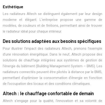
Esthétique
Les radiateurs Altech se distinguent également par leur design
moderne et élégant. L’entreprise propose une gamme de
modèles, de couleurs et de finitions, permettant ainsi de trouver
le radiateur idéal pour chaque intérieur.
Des solutions adaptées aux besoins spécifiques
Pour illustrer l’impact des radiateurs Altech, prenons l’exemple
d’une rénovation énergétique. Dans le neuf, Altech propose des
solutions de chauffage intégrées aux systèmes de gestion de
l’énergie du bâtiment (Building Management System – BMS). Les
radiateurs connectés peuvent être pilotés à distance par le BMS,
permettant d’optimiser la consommation d’énergie en fonction
de l’occupation des locaux et des conditions climatiques.
Altech : le chauffage confortable de demain
Altech s’engage pour la qualité, l’innovation et sa volonté de