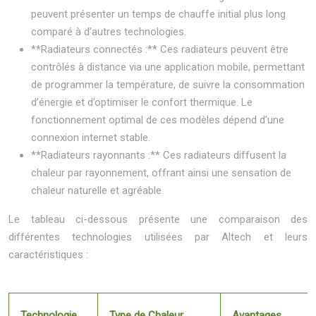
peuvent présenter un temps de chauffe initial plus long
comparé à d’autres technologies.
**Radiateurs connectés :** Ces radiateurs peuvent être
contrôlés à distance via une application mobile, permettant
de programmer la température, de suivre la consommation
d’énergie et d’optimiser le confort thermique. Le
fonctionnement optimal de ces modèles dépend d’une
connexion internet stable.
**Radiateurs rayonnants :** Ces radiateurs diffusent la
chaleur par rayonnement, offrant ainsi une sensation de
chaleur naturelle et agréable.
Le tableau ci-dessous présente une comparaison des
différentes technologies utilisées par Altech et leurs
caractéristiques :
Technologie
Type de Chaleur
Avantages