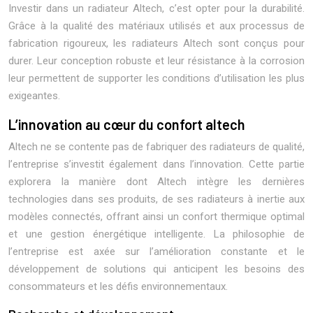
Investir dans un radiateur Altech, c’est opter pour la durabilité.
Grâce à la qualité des matériaux utilisés et aux processus de
fabrication rigoureux, les radiateurs Altech sont conçus pour
durer. Leur conception robuste et leur résistance à la corrosion
leur permettent de supporter les conditions d’utilisation les plus
exigeantes.
L’innovation au cœur du confort altech
Altech ne se contente pas de fabriquer des radiateurs de qualité,
l’entreprise s’investit également dans l’innovation. Cette partie
explorera la manière dont Altech intègre les dernières
technologies dans ses produits, de ses radiateurs à inertie aux
modèles connectés, offrant ainsi un confort thermique optimal
et une gestion énergétique intelligente. La philosophie de
l’entreprise est axée sur l’amélioration constante et le
développement de solutions qui anticipent les besoins des
consommateurs et les défis environnementaux.