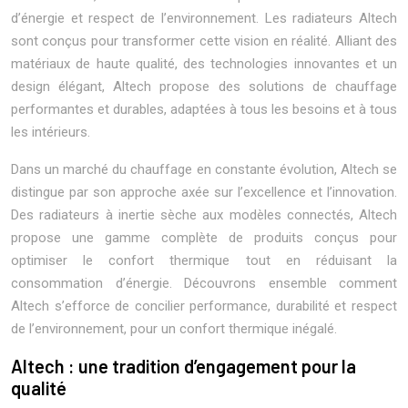
d’énergie et respect de l’environnement. Les radiateurs Altech
sont conçus pour transformer cette vision en réalité. Alliant des
matériaux de haute qualité, des technologies innovantes et un
design élégant, Altech propose des solutions de chauffage
performantes et durables, adaptées à tous les besoins et à tous
les intérieurs.
Dans un marché du chauffage en constante évolution, Altech se
distingue par son approche axée sur l’excellence et l’innovation.
Des radiateurs à inertie sèche aux modèles connectés, Altech
propose une gamme complète de produits conçus pour
optimiser le confort thermique tout en réduisant la
consommation d’énergie. Découvrons ensemble comment
Altech s’efforce de concilier performance, durabilité et respect
de l’environnement, pour un confort thermique inégalé.
Altech : une tradition d’engagement pour la
qualité