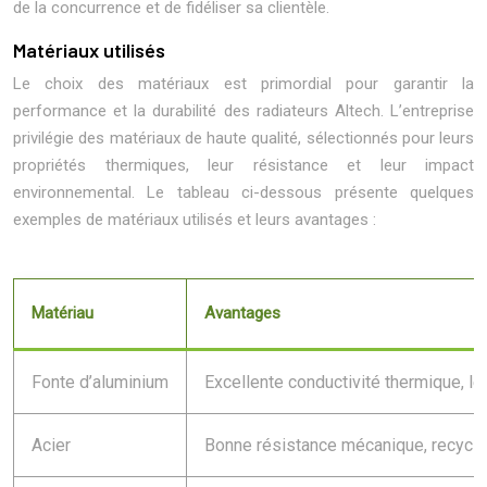
de la concurrence et de fidéliser sa clientèle.
Matériaux utilisés
Le choix des matériaux est primordial pour garantir la
performance et la durabilité des radiateurs Altech. L’entreprise
privilégie des matériaux de haute qualité, sélectionnés pour leurs
propriétés thermiques, leur résistance et leur impact
environnemental. Le tableau ci-dessous présente quelques
exemples de matériaux utilisés et leurs avantages :
Matériau
Avantages
Fonte d’aluminium
Excellente conductivité thermique, lég
Acier
Bonne résistance mécanique, recycla