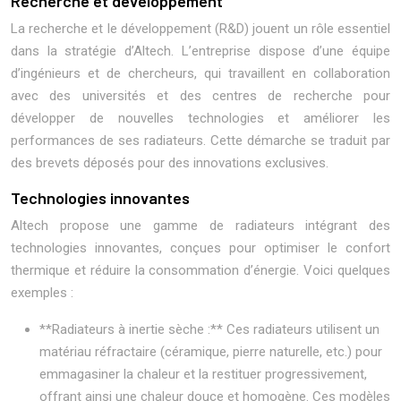
Recherche et développement
La recherche et le développement (R&D) jouent un rôle essentiel
dans la stratégie d’Altech. L’entreprise dispose d’une équipe
d’ingénieurs et de chercheurs, qui travaillent en collaboration
avec des universités et des centres de recherche pour
développer de nouvelles technologies et améliorer les
performances de ses radiateurs. Cette démarche se traduit par
des brevets déposés pour des innovations exclusives.
Technologies innovantes
Altech propose une gamme de radiateurs intégrant des
technologies innovantes, conçues pour optimiser le confort
thermique et réduire la consommation d’énergie. Voici quelques
exemples :
**Radiateurs à inertie sèche :** Ces radiateurs utilisent un
matériau réfractaire (céramique, pierre naturelle, etc.) pour
emmagasiner la chaleur et la restituer progressivement,
offrant ainsi une chaleur douce et homogène. Ces modèles