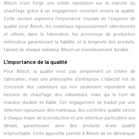
Altech s’est forgé une solide réputation sur le marché du
chauffage grâce à un engagement constant envers la qualité.
Cette section explorera l’importance cruciale de l’exigence de
qualité pour Altech, les matériaux rigoureusement sélectionnés
et utilisés dans la fabrication, les processus de production
méticuleux garantissant la fiabilité, et la longévité des produits,
faisant de chaque radiateur Altech un investissement durable.
L’importance de la qualité
Pour Altech, la qualité n’est pas simplement un critère de
fabrication, mais une philosophie d’entreprise. L’objectif est de
concevoir des radiateurs qui non seulement répondent aux
besoins de chauffage des utilisateurs, mais qui le font de
manière durable et fiable. Cet engagement se traduit par une
sélection rigoureuse des matériaux, des contrôles qualité stricts
à chaque étape de la production et une attention particulière aux
détails, garantissant ainsi des produits d’une qualité
irréprochable. Cette approche permet à Altech de se démarquer