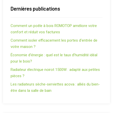
Dernières publications
Comment un poêle à bois ROMOTOP améliore votre
confort et réduit vos factures
Comment isoler efficacement les portes d’entrée de
votre maison ?
Économie d’énergie : quel est le taux d’humidité idéal
pour le bois?
Radiateur électrique noirot 1500W : adapté aux petites
pièces ?
Les radiateurs sèche-serviettes acova : alliés du bien-
être dans la salle de bain