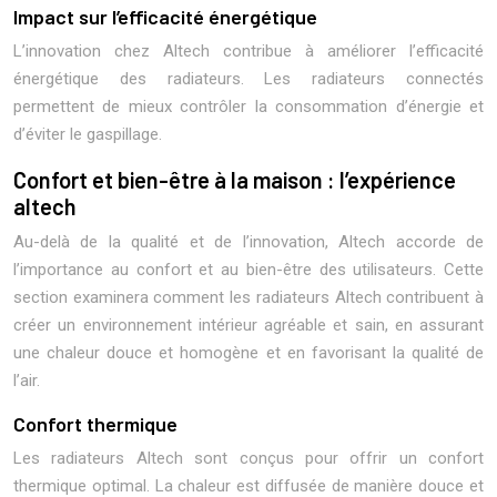
Impact sur l’efficacité énergétique
L’innovation chez Altech contribue à améliorer l’efficacité
énergétique des radiateurs. Les radiateurs connectés
permettent de mieux contrôler la consommation d’énergie et
d’éviter le gaspillage.
Confort et bien-être à la maison : l’expérience
altech
Au-delà de la qualité et de l’innovation, Altech accorde de
l’importance au confort et au bien-être des utilisateurs. Cette
section examinera comment les radiateurs Altech contribuent à
créer un environnement intérieur agréable et sain, en assurant
une chaleur douce et homogène et en favorisant la qualité de
l’air.
Confort thermique
Les radiateurs Altech sont conçus pour offrir un confort
thermique optimal. La chaleur est diffusée de manière douce et