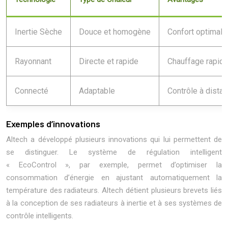
Inertie Sèche
Douce et homogène
Confort optimal,
Rayonnant
Directe et rapide
Chauffage rapide,
Connecté
Adaptable
Contrôle à dista
Exemples d’innovations
Altech a développé plusieurs innovations qui lui permettent de
se distinguer. Le système de régulation intelligent
« EcoControl », par exemple, permet d’optimiser la
consommation d’énergie en ajustant automatiquement la
température des radiateurs. Altech détient plusieurs brevets liés
à la conception de ses radiateurs à inertie et à ses systèmes de
contrôle intelligents.