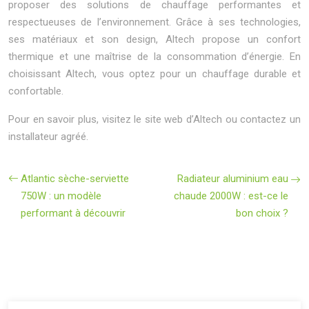
proposer des solutions de chauffage performantes et
respectueuses de l’environnement. Grâce à ses technologies,
ses matériaux et son design, Altech propose un confort
thermique et une maîtrise de la consommation d’énergie. En
choisissant Altech, vous optez pour un chauffage durable et
confortable.
Pour en savoir plus, visitez le site web d’Altech ou contactez un
installateur agréé.
Atlantic sèche-serviette
Radiateur aluminium eau
750W : un modèle
chaude 2000W : est-ce le
performant à découvrir
bon choix ?