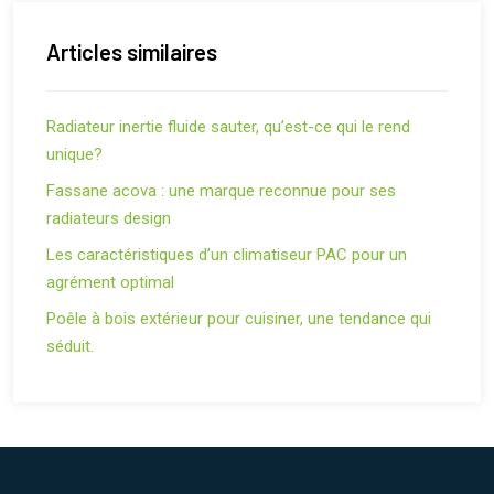
Articles similaires
Radiateur inertie fluide sauter, qu’est-ce qui le rend
unique?
Fassane acova : une marque reconnue pour ses
radiateurs design
Les caractéristiques d’un climatiseur PAC pour un
agrément optimal
Poêle à bois extérieur pour cuisiner, une tendance qui
séduit.