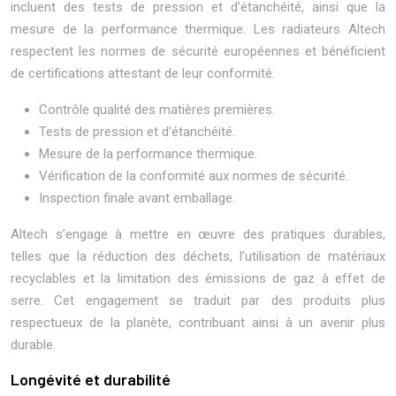
incluent des tests de pression et d’étanchéité, ainsi que la
mesure de la performance thermique. Les radiateurs Altech
respectent les normes de sécurité européennes et bénéficient
de certifications attestant de leur conformité.
Contrôle qualité des matières premières.
Tests de pression et d’étanchéité.
Mesure de la performance thermique.
Vérification de la conformité aux normes de sécurité.
Inspection finale avant emballage.
Altech s’engage à mettre en œuvre des pratiques durables,
telles que la réduction des déchets, l’utilisation de matériaux
recyclables et la limitation des émissions de gaz à effet de
serre. Cet engagement se traduit par des produits plus
respectueux de la planète, contribuant ainsi à un avenir plus
durable.
Longévité et durabilité