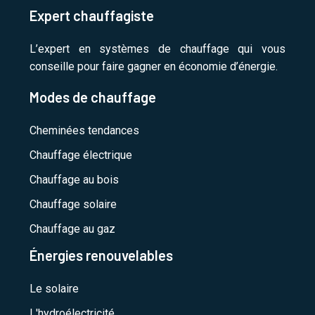
Expert chauffagiste
L’expert en systèmes de chauffage qui vous
conseille pour faire gagner en économie d’énergie.
Modes de chauffage
Cheminées tendances
Chauffage électrique
Chauffage au bois
Chauffage solaire
Chauffage au gaz
Énergies renouvelables
Le solaire
L'hydroélectricité