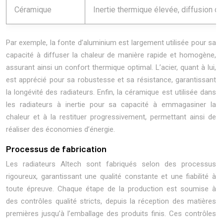
Céramique
Inertie thermique élevée, diffusion d
Par exemple, la fonte d’aluminium est largement utilisée pour sa
capacité à diffuser la chaleur de manière rapide et homogène,
assurant ainsi un confort thermique optimal. L’acier, quant à lui,
est apprécié pour sa robustesse et sa résistance, garantissant
la longévité des radiateurs. Enfin, la céramique est utilisée dans
les radiateurs à inertie pour sa capacité à emmagasiner la
chaleur et à la restituer progressivement, permettant ainsi de
réaliser des économies d’énergie.
Processus de fabrication
Les radiateurs Altech sont fabriqués selon des processus
rigoureux, garantissant une qualité constante et une fiabilité à
toute épreuve. Chaque étape de la production est soumise à
des contrôles qualité stricts, depuis la réception des matières
premières jusqu’à l’emballage des produits finis. Ces contrôles