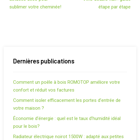
sublimer votre cheminée!
étape par étape
Dernières publications
Comment un poêle à bois ROMOTOP améliore votre
confort et réduit vos factures
Comment isoler efficacement les portes d’entrée de
votre maison ?
Économie d’énergie : quel est le taux d’humidité idéal
pour le bois?
Radiateur électrique noirot 1500W : adapté aux petites