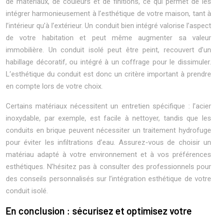
de matériaux, de couleurs et de finitions, ce qui permet de les
intégrer harmonieusement à l’esthétique de votre maison, tant à
l’intérieur qu’à l’extérieur. Un conduit bien intégré valorise l’aspect
de votre habitation et peut même augmenter sa valeur
immobilière. Un conduit isolé peut être peint, recouvert d’un
habillage décoratif, ou intégré à un coffrage pour le dissimuler.
L’esthétique du conduit est donc un critère important à prendre
en compte lors de votre choix.
Certains matériaux nécessitent un entretien spécifique : l’acier
inoxydable, par exemple, est facile à nettoyer, tandis que les
conduits en brique peuvent nécessiter un traitement hydrofuge
pour éviter les infiltrations d’eau. Assurez-vous de choisir un
matériau adapté à votre environnement et à vos préférences
esthétiques. N’hésitez pas à consulter des professionnels pour
des conseils personnalisés sur l’intégration esthétique de votre
conduit isolé.
En conclusion : sécurisez et optimisez votre