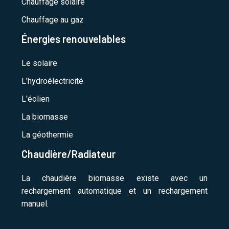
Chauffage solaire
Chauffage au gaz
Énergies renouvelables
Le solaire
L'hydroélectricité
L'éolien
La biomasse
La géothermie
Chaudière/Radiateur
La chaudière biomasse existe avec un
rechargement automatique et un rechargement
manuel.