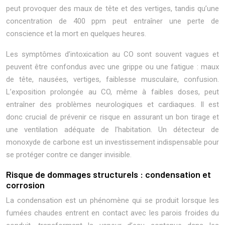
peut provoquer des maux de tête et des vertiges, tandis qu’une
concentration de 400 ppm peut entraîner une perte de
conscience et la mort en quelques heures.
Les symptômes d’intoxication au CO sont souvent vagues et
peuvent être confondus avec une grippe ou une fatigue : maux
de tête, nausées, vertiges, faiblesse musculaire, confusion.
L’exposition prolongée au CO, même à faibles doses, peut
entraîner des problèmes neurologiques et cardiaques. Il est
donc crucial de prévenir ce risque en assurant un bon tirage et
une ventilation adéquate de l’habitation. Un détecteur de
monoxyde de carbone est un investissement indispensable pour
se protéger contre ce danger invisible.
Risque de dommages structurels : condensation et
corrosion
La condensation est un phénomène qui se produit lorsque les
fumées chaudes entrent en contact avec les parois froides du