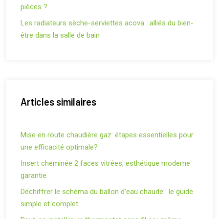
pièces ?
Les radiateurs sèche-serviettes acova : alliés du bien-
être dans la salle de bain
Articles similaires
Mise en route chaudière gaz: étapes essentielles pour
une efficacité optimale?
Insert cheminée 2 faces vitrées, esthétique moderne
garantie.
Déchiffrer le schéma du ballon d’eau chaude : le guide
simple et complet