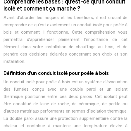
Comprendre les bases : qu’est-ce qu’un conduit
isolé et comment ça marche ?
Avant d’aborder les risques et les bénéfices, il est crucial de
comprendre ce qu’est exactement un conduit isolé pour poêle à
bois et comment il fonctionne. Cette compréhension vous
permettra d’appréhender pleinement l’importance de cet
élément dans votre installation de chauffage au bois, et de
prendre des décisions éclairées concernant son choix et son
installation.
Définition d’un conduit isolé pour poêle à bois
Un conduit isolé pour poêle à bois est un système d’évacuation
des fumées conçu avec une double paroi et un isolant
thermique positionné entre ces deux parois. Cet isolant peut
être constitué de laine de roche, de céramique, de perlite ou
d’autres matériaux performants en termes d’isolation thermique.
La double paroi assure une protection supplémentaire contre la
chaleur et contribue à maintenir une température élevée à