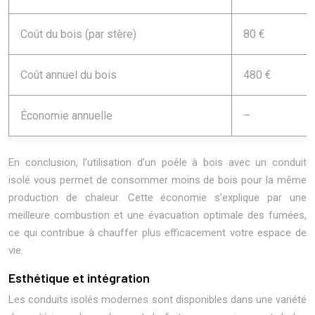
Coût du bois (par stère)
80 €
Coût annuel du bois
480 €
Économie annuelle
–
En conclusion, l’utilisation d’un poêle à bois avec un conduit
isolé vous permet de consommer moins de bois pour la même
production de chaleur. Cette économie s’explique par une
meilleure combustion et une évacuation optimale des fumées,
ce qui contribue à chauffer plus efficacement votre espace de
vie.
Esthétique et intégration
Les conduits isolés modernes sont disponibles dans une variété