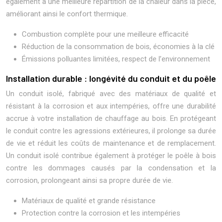
également à une meilleure répartition de la chaleur dans la pièce,
améliorant ainsi le confort thermique.
Combustion complète pour une meilleure efficacité
Réduction de la consommation de bois, économies à la clé
Émissions polluantes limitées, respect de l’environnement
Installation durable : longévité du conduit et du poêle
Un conduit isolé, fabriqué avec des matériaux de qualité et
résistant à la corrosion et aux intempéries, offre une durabilité
accrue à votre installation de chauffage au bois. En protégeant
le conduit contre les agressions extérieures, il prolonge sa durée
de vie et réduit les coûts de maintenance et de remplacement.
Un conduit isolé contribue également à protéger le poêle à bois
contre les dommages causés par la condensation et la
corrosion, prolongeant ainsi sa propre durée de vie.
Matériaux de qualité et grande résistance
Protection contre la corrosion et les intempéries