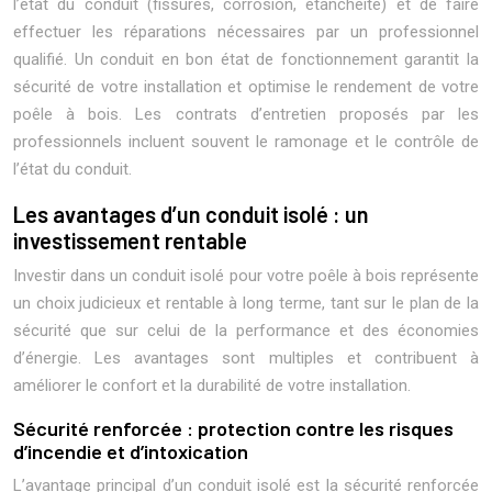
l’état du conduit (fissures, corrosion, étanchéité) et de faire
effectuer les réparations nécessaires par un professionnel
qualifié. Un conduit en bon état de fonctionnement garantit la
sécurité de votre installation et optimise le rendement de votre
poêle à bois. Les contrats d’entretien proposés par les
professionnels incluent souvent le ramonage et le contrôle de
l’état du conduit.
Les avantages d’un conduit isolé : un
investissement rentable
Investir dans un conduit isolé pour votre poêle à bois représente
un choix judicieux et rentable à long terme, tant sur le plan de la
sécurité que sur celui de la performance et des économies
d’énergie. Les avantages sont multiples et contribuent à
améliorer le confort et la durabilité de votre installation.
Sécurité renforcée : protection contre les risques
d’incendie et d’intoxication
L’avantage principal d’un conduit isolé est la sécurité renforcée