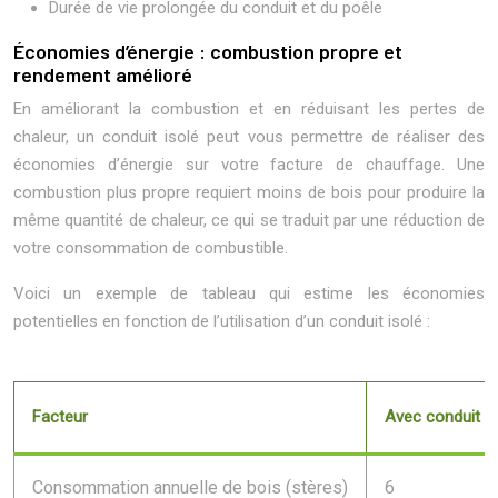
Durée de vie prolongée du conduit et du poêle
Économies d’énergie : combustion propre et
rendement amélioré
En améliorant la combustion et en réduisant les pertes de
chaleur, un conduit isolé peut vous permettre de réaliser des
économies d’énergie sur votre facture de chauffage. Une
combustion plus propre requiert moins de bois pour produire la
même quantité de chaleur, ce qui se traduit par une réduction de
votre consommation de combustible.
Voici un exemple de tableau qui estime les économies
potentielles en fonction de l’utilisation d’un conduit isolé :
Facteur
Avec conduit n
Consommation annuelle de bois (stères)
6