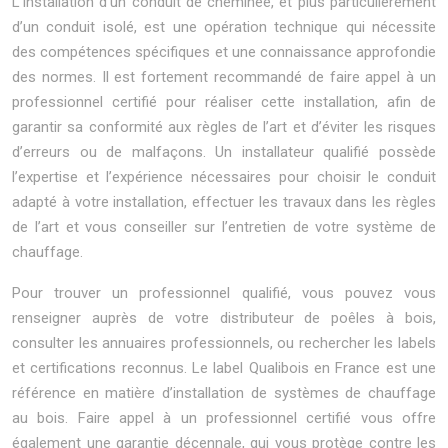
L’installation d’un conduit de cheminée, et plus particulièrement
d’un conduit isolé, est une opération technique qui nécessite
des compétences spécifiques et une connaissance approfondie
des normes. Il est fortement recommandé de faire appel à un
professionnel certifié pour réaliser cette installation, afin de
garantir sa conformité aux règles de l’art et d’éviter les risques
d’erreurs ou de malfaçons. Un installateur qualifié possède
l’expertise et l’expérience nécessaires pour choisir le conduit
adapté à votre installation, effectuer les travaux dans les règles
de l’art et vous conseiller sur l’entretien de votre système de
chauffage.
Pour trouver un professionnel qualifié, vous pouvez vous
renseigner auprès de votre distributeur de poêles à bois,
consulter les annuaires professionnels, ou rechercher les labels
et certifications reconnus. Le label Qualibois en France est une
référence en matière d’installation de systèmes de chauffage
au bois. Faire appel à un professionnel certifié vous offre
également une garantie décennale, qui vous protège contre les