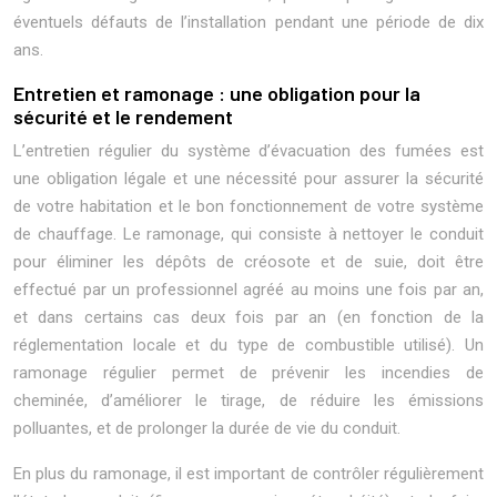
éventuels défauts de l’installation pendant une période de dix
ans.
Entretien et ramonage : une obligation pour la
sécurité et le rendement
L’entretien régulier du système d’évacuation des fumées est
une obligation légale et une nécessité pour assurer la sécurité
de votre habitation et le bon fonctionnement de votre système
de chauffage. Le ramonage, qui consiste à nettoyer le conduit
pour éliminer les dépôts de créosote et de suie, doit être
effectué par un professionnel agréé au moins une fois par an,
et dans certains cas deux fois par an (en fonction de la
réglementation locale et du type de combustible utilisé). Un
ramonage régulier permet de prévenir les incendies de
cheminée, d’améliorer le tirage, de réduire les émissions
polluantes, et de prolonger la durée de vie du conduit.
En plus du ramonage, il est important de contrôler régulièrement