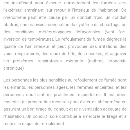
est insuffisant pour évacuer correctement les fumées vers
l’extérieur, entraînant leur retour à l’intérieur de l’habitation. Ce
phénomène peut être causé par un conduit froid, un conduit
obstrué, une mauvaise conception du système de chauffage, ou
des conditions météorologiques défavorables (vent fort,
inversion de température). Le refoulement de fumée dégrade la
qualité de l’air intérieur et peut provoquer des irritations des
voies respiratoires, des maux de tête, des nausées, et aggraver
les problèmes respiratoires existants (asthme, bronchite
chronique).
Les personnes les plus sensibles au refoulement de fumée sont
les enfants, les personnes âgées, les femmes enceintes, et les
personnes souffrant de problèmes respiratoires. Il est donc
essentiel de prendre des mesures pour éviter ce phénomène en
assurant un bon tirage du conduit et une ventilation adéquate de
l’habitation. Un conduit isolé contribue à améliorer le tirage et à
réduire le risque de refoulement.