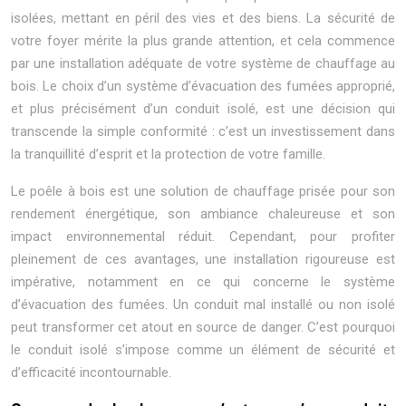
isolées, mettant en péril des vies et des biens. La sécurité de
votre foyer mérite la plus grande attention, et cela commence
par une installation adéquate de votre système de chauffage au
bois. Le choix d’un système d’évacuation des fumées approprié,
et plus précisément d’un conduit isolé, est une décision qui
transcende la simple conformité : c’est un investissement dans
la tranquillité d’esprit et la protection de votre famille.
Le poêle à bois est une solution de chauffage prisée pour son
rendement énergétique, son ambiance chaleureuse et son
impact environnemental réduit. Cependant, pour profiter
pleinement de ces avantages, une installation rigoureuse est
impérative, notamment en ce qui concerne le système
d’évacuation des fumées. Un conduit mal installé ou non isolé
peut transformer cet atout en source de danger. C’est pourquoi
le conduit isolé s’impose comme un élément de sécurité et
d’efficacité incontournable.