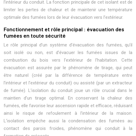
l’intérieur du conduit. La fonction principale de cet isolant est de
limiter les pertes de chaleur et de maintenir une température
optimale des fumées lors de leur évacuation vers l’extérieur.
Fonctionnement et rôle principal : évacuation des
fumées en toute sécurité
Le rôle principal d’un système d’évacuation des fumées, qu’il
soit isolé ou non, est d’évacuer les fumées issues de la
combustion du bois vers l’extérieur de l’habitation. Cette
évacuation est assurée par le phénomène de tirage, qui peut
être naturel (créé par la différence de température entre
l’intérieur et l’extérieur du conduit) ou assisté (par un extracteur
de fumée). L’isolation du conduit joue un rôle crucial dans le
maintien d’un tirage optimal. En conservant la chaleur des
fumées, elle favorise leur ascension rapide et efficace, réduisant
ainsi le risque de refoulement à l’intérieur de la maison.
L’isolation empêche aussi la condensation des fumées au
contact des parois froides, phénomène qui conduit à la