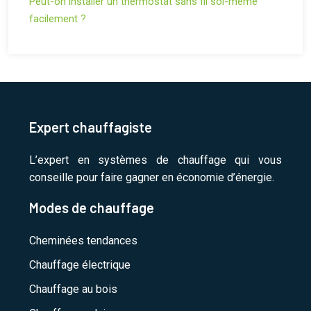
Peut-on installer un thermostat sans fil soi-même
facilement ?
Expert chauffagiste
L’expert en systèmes de chauffage qui vous
conseille pour faire gagner en économie d’énergie.
Modes de chauffage
Cheminées tendances
Chauffage électrique
Chauffage au bois