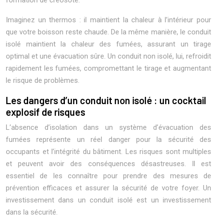
formation de créosote.
Imaginez un thermos : il maintient la chaleur à l’intérieur pour
que votre boisson reste chaude. De la même manière, le conduit
isolé maintient la chaleur des fumées, assurant un tirage
optimal et une évacuation sûre. Un conduit non isolé, lui, refroidit
rapidement les fumées, compromettant le tirage et augmentant
le risque de problèmes.
Les dangers d’un conduit non isolé : un cocktail
explosif de risques
L’absence d’isolation dans un système d’évacuation des
fumées représente un réel danger pour la sécurité des
occupants et l’intégrité du bâtiment. Les risques sont multiples
et peuvent avoir des conséquences désastreuses. Il est
essentiel de les connaître pour prendre des mesures de
prévention efficaces et assurer la sécurité de votre foyer. Un
investissement dans un conduit isolé est un investissement
dans la sécurité.