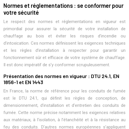
Normes et réglementations : se conformer pour
votre sécurité
Le respect des normes et réglementations en vigueur est
primordial pour assurer la sécurité de votre installation de
chauffage au bois et éviter les risques d’incendie ou
d’intoxication. Ces normes définissent les exigences techniques
et les règles d’installation à respecter pour garantir un
fonctionnement sûr et efficace de votre système de chauffage.
Il est donc impératif de s’y conformer scrupuleusement.
Présentation des normes en vigueur : DTU 24.1, EN
1856-1 et EN 1443
En France, la norme de référence pour les conduits de fumée
est le DTU 24.1, qui définit les règles de conception, de
dimensionnement, d’installation et d’entretien des conduits de
fumée. Cette norme précise notamment les exigences relatives
aux matériaux, à l’isolation, à l’étanchéité et à la résistance au
feu des conduits. D’autres normes européennes s’appliquent