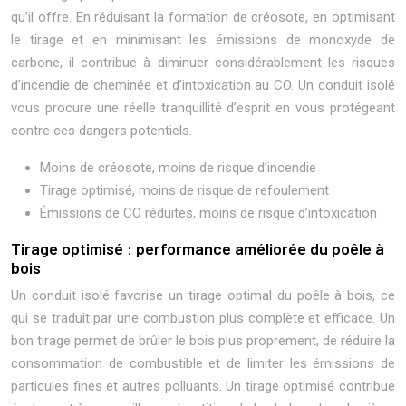
qu’il offre. En réduisant la formation de créosote, en optimisant
le tirage et en minimisant les émissions de monoxyde de
carbone, il contribue à diminuer considérablement les risques
d’incendie de cheminée et d’intoxication au CO. Un conduit isolé
vous procure une réelle tranquillité d’esprit en vous protégeant
contre ces dangers potentiels.
Moins de créosote, moins de risque d’incendie
Tirage optimisé, moins de risque de refoulement
Émissions de CO réduites, moins de risque d’intoxication
Tirage optimisé : performance améliorée du poêle à
bois
Un conduit isolé favorise un tirage optimal du poêle à bois, ce
qui se traduit par une combustion plus complète et efficace. Un
bon tirage permet de brûler le bois plus proprement, de réduire la
consommation de combustible et de limiter les émissions de
particules fines et autres polluants. Un tirage optimisé contribue