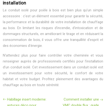
installation
Le conduit isolé pour poêle à bois est bien plus qu’un simple
accessoire : c’est un élément essentiel pour garantir la sécurité,
la performance et la durabilité de votre installation de chauffage
au bois. En limitant les risques d’incendie, d’intoxication et de
dommages structurels, en améliorant le tirage et en réduisant la
consommation de bois, il vous offre une tranquillité d’esprit et
des économies d’énergie.
N’attendez plus pour faire contrôler votre cheminée et vous
renseigner auprès de professionnels certifiés pour l’installation
d’un conduit isolé. Cet investissement dans un conduit isolé est
un investissement pour votre sécurité, le confort de votre
habitat et votre budget. Profitez pleinement des avantages du
chauffage au bois en toute sérénité.
Habillage insert moderne:
Comment installer une
astuces déco pour
VMC double flux : guide