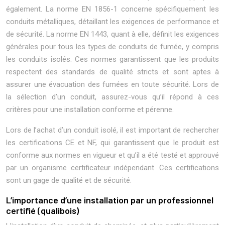
également. La norme EN 1856-1 concerne spécifiquement les
conduits métalliques, détaillant les exigences de performance et
de sécurité. La norme EN 1443, quant à elle, définit les exigences
générales pour tous les types de conduits de fumée, y compris
les conduits isolés. Ces normes garantissent que les produits
respectent des standards de qualité stricts et sont aptes à
assurer une évacuation des fumées en toute sécurité. Lors de
la sélection d’un conduit, assurez-vous qu’il répond à ces
critères pour une installation conforme et pérenne.
Lors de l’achat d’un conduit isolé, il est important de rechercher
les certifications CE et NF, qui garantissent que le produit est
conforme aux normes en vigueur et qu’il a été testé et approuvé
par un organisme certificateur indépendant. Ces certifications
sont un gage de qualité et de sécurité.
L’importance d’une installation par un professionnel
certifié (qualibois)