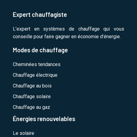
Expert chauffagiste
L’expert en systèmes de chauffage qui vous
conseille pour faire gagner en économie d’énergie.
Modes de chauffage
Cheminées tendances
Chauffage électrique
Chauffage au bois
Chauffage solaire
Chauffage au gaz
Énergies renouvelables
Le solaire