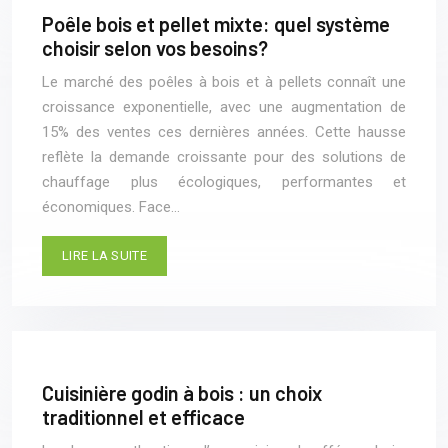
Poêle bois et pellet mixte: quel système
choisir selon vos besoins?
Le marché des poêles à bois et à pellets connaît une
croissance exponentielle, avec une augmentation de
15% des ventes ces dernières années. Cette hausse
reflète la demande croissante pour des solutions de
chauffage plus écologiques, performantes et
économiques. Face…
LIRE LA SUITE
Cuisinière godin à bois : un choix
traditionnel et efficace