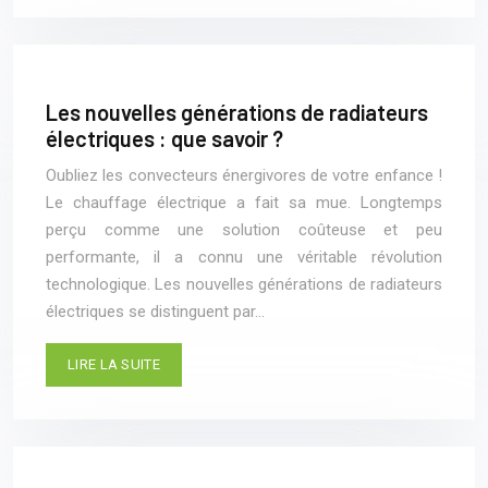
Les nouvelles générations de radiateurs
électriques : que savoir ?
Oubliez les convecteurs énergivores de votre enfance !
Le chauffage électrique a fait sa mue. Longtemps
perçu comme une solution coûteuse et peu
performante, il a connu une véritable révolution
technologique. Les nouvelles générations de radiateurs
électriques se distinguent par…
LIRE LA SUITE