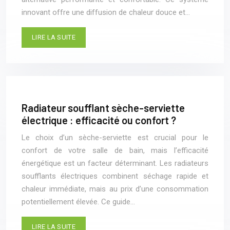
innovant offre une diffusion de chaleur douce et…
LIRE LA SUITE
Radiateur soufflant sèche-serviette
électrique : efficacité ou confort ?
Le choix d’un sèche-serviette est crucial pour le
confort de votre salle de bain, mais l’efficacité
énergétique est un facteur déterminant. Les radiateurs
soufflants électriques combinent séchage rapide et
chaleur immédiate, mais au prix d’une consommation
potentiellement élevée. Ce guide…
LIRE LA SUITE