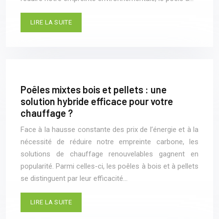
LIRE LA SUITE
Poêles mixtes bois et pellets : une
solution hybride efficace pour votre
chauffage ?
Face à la hausse constante des prix de l’énergie et à la
nécessité de réduire notre empreinte carbone, les
solutions de chauffage renouvelables gagnent en
popularité. Parmi celles-ci, les poêles à bois et à pellets
se distinguent par leur efficacité…
LIRE LA SUITE