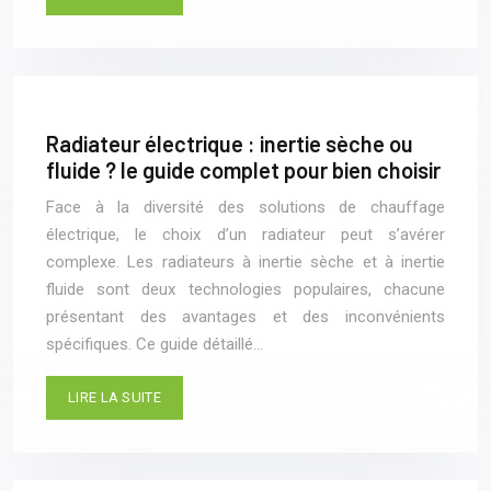
Radiateur électrique : inertie sèche ou
fluide ? le guide complet pour bien choisir
Face à la diversité des solutions de chauffage
électrique, le choix d’un radiateur peut s’avérer
complexe. Les radiateurs à inertie sèche et à inertie
fluide sont deux technologies populaires, chacune
présentant des avantages et des inconvénients
spécifiques. Ce guide détaillé…
LIRE LA SUITE