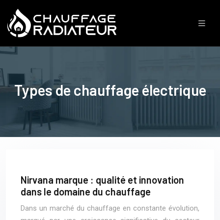
Types de chauffage électrique
Nirvana marque : qualité et innovation
dans le domaine du chauffage
Dans un marché du chauffage en constante évolution,