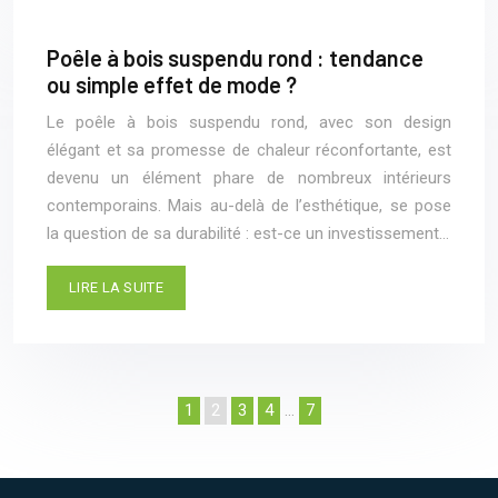
Poêle à bois suspendu rond : tendance
ou simple effet de mode ?
Le poêle à bois suspendu rond, avec son design
élégant et sa promesse de chaleur réconfortante, est
devenu un élément phare de nombreux intérieurs
contemporains. Mais au-delà de l’esthétique, se pose
la question de sa durabilité : est-ce un investissement…
LIRE LA SUITE
1
2
3
4
…
7