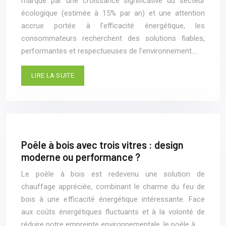
marqué par une croissance significative du secteur
écologique (estimée à 15% par an) et une attention
accrue portée à l’efficacité énergétique, les
consommateurs recherchent des solutions fiables,
performantes et respectueuses de l’environnement….
LIRE LA SUITE
Poêle à bois avec trois vitres : design
moderne ou performance ?
Le poêle à bois est redevenu une solution de
chauffage appréciée, combinant le charme du feu de
bois à une efficacité énergétique intéressante. Face
aux coûts énergétiques fluctuants et à la volonté de
réduire notre empreinte environnementale, le poêle à…