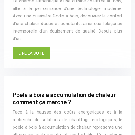
Le charme authentique d’une cuisine chauffée au bois,
allié à la performance d’une technologie moderne.
Avec une cuisinière Godin à bois, découvrez le confort
d’une chaleur douce et constante, ainsi que l’élégance
intemporelle d’un équipement de qualité. Depuis plus
d’un…
LIRE LA SUITE
Poêle à bois à accumulation de chaleur :
comment ça marche ?
Face à la hausse des coûts énergétiques et à la
recherche de solutions de chauffage écologiques, le
poêle à bois à accumulation de chaleur représente une
alternative performante et confortable. Ce système