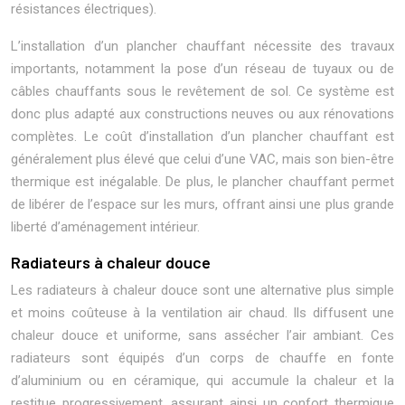
résistances électriques).
L’installation d’un plancher chauffant nécessite des travaux
importants, notamment la pose d’un réseau de tuyaux ou de
câbles chauffants sous le revêtement de sol. Ce système est
donc plus adapté aux constructions neuves ou aux rénovations
complètes. Le coût d’installation d’un plancher chauffant est
généralement plus élevé que celui d’une VAC, mais son bien-être
thermique est inégalable. De plus, le plancher chauffant permet
de libérer de l’espace sur les murs, offrant ainsi une plus grande
liberté d’aménagement intérieur.
Radiateurs à chaleur douce
Les radiateurs à chaleur douce sont une alternative plus simple
et moins coûteuse à la ventilation air chaud. Ils diffusent une
chaleur douce et uniforme, sans assécher l’air ambiant. Ces
radiateurs sont équipés d’un corps de chauffe en fonte
d’aluminium ou en céramique, qui accumule la chaleur et la
restitue progressivement, assurant ainsi un confort thermique