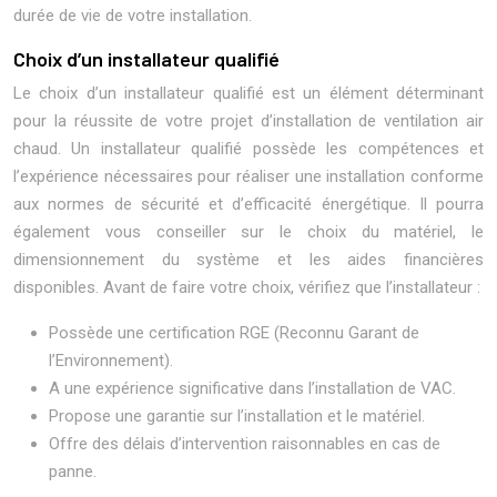
durée de vie de votre installation.
Choix d’un installateur qualifié
Le choix d’un installateur qualifié est un élément déterminant
pour la réussite de votre projet d’installation de ventilation air
chaud. Un installateur qualifié possède les compétences et
l’expérience nécessaires pour réaliser une installation conforme
aux normes de sécurité et d’efficacité énergétique. Il pourra
également vous conseiller sur le choix du matériel, le
dimensionnement du système et les aides financières
disponibles. Avant de faire votre choix, vérifiez que l’installateur :
Possède une certification RGE (Reconnu Garant de
l’Environnement).
A une expérience significative dans l’installation de VAC.
Propose une garantie sur l’installation et le matériel.
Offre des délais d’intervention raisonnables en cas de
panne.