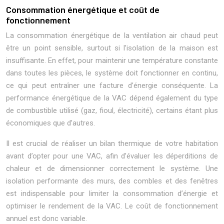
Consommation énergétique et coût de
fonctionnement
La consommation énergétique de la ventilation air chaud peut
être un point sensible, surtout si l’isolation de la maison est
insuffisante. En effet, pour maintenir une température constante
dans toutes les pièces, le système doit fonctionner en continu,
ce qui peut entraîner une facture d’énergie conséquente. La
performance énergétique de la VAC dépend également du type
de combustible utilisé (gaz, fioul, électricité), certains étant plus
économiques que d’autres.
Il est crucial de réaliser un bilan thermique de votre habitation
avant d’opter pour une VAC, afin d’évaluer les déperditions de
chaleur et de dimensionner correctement le système. Une
isolation performante des murs, des combles et des fenêtres
est indispensable pour limiter la consommation d’énergie et
optimiser le rendement de la VAC. Le coût de fonctionnement
annuel est donc variable.