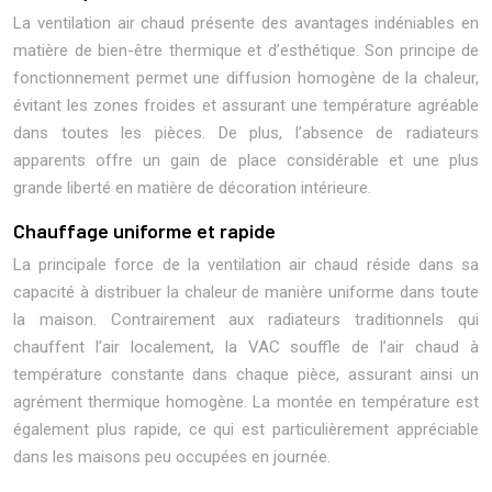
La ventilation air chaud présente des avantages indéniables en
matière de bien-être thermique et d’esthétique. Son principe de
fonctionnement permet une diffusion homogène de la chaleur,
évitant les zones froides et assurant une température agréable
dans toutes les pièces. De plus, l’absence de radiateurs
apparents offre un gain de place considérable et une plus
grande liberté en matière de décoration intérieure.
Chauffage uniforme et rapide
La principale force de la ventilation air chaud réside dans sa
capacité à distribuer la chaleur de manière uniforme dans toute
la maison. Contrairement aux radiateurs traditionnels qui
chauffent l’air localement, la VAC souffle de l’air chaud à
température constante dans chaque pièce, assurant ainsi un
agrément thermique homogène. La montée en température est
également plus rapide, ce qui est particulièrement appréciable
dans les maisons peu occupées en journée.