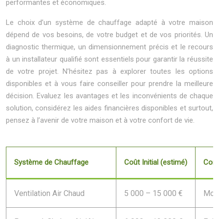
performantes et économiques.
Le choix d’un système de chauffage adapté à votre maison
dépend de vos besoins, de votre budget et de vos priorités. Un
diagnostic thermique, un dimensionnement précis et le recours
à un installateur qualifié sont essentiels pour garantir la réussite
de votre projet. N’hésitez pas à explorer toutes les options
disponibles et à vous faire conseiller pour prendre la meilleure
décision. Evaluez les avantages et les inconvénients de chaque
solution, considérez les aides financières disponibles et surtout,
pensez à l’avenir de votre maison et à votre confort de vie.
Système de Chauffage
Coût Initial (estimé)
Cons
Ventilation Air Chaud
5 000 – 15 000 €
Moy