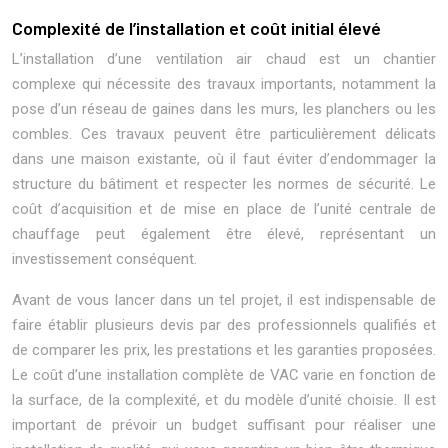
Complexité de l’installation et coût initial élevé
L’installation d’une ventilation air chaud est un chantier
complexe qui nécessite des travaux importants, notamment la
pose d’un réseau de gaines dans les murs, les planchers ou les
combles. Ces travaux peuvent être particulièrement délicats
dans une maison existante, où il faut éviter d’endommager la
structure du bâtiment et respecter les normes de sécurité. Le
coût d’acquisition et de mise en place de l’unité centrale de
chauffage peut également être élevé, représentant un
investissement conséquent.
Avant de vous lancer dans un tel projet, il est indispensable de
faire établir plusieurs devis par des professionnels qualifiés et
de comparer les prix, les prestations et les garanties proposées.
Le coût d’une installation complète de VAC varie en fonction de
la surface, de la complexité, et du modèle d’unité choisie. Il est
important de prévoir un budget suffisant pour réaliser une