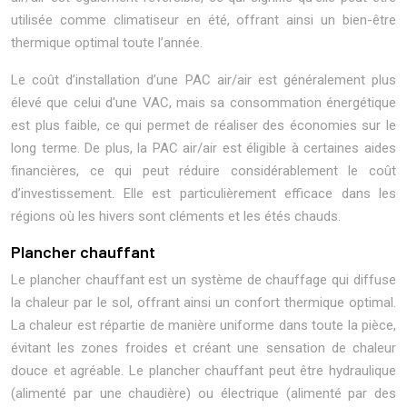
utilisée comme climatiseur en été, offrant ainsi un bien-être
thermique optimal toute l’année.
Le coût d’installation d’une PAC air/air est généralement plus
élevé que celui d’une VAC, mais sa consommation énergétique
est plus faible, ce qui permet de réaliser des économies sur le
long terme. De plus, la PAC air/air est éligible à certaines aides
financières, ce qui peut réduire considérablement le coût
d’investissement. Elle est particulièrement efficace dans les
régions où les hivers sont cléments et les étés chauds.
Plancher chauffant
Le plancher chauffant est un système de chauffage qui diffuse
la chaleur par le sol, offrant ainsi un confort thermique optimal.
La chaleur est répartie de manière uniforme dans toute la pièce,
évitant les zones froides et créant une sensation de chaleur
douce et agréable. Le plancher chauffant peut être hydraulique
(alimenté par une chaudière) ou électrique (alimenté par des