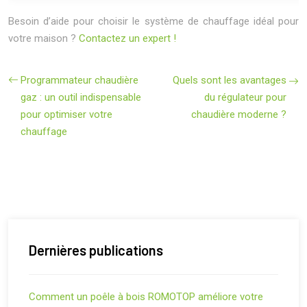
Besoin d’aide pour choisir le système de chauffage idéal pour
votre maison ?
Contactez un expert !
Programmateur chaudière
Quels sont les avantages
gaz : un outil indispensable
du régulateur pour
pour optimiser votre
chaudière moderne ?
chauffage
Dernières publications
Comment un poêle à bois ROMOTOP améliore votre