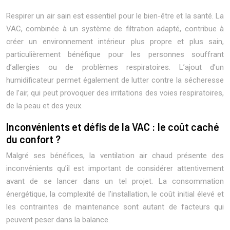
Respirer un air sain est essentiel pour le bien-être et la santé. La
VAC, combinée à un système de filtration adapté, contribue à
créer un environnement intérieur plus propre et plus sain,
particulièrement bénéfique pour les personnes souffrant
d’allergies ou de problèmes respiratoires. L’ajout d’un
humidificateur permet également de lutter contre la sécheresse
de l’air, qui peut provoquer des irritations des voies respiratoires,
de la peau et des yeux.
Inconvénients et défis de la VAC : le coût caché
du confort ?
Malgré ses bénéfices, la ventilation air chaud présente des
inconvénients qu’il est important de considérer attentivement
avant de se lancer dans un tel projet. La consommation
énergétique, la complexité de l’installation, le coût initial élevé et
les contraintes de maintenance sont autant de facteurs qui
peuvent peser dans la balance.