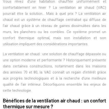
Vous rêvez d’une habitation chauffée uniformément et
confortablement en hiver ? La ventilation air chaud (VAC)
pourrait être la solution… Mais à quel prix ? La ventilation air
chaud est un système de chauffage centralisé qui diffuse de
l’air chaud grâce à un réseau de gaines dissimulées dans les
murs, les planchers ou les combles. Ce système promet un
confort thermique optimal, mais son installation et son
utilisation impliquent des considérations importantes.
La ventilation air chaud : une solution de chauffage dépassée ou
une option moderne et performante ? Historiquement présente
dans certaines constructions, notamment dans les maisons
des années 70 et 80, la VAC connaît un regain d’intérêt grâce
aux progrès technologiques et à la recherche d’une meilleure
qualité de l’air intérieur. Décortiquons ensemble les enjeux de
cette technologie.
Bénéfices de la ventilation air chaud : un confort
thermique sur mesure ?