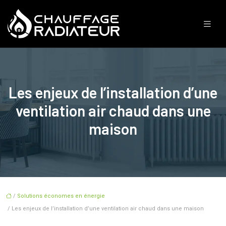
Les enjeux de l’installation d’une
ventilation air chaud dans une
maison
/
Solutions économes en énergie
/ Les enjeux de l’installation d’une ventilation air chaud dans une maison