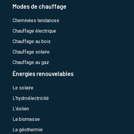
Modes de chauffage
Cheminées tendances
Chauffage électrique
Chauffage au bois
Chauffage solaire
Chauffage au gaz
Énergies renouvelables
Le solaire
L'hydroélectricité
L'éolien
La biomasse
La géothermie