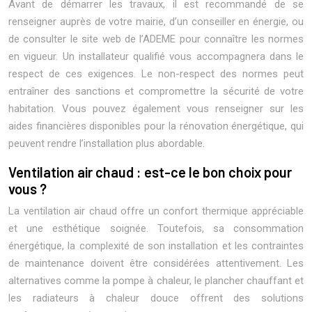
Avant de démarrer les travaux, il est recommandé de se
renseigner auprès de votre mairie, d’un conseiller en énergie, ou
de consulter le site web de l’ADEME pour connaître les normes
en vigueur. Un installateur qualifié vous accompagnera dans le
respect de ces exigences. Le non-respect des normes peut
entraîner des sanctions et compromettre la sécurité de votre
habitation. Vous pouvez également vous renseigner sur les
aides financières disponibles pour la rénovation énergétique, qui
peuvent rendre l’installation plus abordable.
Ventilation air chaud : est-ce le bon choix pour
vous ?
La ventilation air chaud offre un confort thermique appréciable
et une esthétique soignée. Toutefois, sa consommation
énergétique, la complexité de son installation et les contraintes
de maintenance doivent être considérées attentivement. Les
alternatives comme la pompe à chaleur, le plancher chauffant et
les radiateurs à chaleur douce offrent des solutions