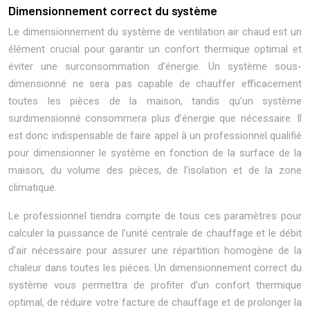
Dimensionnement correct du système
Le dimensionnement du système de ventilation air chaud est un
élément crucial pour garantir un confort thermique optimal et
éviter une surconsommation d’énergie. Un système sous-
dimensionné ne sera pas capable de chauffer efficacement
toutes les pièces de la maison, tandis qu’un système
surdimensionné consommera plus d’énergie que nécessaire. Il
est donc indispensable de faire appel à un professionnel qualifié
pour dimensionner le système en fonction de la surface de la
maison, du volume des pièces, de l’isolation et de la zone
climatique.
Le professionnel tiendra compte de tous ces paramètres pour
calculer la puissance de l’unité centrale de chauffage et le débit
d’air nécessaire pour assurer une répartition homogène de la
chaleur dans toutes les pièces. Un dimensionnement correct du
système vous permettra de profiter d’un confort thermique
optimal, de réduire votre facture de chauffage et de prolonger la