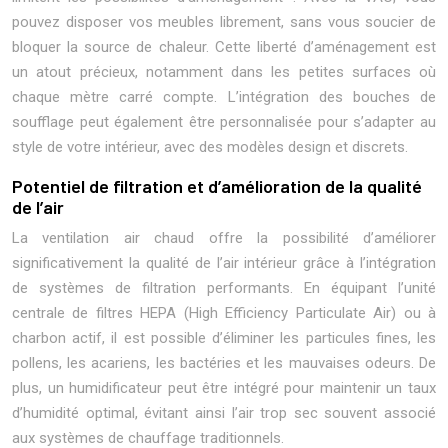
pouvez disposer vos meubles librement, sans vous soucier de
bloquer la source de chaleur. Cette liberté d’aménagement est
un atout précieux, notamment dans les petites surfaces où
chaque mètre carré compte. L’intégration des bouches de
soufflage peut également être personnalisée pour s’adapter au
style de votre intérieur, avec des modèles design et discrets.
Potentiel de filtration et d’amélioration de la qualité
de l’air
La ventilation air chaud offre la possibilité d’améliorer
significativement la qualité de l’air intérieur grâce à l’intégration
de systèmes de filtration performants. En équipant l’unité
centrale de filtres HEPA (High Efficiency Particulate Air) ou à
charbon actif, il est possible d’éliminer les particules fines, les
pollens, les acariens, les bactéries et les mauvaises odeurs. De
plus, un humidificateur peut être intégré pour maintenir un taux
d’humidité optimal, évitant ainsi l’air trop sec souvent associé
aux systèmes de chauffage traditionnels.