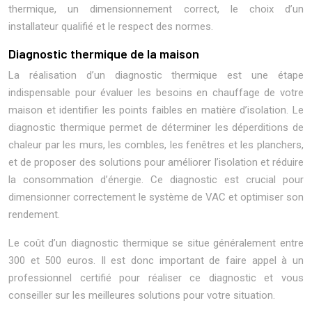
thermique, un dimensionnement correct, le choix d’un
installateur qualifié et le respect des normes.
Diagnostic thermique de la maison
La réalisation d’un diagnostic thermique est une étape
indispensable pour évaluer les besoins en chauffage de votre
maison et identifier les points faibles en matière d’isolation. Le
diagnostic thermique permet de déterminer les déperditions de
chaleur par les murs, les combles, les fenêtres et les planchers,
et de proposer des solutions pour améliorer l’isolation et réduire
la consommation d’énergie. Ce diagnostic est crucial pour
dimensionner correctement le système de VAC et optimiser son
rendement.
Le coût d’un diagnostic thermique se situe généralement entre
300 et 500 euros. Il est donc important de faire appel à un
professionnel certifié pour réaliser ce diagnostic et vous
conseiller sur les meilleures solutions pour votre situation.