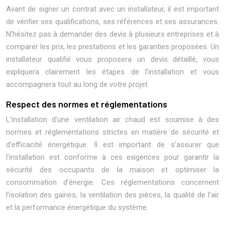
Avant de signer un contrat avec un installateur, il est important
de vérifier ses qualifications, ses références et ses assurances.
N’hésitez pas à demander des devis à plusieurs entreprises et à
comparer les prix, les prestations et les garanties proposées. Un
installateur qualifié vous proposera un devis détaillé, vous
expliquera clairement les étapes de l’installation et vous
accompagnera tout au long de votre projet.
Respect des normes et réglementations
L’installation d’une ventilation air chaud est soumise à des
normes et réglementations strictes en matière de sécurité et
d’efficacité énergétique. Il est important de s’assurer que
l’installation est conforme à ces exigences pour garantir la
sécurité des occupants de la maison et optimiser la
consommation d’énergie. Ces réglementations concernent
l’isolation des gaines, la ventilation des pièces, la qualité de l’air
et la performance énergétique du système.