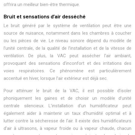
offrira un meilleur bien-être thermique.
Bruit et sensations d’air desséché
Le bruit généré par le système de ventilation peut être une
source de nuisance, notamment dans les chambres à coucher
ou les pièces de vie. Le niveau sonore dépend du modèle de
l’unité centrale, de la qualité de l’installation et de la vitesse de
ventilation. De plus, la VAC peut assécher l’air ambiant,
provoquant des sensations d’inconfort et des irritations des
voies respiratoires. Ce phénomène est particulièrement
accentué en hiver, lorsque l’air extérieur est déjà sec.
Pour atténuer le bruit de la VAC, il est possible d’isoler
phoniquement les gaines et de choisir un modèle d’unité
centrale silencieux. L’installation d’un humidificateur peut
également aider à maintenir un taux d’humidité optimal et à
lutter contre la sécheresse de l’air. Il existe des humidificateurs
d’air à ultrasons, à vapeur froide ou à vapeur chaude, chacun