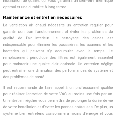
installation de qualité, qui vous garantira un bien-être thermique
optimal et une durabilité à long terme.
Maintenance et entretien nécessaires
La ventilation air chaud nécessite un entretien régulier pour
garantir son bon fonctionnement et éviter les problèmes de
qualité de l’air intérieur. Le nettoyage des gaines est
indispensable pour éliminer les poussières, les acariens et les
bactéries qui peuvent s’y accumuler avec le temps. Le
remplacement périodique des filtres est également essentiel
pour maintenir une qualité d’air optimale. Un entretien négligé
peut entraîner une diminution des performances du système et
des problèmes de santé.
Il est recommandé de faire appel à un professionnel qualifié
pour réaliser l’entretien de votre VAC au moins une fois par an.
Un entretien régulier vous permettra de prolonger la durée de vie
de votre installation et d’éviter les pannes coûteuses. De plus, un
système bien entretenu consommera moins d’énergie et vous