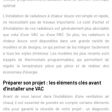
optimal.
L’installation de radiateurs à chaleur douce est simple et rapide,
ne nécessitant pas de travaux importants. Le coût d’achat et
d’installation de ces radiateurs est généralement plus abordable
que celui d’une VAC ou d’une PAC. De plus, les radiateurs à
chaleur douce sont disponibles dans une grande variété de
modèles et de designs, ce qui permet de les intégrer facilement
à tous les styles d’intérieur. Les modèles les plus récents sont
équipés de thermostats programmables, qui permettent de
réguler la température pièce par pièce et de réaliser des
économies d’énergie.
Préparer son projet : les éléments clés avant
d’installer une VAC
Avant de vous lancer dans l’installation d’une ventilation air
chaud, il est essentiel de prendre en compte certains éléments
clés pour garantir la réussite de votre projet : un diagnostic