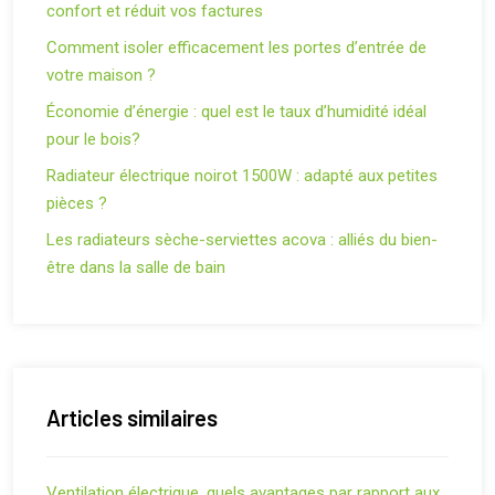
confort et réduit vos factures
Comment isoler efficacement les portes d’entrée de
votre maison ?
Économie d’énergie : quel est le taux d’humidité idéal
pour le bois?
Radiateur électrique noirot 1500W : adapté aux petites
pièces ?
Les radiateurs sèche-serviettes acova : alliés du bien-
être dans la salle de bain
Articles similaires
Ventilation électrique, quels avantages par rapport aux