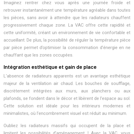
Imaginez rentrer chez vous après une journée froide et
retrouver instantanément une température agréable dans toutes
les pièces, sans avoir à attendre que les radiateurs chauffent
progressivement chaque zone. La VAC offre cette rapidité et
cette uniformité, créant un environnement de vie confortable et
accueillant. De plus, la possibilité de réguler la température pièce
par pièce permet d’optimiser la consommation d’énergie en ne
chauffant que les zones occupées.
Intégration esthétique et gain de place
L’absence de radiateurs apparents est un avantage esthétique
majeur de la ventilation air chaud. Les bouches de soufflage,
discrètement intégrées aux murs, aux planchers ou aux
plafonds, se fondent dans le décor et libèrent de l’espace au sol.
Cette solution est idéale pour les intérieurs modernes et
minimalistes, où l’encombrement visuel est réduit au minimum.
Oubliez les radiateurs massifs qui occupent de la place et
limitent les possibilités d’aménagement ! Avec la VAC, vous