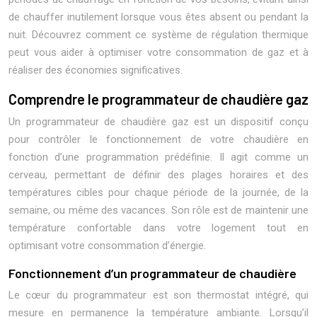
de chauffer inutilement lorsque vous êtes absent ou pendant la
nuit. Découvrez comment ce système de régulation thermique
peut vous aider à optimiser votre consommation de gaz et à
réaliser des économies significatives.
Comprendre le programmateur de chaudière gaz
Un programmateur de chaudière gaz est un dispositif conçu
pour contrôler le fonctionnement de votre chaudière en
fonction d’une programmation prédéfinie. Il agit comme un
cerveau, permettant de définir des plages horaires et des
températures cibles pour chaque période de la journée, de la
semaine, ou même des vacances. Son rôle est de maintenir une
température confortable dans votre logement tout en
optimisant votre consommation d’énergie.
Fonctionnement d’un programmateur de chaudière
Le cœur du programmateur est son thermostat intégré, qui
mesure en permanence la température ambiante. Lorsqu’il