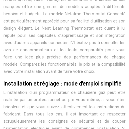
marques offre une gamme de modèles adaptés à différents
besoins et budgets. Le modèle Netatmo Thermostat Connecté
est particulièrement apprécié pour sa facilité d’utilisation et son
design élégant. Le Nest Learning Thermostat est quant à lui
réputé pour ses capacités d’apprentissage et son intégration
avec d’autres appareils connectés. N’hésitez pas à consulter les
avis de consommateurs et les tests comparatifs pour vous
faire une idée plus précise des performances de chaque
modèle. Comparez les fonctionnalités, le prix et la compatibilité
avec votre installation avant de faire votre choix.
Installation et réglage : mode d’emploi simplifié
L’installation d’un programmateur de chaudière gaz peut être
réalisée par un professionnel ou par vous-même, si vous êtes
bricoleur et que vous suivez attentivement les instructions du
fabricant. Dans tous les cas, il est important de respecter
scrupuleusement les consignes de sécurité et de couper
l’alimentation électrique avant de commencer l’installation. Si