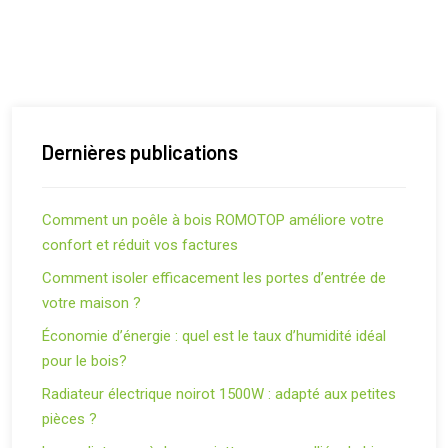
Dernières publications
Comment un poêle à bois ROMOTOP améliore votre
confort et réduit vos factures
Comment isoler efficacement les portes d’entrée de
votre maison ?
Économie d’énergie : quel est le taux d’humidité idéal
pour le bois?
Radiateur électrique noirot 1500W : adapté aux petites
pièces ?