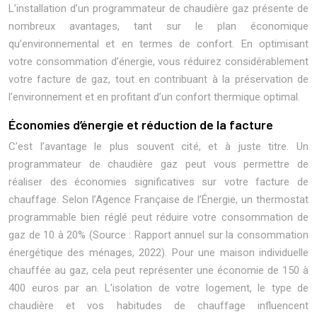
L’installation d’un programmateur de chaudière gaz présente de
nombreux avantages, tant sur le plan économique
qu’environnemental et en termes de confort. En optimisant
votre consommation d’énergie, vous réduirez considérablement
votre facture de gaz, tout en contribuant à la préservation de
l’environnement et en profitant d’un confort thermique optimal.
Économies d’énergie et réduction de la facture
C’est l’avantage le plus souvent cité, et à juste titre. Un
programmateur de chaudière gaz peut vous permettre de
réaliser des économies significatives sur votre facture de
chauffage. Selon l’Agence Française de l’Énergie, un thermostat
programmable bien réglé peut réduire votre consommation de
gaz de 10 à 20% (Source : Rapport annuel sur la consommation
énergétique des ménages, 2022). Pour une maison individuelle
chauffée au gaz, cela peut représenter une économie de 150 à
400 euros par an. L’isolation de votre logement, le type de
chaudière et vos habitudes de chauffage influencent