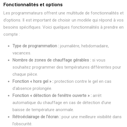
Fonctionnalités et options
Les programmateurs offrent une multitude de fonctionnalités et
d’options. Il est important de choisir un modèle qui répond à vos
besoins spécifiques. Voici quelques fonctionnalités à prendre en
compte :
Type de programmation :
journalière, hebdomadaire,
vacances.
Nombre de zones de chauffage gérables :
si vous
souhaitez programmer des températures différentes pour
chaque pièce.
Fonction « hors gel » :
protection contre le gel en cas
d’absence prolongée.
Fonction « détection de fenêtre ouverte » :
arrêt
automatique du chauffage en cas de détection d’une
baisse de température anormale.
Rétroéclairage de l’écran :
pour une meilleure visibilité dans
l’obscurité.