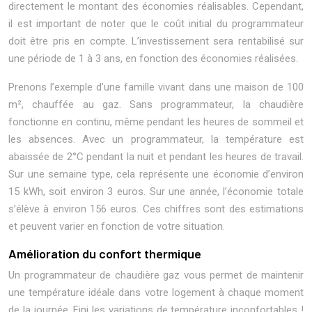
directement le montant des économies réalisables. Cependant,
il est important de noter que le coût initial du programmateur
doit être pris en compte. L’investissement sera rentabilisé sur
une période de 1 à 3 ans, en fonction des économies réalisées.
Prenons l’exemple d’une famille vivant dans une maison de 100
m², chauffée au gaz. Sans programmateur, la chaudière
fonctionne en continu, même pendant les heures de sommeil et
les absences. Avec un programmateur, la température est
abaissée de 2°C pendant la nuit et pendant les heures de travail.
Sur une semaine type, cela représente une économie d’environ
15 kWh, soit environ 3 euros. Sur une année, l’économie totale
s’élève à environ 156 euros. Ces chiffres sont des estimations
et peuvent varier en fonction de votre situation.
Amélioration du confort thermique
Un programmateur de chaudière gaz vous permet de maintenir
une température idéale dans votre logement à chaque moment
de la journée. Fini les variations de température inconfortables !