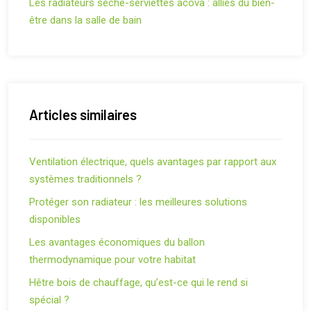
Les radiateurs sèche-serviettes acova : alliés du bien-
être dans la salle de bain
Articles similaires
Ventilation électrique, quels avantages par rapport aux
systèmes traditionnels ?
Protéger son radiateur : les meilleures solutions
disponibles
Les avantages économiques du ballon
thermodynamique pour votre habitat
Hêtre bois de chauffage, qu’est-ce qui le rend si
spécial ?