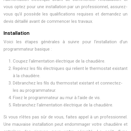
vous optez pour une installation par un professionnel, assurez-
vous qu’il possède les qualifications requises et demandez un
devis détaillé avant de commencer les travaux.
Installation
Voici les étapes générales à suivre pour l’installation d’un
programmateur basique :
Coupez l’alimentation électrique de la chaudière.
Repérez les fils électriques qui relient le thermostat existant
à la chaudière.
Débranchez les fils du thermostat existant et connectez-
les au programmateur.
Fixez le programmateur au mur à l’aide de vis.
Rebranchez l’alimentation électrique de la chaudière.
Si vous n’êtes pas sûr de vous, faites appel à un professionnel.
Une mauvaise installation peut endommager votre chaudière et