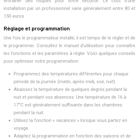
entraîner des risques pour votre sécurité. Le coût d’une
installation par un professionnel varie généralement entre 80 et
150 euros.
Réglage et programmation
Une fois le programmateur installé, il est temps de le régler et de
le programmer. Consultez le manuel d’utilisation pour connaître
les fonctions et les paramètres à régler. Voici quelques conseils
pour optimiser votre programmation :
Programmez des températures différentes pour chaque
période de la journée (matin, après-midi, soir, nuit).
Abaissez la température de quelques degrés pendant la
nuit et pendant vos absences. Une température de 16 à
17°C est généralement suffisante dans les chambres
pendant la nuit.
Utilisez la fonction « vacances » lorsque vous partez en
voyage.
Adaptez la programmation en fonction des saisons et de