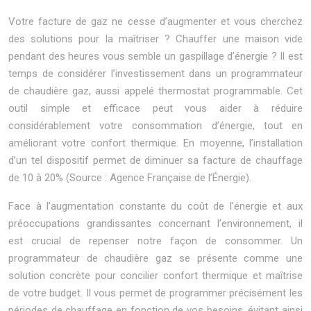
Votre facture de gaz ne cesse d’augmenter et vous cherchez
des solutions pour la maîtriser ? Chauffer une maison vide
pendant des heures vous semble un gaspillage d’énergie ? Il est
temps de considérer l’investissement dans un programmateur
de chaudière gaz, aussi appelé thermostat programmable. Cet
outil simple et efficace peut vous aider à réduire
considérablement votre consommation d’énergie, tout en
améliorant votre confort thermique. En moyenne, l’installation
d’un tel dispositif permet de diminuer sa facture de chauffage
de 10 à 20% (Source : Agence Française de l’Énergie).
Face à l’augmentation constante du coût de l’énergie et aux
préoccupations grandissantes concernant l’environnement, il
est crucial de repenser notre façon de consommer. Un
programmateur de chaudière gaz se présente comme une
solution concrète pour concilier confort thermique et maîtrise
de votre budget. Il vous permet de programmer précisément les
périodes de chauffage en fonction de vos besoins, évitant ainsi