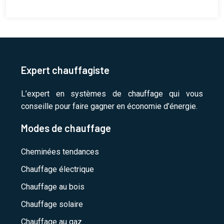
Expert chauffagiste
L’expert en systèmes de chauffage qui vous
conseille pour faire gagner en économie d’énergie.
Modes de chauffage
Cheminées tendances
Chauffage électrique
Chauffage au bois
Chauffage solaire
Chauffage au gaz