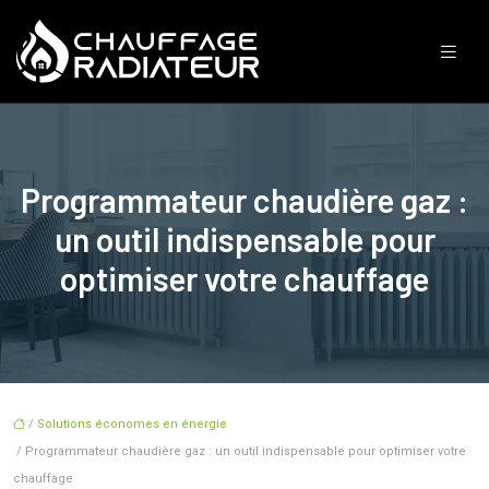
Programmateur chaudière gaz :
un outil indispensable pour
optimiser votre chauffage
/
Solutions économes en énergie
/ Programmateur chaudière gaz : un outil indispensable pour optimiser votre
chauffage