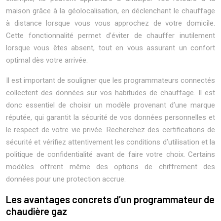
maison grâce à la géolocalisation, en déclenchant le chauffage
à distance lorsque vous vous approchez de votre domicile.
Cette fonctionnalité permet d’éviter de chauffer inutilement
lorsque vous êtes absent, tout en vous assurant un confort
optimal dès votre arrivée.
Il est important de souligner que les programmateurs connectés
collectent des données sur vos habitudes de chauffage. Il est
donc essentiel de choisir un modèle provenant d’une marque
réputée, qui garantit la sécurité de vos données personnelles et
le respect de votre vie privée. Recherchez des certifications de
sécurité et vérifiez attentivement les conditions d’utilisation et la
politique de confidentialité avant de faire votre choix. Certains
modèles offrent même des options de chiffrement des
données pour une protection accrue.
Les avantages concrets d’un programmateur de
chaudière gaz