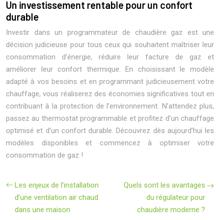
Un investissement rentable pour un confort
durable
Investir dans un programmateur de chaudière gaz est une
décision judicieuse pour tous ceux qui souhaitent maîtriser leur
consommation d’énergie, réduire leur facture de gaz et
améliorer leur confort thermique. En choisissant le modèle
adapté à vos besoins et en programmant judicieusement votre
chauffage, vous réaliserez des économies significatives tout en
contribuant à la protection de l’environnement. N’attendez plus,
passez au thermostat programmable et profitez d’un chauffage
optimisé et d’un confort durable. Découvrez dès aujourd’hui les
modèles disponibles et commencez à optimiser votre
consommation de gaz !
Les enjeux de l’installation
Quels sont les avantages
d’une ventilation air chaud
du régulateur pour
dans une maison
chaudière moderne ?