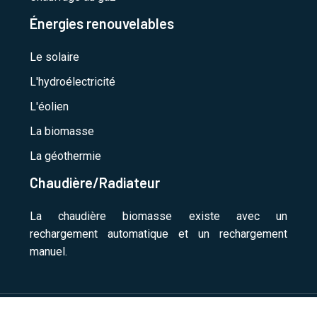
Énergies renouvelables
Le solaire
L'hydroélectricité
L'éolien
La biomasse
La géothermie
Chaudière/Radiateur
La chaudière biomasse existe avec un
rechargement automatique et un rechargement
manuel.