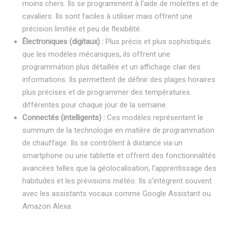
moins chers. Ils se programment à l’aide de molettes et de
cavaliers. Ils sont faciles à utiliser mais offrent une
précision limitée et peu de flexibilité.
Électroniques (digitaux) :
Plus précis et plus sophistiqués
que les modèles mécaniques, ils offrent une
programmation plus détaillée et un affichage clair des
informations. Ils permettent de définir des plages horaires
plus précises et de programmer des températures
différentes pour chaque jour de la semaine.
Connectés (intelligents) :
Ces modèles représentent le
summum de la technologie en matière de programmation
de chauffage. Ils se contrôlent à distance via un
smartphone ou une tablette et offrent des fonctionnalités
avancées telles que la géolocalisation, l’apprentissage des
habitudes et les prévisions météo. Ils s’intègrent souvent
avec les assistants vocaux comme Google Assistant ou
Amazon Alexa.