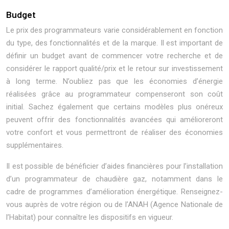
Budget
Le prix des programmateurs varie considérablement en fonction
du type, des fonctionnalités et de la marque. Il est important de
définir un budget avant de commencer votre recherche et de
considérer le rapport qualité/prix et le retour sur investissement
à long terme. N’oubliez pas que les économies d’énergie
réalisées grâce au programmateur compenseront son coût
initial. Sachez également que certains modèles plus onéreux
peuvent offrir des fonctionnalités avancées qui amélioreront
votre confort et vous permettront de réaliser des économies
supplémentaires.
Il est possible de bénéficier d’aides financières pour l’installation
d’un programmateur de chaudière gaz, notamment dans le
cadre de programmes d’amélioration énergétique. Renseignez-
vous auprès de votre région ou de l’ANAH (Agence Nationale de
l’Habitat) pour connaître les dispositifs en vigueur.