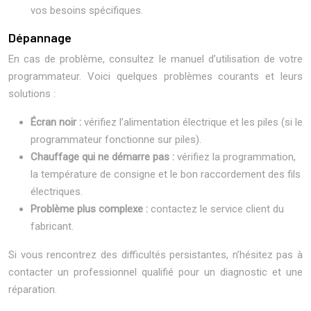
vos besoins spécifiques.
Dépannage
En cas de problème, consultez le manuel d’utilisation de votre
programmateur. Voici quelques problèmes courants et leurs
solutions :
Écran noir :
vérifiez l’alimentation électrique et les piles (si le
programmateur fonctionne sur piles).
Chauffage qui ne démarre pas :
vérifiez la programmation,
la température de consigne et le bon raccordement des fils
électriques.
Problème plus complexe :
contactez le service client du
fabricant.
Si vous rencontrez des difficultés persistantes, n’hésitez pas à
contacter un professionnel qualifié pour un diagnostic et une
réparation.