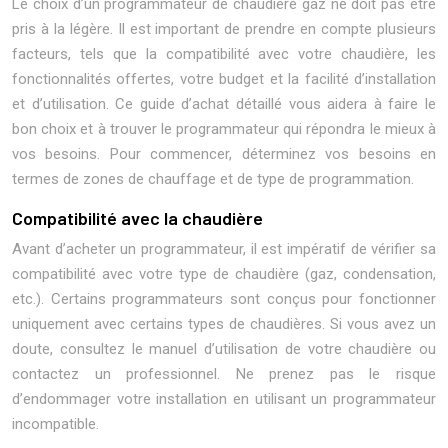
Le choix d’un programmateur de chaudière gaz ne doit pas être
pris à la légère. Il est important de prendre en compte plusieurs
facteurs, tels que la compatibilité avec votre chaudière, les
fonctionnalités offertes, votre budget et la facilité d’installation
et d’utilisation. Ce guide d’achat détaillé vous aidera à faire le
bon choix et à trouver le programmateur qui répondra le mieux à
vos besoins. Pour commencer, déterminez vos besoins en
termes de zones de chauffage et de type de programmation.
Compatibilité avec la chaudière
Avant d’acheter un programmateur, il est impératif de vérifier sa
compatibilité avec votre type de chaudière (gaz, condensation,
etc.). Certains programmateurs sont conçus pour fonctionner
uniquement avec certains types de chaudières. Si vous avez un
doute, consultez le manuel d’utilisation de votre chaudière ou
contactez un professionnel. Ne prenez pas le risque
d’endommager votre installation en utilisant un programmateur
incompatible.