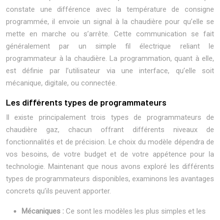
constate une différence avec la température de consigne
programmée, il envoie un signal à la chaudière pour qu’elle se
mette en marche ou s’arrête. Cette communication se fait
généralement par un simple fil électrique reliant le
programmateur à la chaudière. La programmation, quant à elle,
est définie par l’utilisateur via une interface, qu’elle soit
mécanique, digitale, ou connectée.
Les différents types de programmateurs
Il existe principalement trois types de programmateurs de
chaudière gaz, chacun offrant différents niveaux de
fonctionnalités et de précision. Le choix du modèle dépendra de
vos besoins, de votre budget et de votre appétence pour la
technologie. Maintenant que nous avons exploré les différents
types de programmateurs disponibles, examinons les avantages
concrets qu’ils peuvent apporter.
Mécaniques :
Ce sont les modèles les plus simples et les