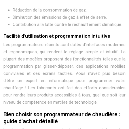
Réduction de la consommation de gaz.
Diminution des émissions de gaz à effet de serre.
Contribution à la lutte contre le réchauffement climatique.
Facilité d’utilisation et programmation intuitive
Les programmateurs récents sont dotés d’interfaces modernes
et ergonomiques, qui rendent le réglage simple et intuitif. La
plupart des modèles proposent des fonctionnalités telles que la
programmation par glisser-déposer, des applications mobiles
conviviales et des écrans tactiles. Vous n’avez plus besoin
d’être un expert en informatique pour programmer votre
chauffage ! Les fabricants ont fait des efforts considérables
pour rendre leurs produits accessibles à tous, quel que soit leur
niveau de compétence en matière de technologie.
Bien choisir son programmateur de chaudière :
guide d’achat détaillé