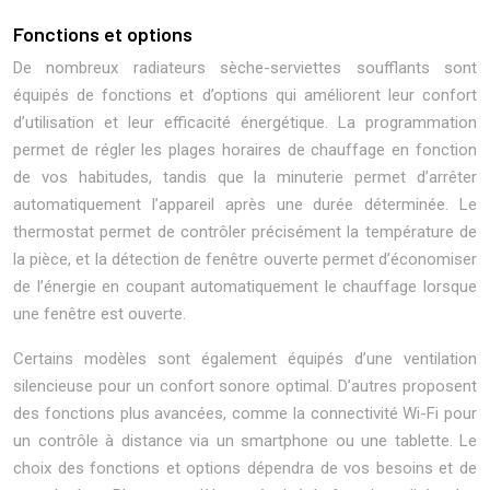
Fonctions et options
De nombreux radiateurs sèche-serviettes soufflants sont
équipés de fonctions et d’options qui améliorent leur confort
d’utilisation et leur efficacité énergétique. La programmation
permet de régler les plages horaires de chauffage en fonction
de vos habitudes, tandis que la minuterie permet d’arrêter
automatiquement l’appareil après une durée déterminée. Le
thermostat permet de contrôler précisément la température de
la pièce, et la détection de fenêtre ouverte permet d’économiser
de l’énergie en coupant automatiquement le chauffage lorsque
une fenêtre est ouverte.
Certains modèles sont également équipés d’une ventilation
silencieuse pour un confort sonore optimal. D’autres proposent
des fonctions plus avancées, comme la connectivité Wi-Fi pour
un contrôle à distance via un smartphone ou une tablette. Le
choix des fonctions et options dépendra de vos besoins et de