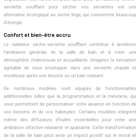
serviette soufflant pour sécher vos serviettes est une
alternative écologique au sèche-linge, qui consomme beaucoup
d’énergie.
Confort et bien-être accru
Le radiateur sèche-serviette soufflant contribue à améliorer
l’ambiance générale de la salle de bain et à créer une
atmosphère chaleureuse et accueillante. Imaginez la sensation
agréable de vous envelopper dans une serviette chaude et
moelleuse après une douche ou un bain relaxant.
De nombreux modèles sont équipés de fonctionnalités
additionnelles telles que la programmation et la minuterie, qui
vous permettent de personnaliser votre aisance en fonction de
vos besoins et de vos habitudes. Certains modèles intègrent
même des diffuseurs d’huiles essentielles pour créer une
ambiance olfactive relaxante et apaisante. Cette transformation
de la salle de bain peut avoir un impact positif sur le moral et