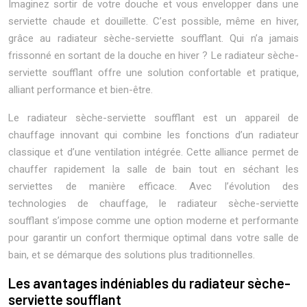
Imaginez sortir de votre douche et vous envelopper dans une
serviette chaude et douillette. C’est possible, même en hiver,
grâce au radiateur sèche-serviette soufflant. Qui n’a jamais
frissonné en sortant de la douche en hiver ? Le radiateur sèche-
serviette soufflant offre une solution confortable et pratique,
alliant performance et bien-être.
Le radiateur sèche-serviette soufflant est un appareil de
chauffage innovant qui combine les fonctions d’un radiateur
classique et d’une ventilation intégrée. Cette alliance permet de
chauffer rapidement la salle de bain tout en séchant les
serviettes de manière efficace. Avec l’évolution des
technologies de chauffage, le radiateur sèche-serviette
soufflant s’impose comme une option moderne et performante
pour garantir un confort thermique optimal dans votre salle de
bain, et se démarque des solutions plus traditionnelles.
Les avantages indéniables du radiateur sèche-
serviette soufflant