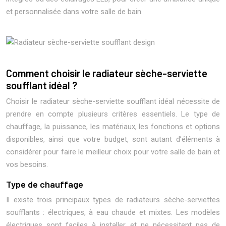
et personnalisée dans votre salle de bain.
Comment choisir le radiateur sèche-serviette
soufflant idéal ?
Choisir le radiateur sèche-serviette soufflant idéal nécessite de
prendre en compte plusieurs critères essentiels. Le type de
chauffage, la puissance, les matériaux, les fonctions et options
disponibles, ainsi que votre budget, sont autant d’éléments à
considérer pour faire le meilleur choix pour votre salle de bain et
vos besoins.
Type de chauffage
Il existe trois principaux types de radiateurs sèche-serviettes
soufflants : électriques, à eau chaude et mixtes. Les modèles
électriques sont faciles à installer et ne nécessitent pas de