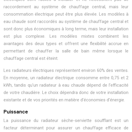
raccordement au système de chauffage central, mais leur
consommation électrique peut être plus élevée. Les modèles à
eau chaude sont raccordés au système de chauffage central et
sont donc plus économiques à long terme, mais leur installation
est plus complexe. Les modèles mixtes combinent les
avantages des deux types et offrent une flexibilité accrue en
permettant de chauffer la salle de bain même lorsque le
chauffage central est éteint.
Les radiateurs électriques représentent environ 60% des ventes.
En moyenne, un radiateur électrique consomme entre 0,75 et 2
kWh, tandis qu’un radiateur à eau chaude dépend de l’efficacité
de votre chaudière. Le choix dépendra donc de votre installation
existante et de vos priorités en matière d’économies d’énergie.
Puissance
La puissance du radiateur sèche-serviette soufflant est un
facteur déterminant pour assurer un chauffage efficace de