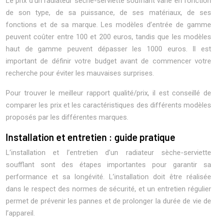
Le prix d’un radiateur sèche-serviette soufflant varie en fonction
de son type, de sa puissance, de ses matériaux, de ses
fonctions et de sa marque. Les modèles d’entrée de gamme
peuvent coûter entre 100 et 200 euros, tandis que les modèles
haut de gamme peuvent dépasser les 1000 euros. Il est
important de définir votre budget avant de commencer votre
recherche pour éviter les mauvaises surprises.
Pour trouver le meilleur rapport qualité/prix, il est conseillé de
comparer les prix et les caractéristiques des différents modèles
proposés par les différentes marques.
Installation et entretien : guide pratique
L’installation et l’entretien d’un radiateur sèche-serviette
soufflant sont des étapes importantes pour garantir sa
performance et sa longévité. L’installation doit être réalisée
dans le respect des normes de sécurité, et un entretien régulier
permet de prévenir les pannes et de prolonger la durée de vie de
l’appareil.