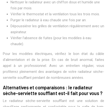
Nettoyer le radiateur avec un chiffon doux et humide une
fois par mois.
Vérifier le thermostat et la ventilation tous les trois mois.
Purger le radiateur à eau chaude une fois par an.
Dépoussiérer les grilles de ventilation régulièrement avec un
aspirateur.
Vérifier l’absence de fuites (pour les modèles à eau
chaude).
Pour les modèles électriques, vérifiez le bon état du câble
d’alimentation et de la prise. En cas de bruit anormal, faites
appel à un professionnel. Avec un entretien régulier, vous
profiterez pleinement des avantages de votre radiateur sèche-
serviette soufflant pendant de nombreuses années.
Alternatives et comparaisons : le radiateur
sèche-serviette soufflant est-il fait pour vous ?
Le radiateur sèche-serviette soufflant est une solution de
chauffage performante et confortable pour la salle de bain,