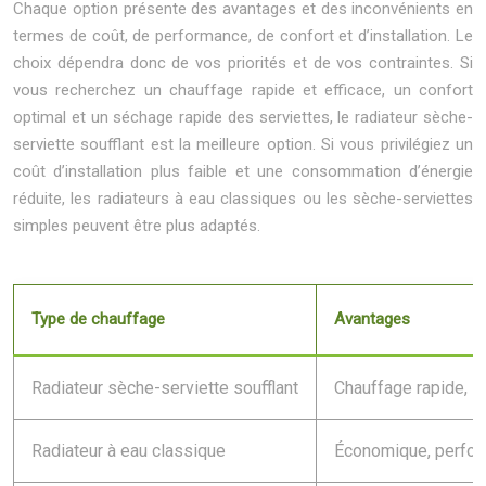
Chaque option présente des avantages et des inconvénients en
termes de coût, de performance, de confort et d’installation. Le
choix dépendra donc de vos priorités et de vos contraintes. Si
vous recherchez un chauffage rapide et efficace, un confort
optimal et un séchage rapide des serviettes, le radiateur sèche-
serviette soufflant est la meilleure option. Si vous privilégiez un
coût d’installation plus faible et une consommation d’énergie
réduite, les radiateurs à eau classiques ou les sèche-serviettes
simples peuvent être plus adaptés.
Type de chauffage
Avantages
Radiateur sèche-serviette soufflant
Chauffage rapide, s
Radiateur à eau classique
Économique, perfor