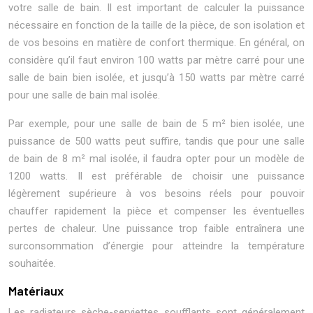
votre salle de bain. Il est important de calculer la puissance
nécessaire en fonction de la taille de la pièce, de son isolation et
de vos besoins en matière de confort thermique. En général, on
considère qu’il faut environ 100 watts par mètre carré pour une
salle de bain bien isolée, et jusqu’à 150 watts par mètre carré
pour une salle de bain mal isolée.
Par exemple, pour une salle de bain de 5 m² bien isolée, une
puissance de 500 watts peut suffire, tandis que pour une salle
de bain de 8 m² mal isolée, il faudra opter pour un modèle de
1200 watts. Il est préférable de choisir une puissance
légèrement supérieure à vos besoins réels pour pouvoir
chauffer rapidement la pièce et compenser les éventuelles
pertes de chaleur. Une puissance trop faible entraînera une
surconsommation d’énergie pour atteindre la température
souhaitée.
Matériaux
Les radiateurs sèche-serviettes soufflants sont généralement