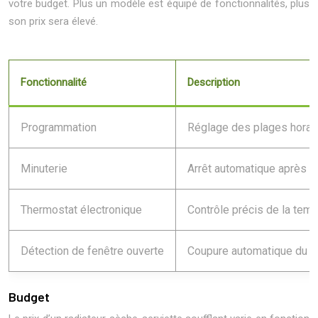
votre budget. Plus un modèle est équipé de fonctionnalités, plus
son prix sera élevé.
Fonctionnalité
Description
Programmation
Réglage des plages horai
Minuterie
Arrêt automatique après 
Thermostat électronique
Contrôle précis de la tem
Détection de fenêtre ouverte
Coupure automatique du c
Budget