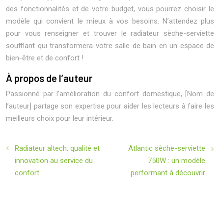
des fonctionnalités et de votre budget, vous pourrez choisir le
modèle qui convient le mieux à vos besoins. N’attendez plus
pour vous renseigner et trouver le radiateur sèche-serviette
soufflant qui transformera votre salle de bain en un espace de
bien-être et de confort !
À propos de l’auteur
Passionné par l’amélioration du confort domestique, [Nom de
l’auteur] partage son expertise pour aider les lecteurs à faire les
meilleurs choix pour leur intérieur.
Radiateur altech: qualité et
Atlantic sèche-serviette
innovation au service du
750W : un modèle
confort.
performant à découvrir