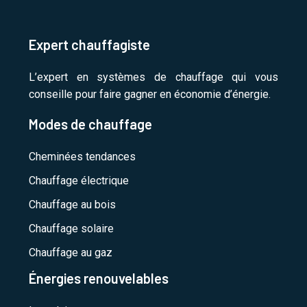
Expert chauffagiste
L’expert en systèmes de chauffage qui vous
conseille pour faire gagner en économie d’énergie.
Modes de chauffage
Cheminées tendances
Chauffage électrique
Chauffage au bois
Chauffage solaire
Chauffage au gaz
Énergies renouvelables