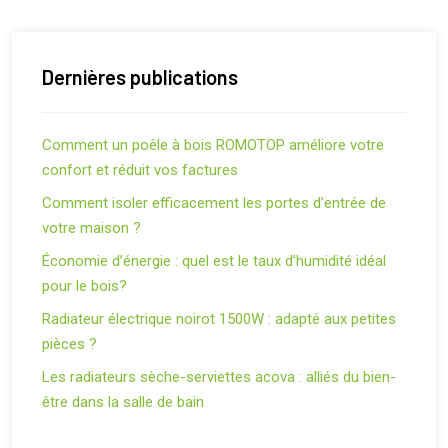
Dernières publications
Comment un poêle à bois ROMOTOP améliore votre
confort et réduit vos factures
Comment isoler efficacement les portes d’entrée de
votre maison ?
Économie d’énergie : quel est le taux d’humidité idéal
pour le bois?
Radiateur électrique noirot 1500W : adapté aux petites
pièces ?
Les radiateurs sèche-serviettes acova : alliés du bien-
être dans la salle de bain