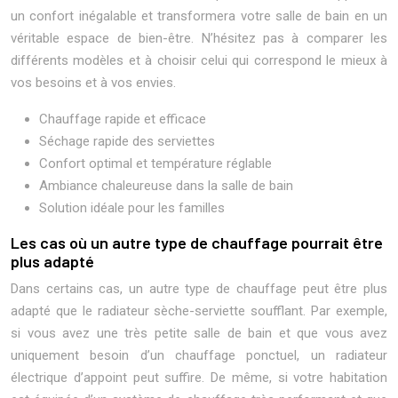
un confort inégalable et transformera votre salle de bain en un
véritable espace de bien-être. N’hésitez pas à comparer les
différents modèles et à choisir celui qui correspond le mieux à
vos besoins et à vos envies.
Chauffage rapide et efficace
Séchage rapide des serviettes
Confort optimal et température réglable
Ambiance chaleureuse dans la salle de bain
Solution idéale pour les familles
Les cas où un autre type de chauffage pourrait être
plus adapté
Dans certains cas, un autre type de chauffage peut être plus
adapté que le radiateur sèche-serviette soufflant. Par exemple,
si vous avez une très petite salle de bain et que vous avez
uniquement besoin d’un chauffage ponctuel, un radiateur
électrique d’appoint peut suffire. De même, si votre habitation