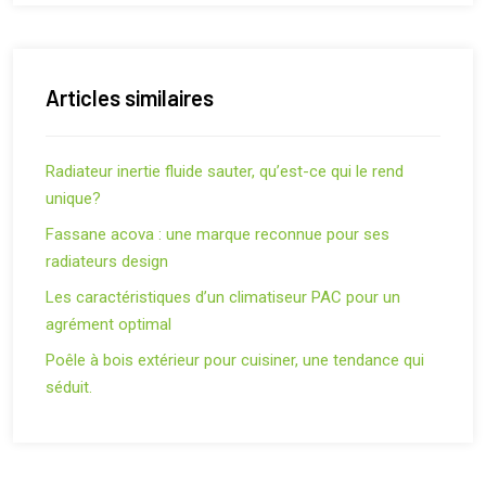
Articles similaires
Radiateur inertie fluide sauter, qu’est-ce qui le rend
unique?
Fassane acova : une marque reconnue pour ses
radiateurs design
Les caractéristiques d’un climatiseur PAC pour un
agrément optimal
Poêle à bois extérieur pour cuisiner, une tendance qui
séduit.