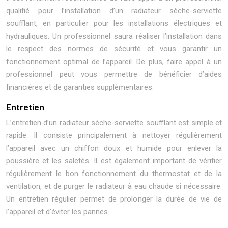
qualifié pour l’installation d’un radiateur sèche-serviette
soufflant, en particulier pour les installations électriques et
hydrauliques. Un professionnel saura réaliser l’installation dans
le respect des normes de sécurité et vous garantir un
fonctionnement optimal de l’appareil. De plus, faire appel à un
professionnel peut vous permettre de bénéficier d’aides
financières et de garanties supplémentaires.
Entretien
L’entretien d’un radiateur sèche-serviette soufflant est simple et
rapide. Il consiste principalement à nettoyer régulièrement
l’appareil avec un chiffon doux et humide pour enlever la
poussière et les saletés. Il est également important de vérifier
régulièrement le bon fonctionnement du thermostat et de la
ventilation, et de purger le radiateur à eau chaude si nécessaire.
Un entretien régulier permet de prolonger la durée de vie de
l’appareil et d’éviter les pannes.