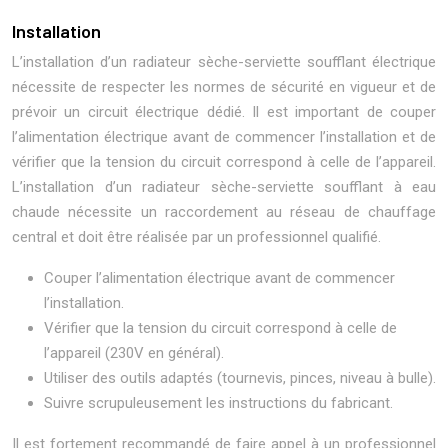
Installation
L’installation d’un radiateur sèche-serviette soufflant électrique
nécessite de respecter les normes de sécurité en vigueur et de
prévoir un circuit électrique dédié. Il est important de couper
l’alimentation électrique avant de commencer l’installation et de
vérifier que la tension du circuit correspond à celle de l’appareil.
L’installation d’un radiateur sèche-serviette soufflant à eau
chaude nécessite un raccordement au réseau de chauffage
central et doit être réalisée par un professionnel qualifié.
Couper l’alimentation électrique avant de commencer
l’installation.
Vérifier que la tension du circuit correspond à celle de
l’appareil (230V en général).
Utiliser des outils adaptés (tournevis, pinces, niveau à bulle).
Suivre scrupuleusement les instructions du fabricant.
Il est fortement recommandé de faire appel à un professionnel