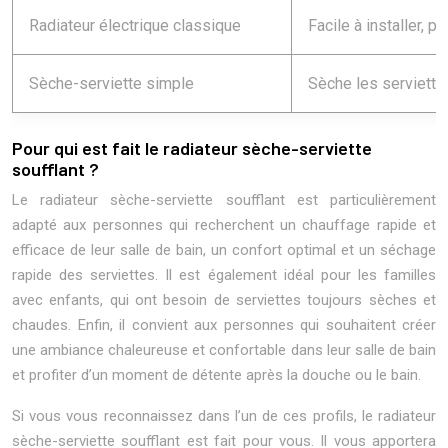
Radiateur électrique classique
Facile à installer, 
Sèche-serviette simple
Sèche les serviettes
Pour qui est fait le radiateur sèche-serviette
soufflant ?
Le radiateur sèche-serviette soufflant est particulièrement
adapté aux personnes qui recherchent un chauffage rapide et
efficace de leur salle de bain, un confort optimal et un séchage
rapide des serviettes. Il est également idéal pour les familles
avec enfants, qui ont besoin de serviettes toujours sèches et
chaudes. Enfin, il convient aux personnes qui souhaitent créer
une ambiance chaleureuse et confortable dans leur salle de bain
et profiter d’un moment de détente après la douche ou le bain.
Si vous vous reconnaissez dans l’un de ces profils, le radiateur
sèche-serviette soufflant est fait pour vous. Il vous apportera