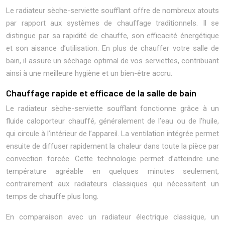
Le radiateur sèche-serviette soufflant offre de nombreux atouts
par rapport aux systèmes de chauffage traditionnels. Il se
distingue par sa rapidité de chauffe, son efficacité énergétique
et son aisance d’utilisation. En plus de chauffer votre salle de
bain, il assure un séchage optimal de vos serviettes, contribuant
ainsi à une meilleure hygiène et un bien-être accru.
Chauffage rapide et efficace de la salle de bain
Le radiateur sèche-serviette soufflant fonctionne grâce à un
fluide caloporteur chauffé, généralement de l’eau ou de l’huile,
qui circule à l’intérieur de l’appareil. La ventilation intégrée permet
ensuite de diffuser rapidement la chaleur dans toute la pièce par
convection forcée. Cette technologie permet d’atteindre une
température agréable en quelques minutes seulement,
contrairement aux radiateurs classiques qui nécessitent un
temps de chauffe plus long.
En comparaison avec un radiateur électrique classique, un