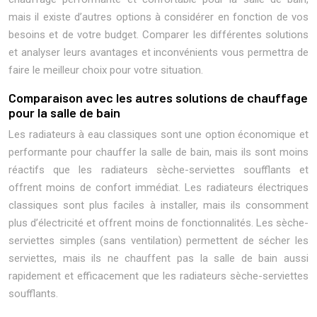
mais il existe d’autres options à considérer en fonction de vos
besoins et de votre budget. Comparer les différentes solutions
et analyser leurs avantages et inconvénients vous permettra de
faire le meilleur choix pour votre situation.
Comparaison avec les autres solutions de chauffage
pour la salle de bain
Les radiateurs à eau classiques sont une option économique et
performante pour chauffer la salle de bain, mais ils sont moins
réactifs que les radiateurs sèche-serviettes soufflants et
offrent moins de confort immédiat. Les radiateurs électriques
classiques sont plus faciles à installer, mais ils consomment
plus d’électricité et offrent moins de fonctionnalités. Les sèche-
serviettes simples (sans ventilation) permettent de sécher les
serviettes, mais ils ne chauffent pas la salle de bain aussi
rapidement et efficacement que les radiateurs sèche-serviettes
soufflants.