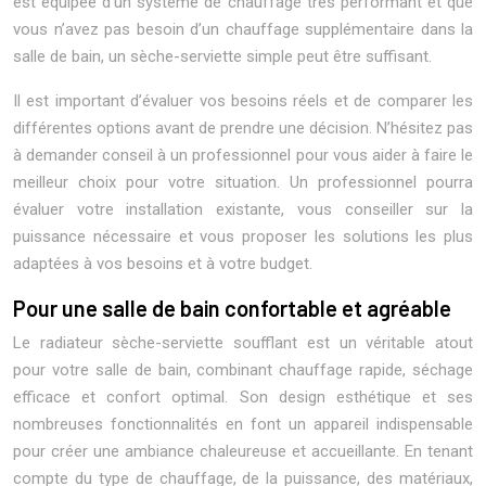
est équipée d’un système de chauffage très performant et que
vous n’avez pas besoin d’un chauffage supplémentaire dans la
salle de bain, un sèche-serviette simple peut être suffisant.
Il est important d’évaluer vos besoins réels et de comparer les
différentes options avant de prendre une décision. N’hésitez pas
à demander conseil à un professionnel pour vous aider à faire le
meilleur choix pour votre situation. Un professionnel pourra
évaluer votre installation existante, vous conseiller sur la
puissance nécessaire et vous proposer les solutions les plus
adaptées à vos besoins et à votre budget.
Pour une salle de bain confortable et agréable
Le radiateur sèche-serviette soufflant est un véritable atout
pour votre salle de bain, combinant chauffage rapide, séchage
efficace et confort optimal. Son design esthétique et ses
nombreuses fonctionnalités en font un appareil indispensable
pour créer une ambiance chaleureuse et accueillante. En tenant
compte du type de chauffage, de la puissance, des matériaux,