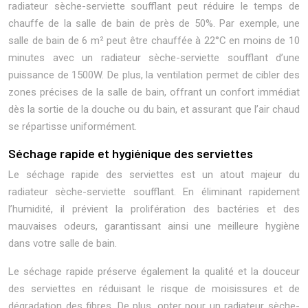
radiateur sèche-serviette soufflant peut réduire le temps de
chauffe de la salle de bain de près de 50%. Par exemple, une
salle de bain de 6 m² peut être chauffée à 22°C en moins de 10
minutes avec un radiateur sèche-serviette soufflant d’une
puissance de 1500W. De plus, la ventilation permet de cibler des
zones précises de la salle de bain, offrant un confort immédiat
dès la sortie de la douche ou du bain, et assurant que l’air chaud
se répartisse uniformément.
Séchage rapide et hygiénique des serviettes
Le séchage rapide des serviettes est un atout majeur du
radiateur sèche-serviette soufflant. En éliminant rapidement
l’humidité, il prévient la prolifération des bactéries et des
mauvaises odeurs, garantissant ainsi une meilleure hygiène
dans votre salle de bain.
Le séchage rapide préserve également la qualité et la douceur
des serviettes en réduisant le risque de moisissures et de
dégradation des fibres. De plus, opter pour un radiateur sèche-