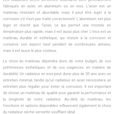
fabriqués en acier, en aluminium ou en inox. L’acier est un
matériau résistant et abordable, mais il peut être sujet à la
corrosion s’il n’est pas traité correctement. L’aluminium est plus
léger et réactif que l’acier, ce qui permet une montée en
température plus rapide, mais il est aussi plus cher. L’inox est un
matériau durable et esthétique, qui résiste à la corrosion et
conserve son aspect neuf pendant de nombreuses années,
mais il est aussi le plus coûteux.
Le choix du matériau dépendra donc de votre budget, de vos
préférences esthétiques et de vos exigences en matière de
durabilité. Un radiateur en inox peut durer plus de 20 ans avec un
entretien minimal, tandis qu’un radiateur en acier nécessitera un
entretien plus régulier pour éviter la corrosion. Il est important
de choisir un matériau de qualité pour garantir la performance et
la longévité de votre radiateur. Au-delà du matériau, les
fonctions et options disponibles influencent également le choix
du radiateur sèche-serviette soufflant idéal.