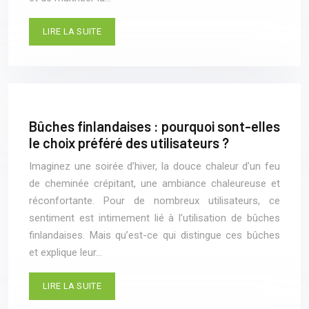
LIRE LA SUITE
Bûches finlandaises : pourquoi sont-elles
le choix préféré des utilisateurs ?
Imaginez une soirée d’hiver, la douce chaleur d’un feu
de cheminée crépitant, une ambiance chaleureuse et
réconfortante. Pour de nombreux utilisateurs, ce
sentiment est intimement lié à l’utilisation de bûches
finlandaises. Mais qu’est-ce qui distingue ces bûches
et explique leur…
LIRE LA SUITE