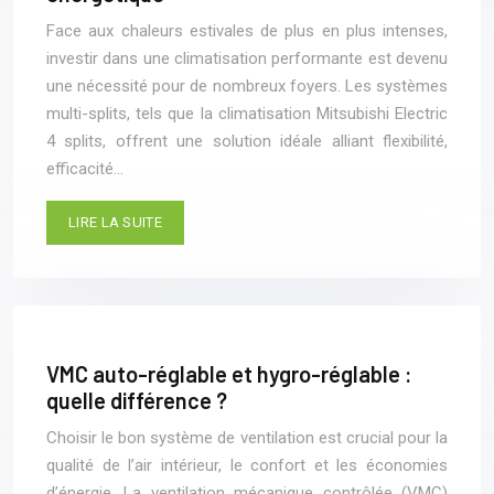
Face aux chaleurs estivales de plus en plus intenses,
investir dans une climatisation performante est devenu
une nécessité pour de nombreux foyers. Les systèmes
multi-splits, tels que la climatisation Mitsubishi Electric
4 splits, offrent une solution idéale alliant flexibilité,
efficacité…
LIRE LA SUITE
VMC auto-réglable et hygro-réglable :
quelle différence ?
Choisir le bon système de ventilation est crucial pour la
qualité de l’air intérieur, le confort et les économies
d’énergie. La ventilation mécanique contrôlée (VMC)