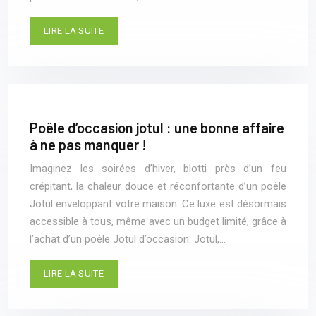
LIRE LA SUITE
Poêle d’occasion jotul : une bonne affaire
à ne pas manquer !
Imaginez les soirées d’hiver, blotti près d’un feu
crépitant, la chaleur douce et réconfortante d’un poêle
Jotul enveloppant votre maison. Ce luxe est désormais
accessible à tous, même avec un budget limité, grâce à
l’achat d’un poêle Jotul d’occasion. Jotul,…
LIRE LA SUITE