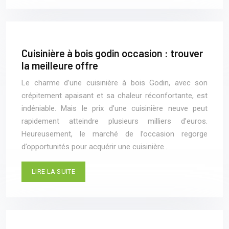
Cuisinière à bois godin occasion : trouver
la meilleure offre
Le charme d’une cuisinière à bois Godin, avec son
crépitement apaisant et sa chaleur réconfortante, est
indéniable. Mais le prix d’une cuisinière neuve peut
rapidement atteindre plusieurs milliers d’euros.
Heureusement, le marché de l’occasion regorge
d’opportunités pour acquérir une cuisinière…
LIRE LA SUITE