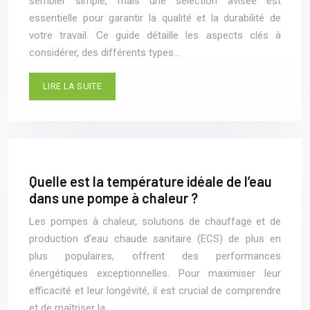
sembler simple, mais une sélection avisée est
essentielle pour garantir la qualité et la durabilité de
votre travail. Ce guide détaille les aspects clés à
considérer, des différents types…
LIRE LA SUITE
Quelle est la température idéale de l’eau
dans une pompe à chaleur ?
Les pompes à chaleur, solutions de chauffage et de
production d’eau chaude sanitaire (ECS) de plus en
plus populaires, offrent des performances
énergétiques exceptionnelles. Pour maximiser leur
efficacité et leur longévité, il est crucial de comprendre
et de maîtriser la…