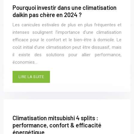
Pourquoi investir dans une climatisation
daikin pas chère en 2024 ?
Les canicules estivales de plus en plus fréquentes et
intenses soulignent l’importance d’une climatisation
efficace pour le confort et le bien-être à domicile. Le
coût initial d’une climatisation peut être dissuasif, mais
il existe des solutions pour allier performance,
économies…
LIRE LA SUITE
Climatisation mitsubishi 4 splits :
performance, confort & efficacité
énergétique