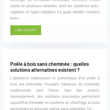
existe en plusieurs variantes, dont les systèmes auto-
réglables et hygro-réglables. Ce guide détaillé compare
leurs…
LIRE LA SUITE
Poêle à bois sans cheminée : quelles
solutions alternatives existent ?
L’ambiance chaleureuse et authentique d’un poêle à
bois est indéniable. Pourtant, l’absence de cheminée
traditionnelle peut freiner bien des projets.
Heureusement, des solutions innovantes permettent
aujourd’hui d’installer un système de chauffage au bois
performant et sécurisé, même sans cheminée. Ce…