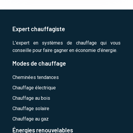
Expert chauffagiste
L’expert en systèmes de chauffage qui vous
conseille pour faire gagner en économie d’énergie.
Modes de chauffage
Cheminées tendances
Chauffage électrique
Chauffage au bois
Chauffage solaire
Chauffage au gaz
Énergies renouvelables