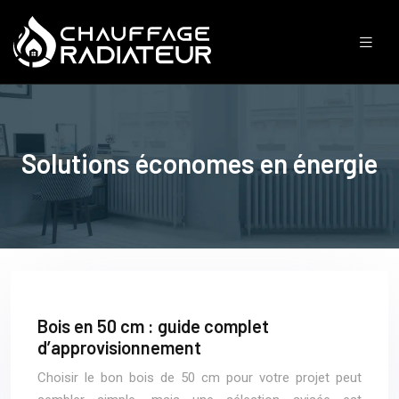
Solutions économes en énergie
Bois en 50 cm : guide complet
d’approvisionnement
Choisir le bon bois de 50 cm pour votre projet peut