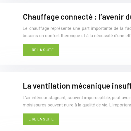
Chauffage connecté : l’avenir 
Le chauffage représente une part importante de la fac
besoins en confort thermique et à la nécessité d’une eff
LIRE LA SUITE
La ventilation mécanique insuff
L’air intérieur stagnant, souvent imperceptible, peut av
moisissures peuvent nuire à la qualité de vie. L’importan
LIRE LA SUITE