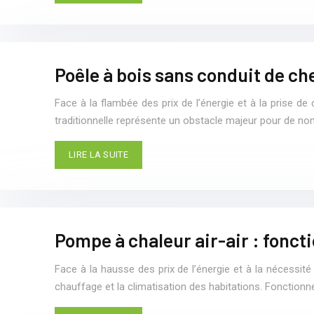
Poêle à bois sans conduit de ch
Face à la flambée des prix de l’énergie et à la prise d
traditionnelle représente un obstacle majeur pour de no
LIRE LA SUITE
Pompe à chaleur air-air : fonc
Face à la hausse des prix de l’énergie et à la nécessi
chauffage et la climatisation des habitations. Fonction