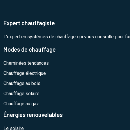
Expert chauffagiste
L’expert en systèmes de chauffage qui vous conseille pour fa
Modes de chauffage
Cheminées tendances
Chauffage électrique
Chauffage au bois
Chauffage solaire
Chauffage au gaz
Énergies renouvelables
Le solaire