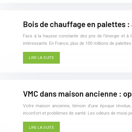
Bois de chauffage en palettes 
Face à la hausse constante des prix de l’énergie et à 
intéressante. En France, plus de 100 millions de palette
LIRE LA SUITE
VMC dans maison ancienne : opti
Votre maison ancienne, témoin d’une époque révolue,
inconfort et problèmes de santé. Les odeurs de moisi per
LIRE LA SUITE