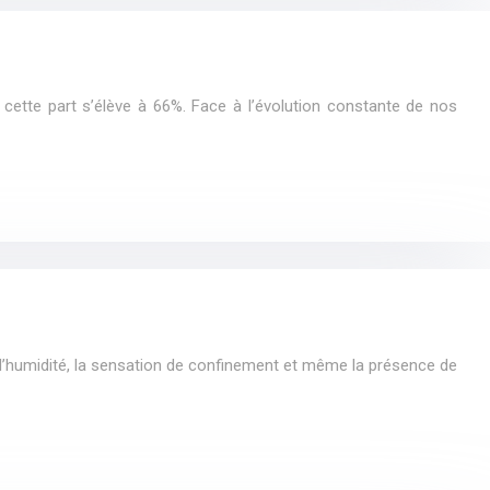
cette part s’élève à 66%. Face à l’évolution constante de nos
es d’humidité, la sensation de confinement et même la présence de