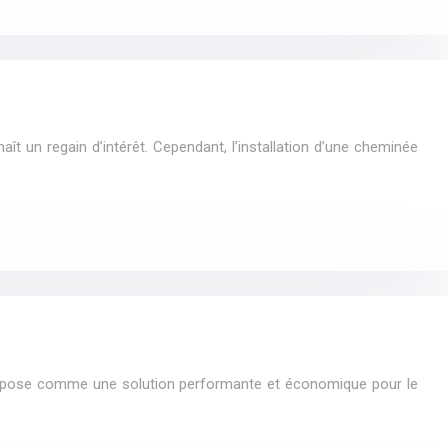
ît un regain d’intérêt. Cependant, l’installation d’une cheminée
 s’impose comme une solution performante et économique pour le