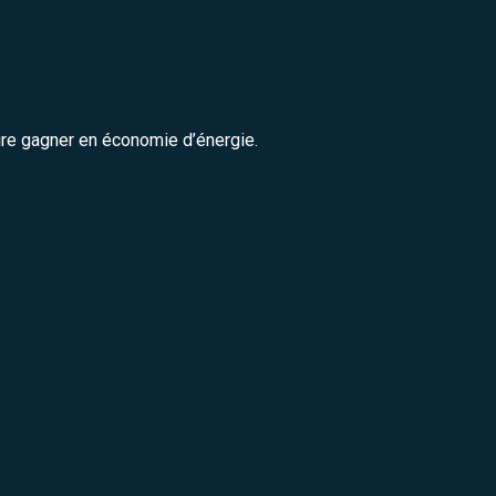
ire gagner en économie d’énergie.