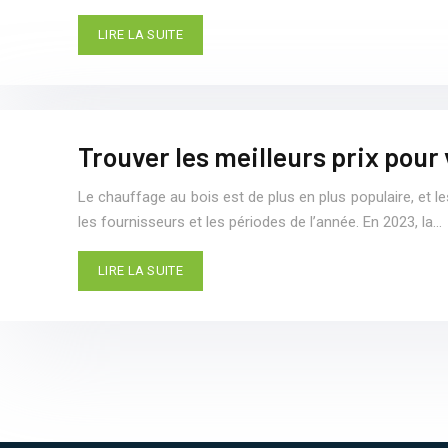
LIRE LA SUITE
Trouver les meilleurs prix pour 
Le chauffage au bois est de plus en plus populaire, et l
les fournisseurs et les périodes de l’année. En 2023, la…
LIRE LA SUITE