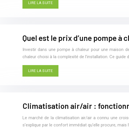
LIRE LA SUITE
Quel est le prix d’une pompe à 
Investir dans une pompe à chaleur pour une maison de
chaleur choisi à la complexité de l’installation. Ce guide 
LIRE LA SUITE
Climatisation air/air : fonctio
Le marché de la climatisation air/air a connu une cro
s’explique par le confort immédiat qu’elle procure, mais 