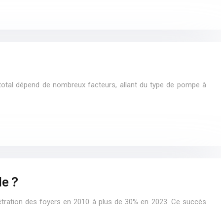
otal dépend de nombreux facteurs, allant du type de pompe à
le ?
nétration des foyers en 2010 à plus de 30% en 2023. Ce succès