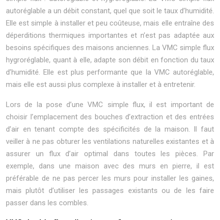
autoréglable a un débit constant, quel que soit le taux d’humidité.
Elle est simple à installer et peu coûteuse, mais elle entraîne des
déperditions thermiques importantes et n’est pas adaptée aux
besoins spécifiques des maisons anciennes. La VMC simple flux
hygroréglable, quant à elle, adapte son débit en fonction du taux
d’humidité. Elle est plus performante que la VMC autoréglable,
mais elle est aussi plus complexe à installer et à entretenir.
Lors de la pose d’une VMC simple flux, il est important de
choisir l’emplacement des bouches d’extraction et des entrées
d’air en tenant compte des spécificités de la maison. Il faut
veiller à ne pas obturer les ventilations naturelles existantes et à
assurer un flux d’air optimal dans toutes les pièces. Par
exemple, dans une maison avec des murs en pierre, il est
préférable de ne pas percer les murs pour installer les gaines,
mais plutôt d’utiliser les passages existants ou de les faire
passer dans les combles.