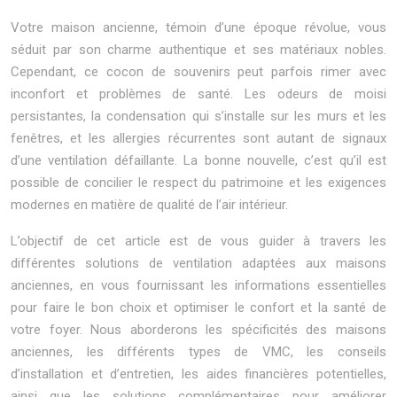
Votre maison ancienne, témoin d’une époque révolue, vous
séduit par son charme authentique et ses matériaux nobles.
Cependant, ce cocon de souvenirs peut parfois rimer avec
inconfort et problèmes de santé. Les odeurs de moisi
persistantes, la condensation qui s’installe sur les murs et les
fenêtres, et les allergies récurrentes sont autant de signaux
d’une ventilation défaillante. La bonne nouvelle, c’est qu’il est
possible de concilier le respect du patrimoine et les exigences
modernes en matière de qualité de l’air intérieur.
L’objectif de cet article est de vous guider à travers les
différentes solutions de ventilation adaptées aux maisons
anciennes, en vous fournissant les informations essentielles
pour faire le bon choix et optimiser le confort et la santé de
votre foyer. Nous aborderons les spécificités des maisons
anciennes, les différents types de VMC, les conseils
d’installation et d’entretien, les aides financières potentielles,
ainsi que les solutions complémentaires pour améliorer