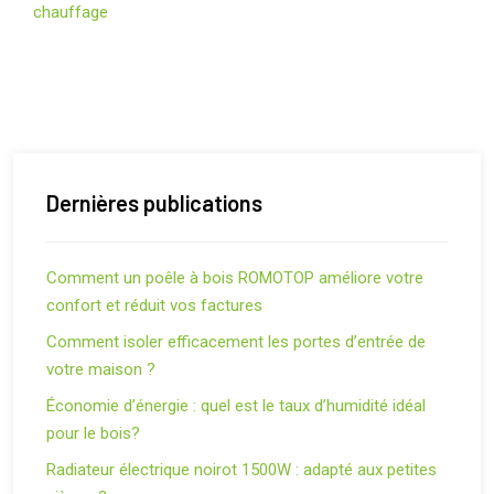
chauffage
Dernières publications
Comment un poêle à bois ROMOTOP améliore votre
confort et réduit vos factures
Comment isoler efficacement les portes d’entrée de
votre maison ?
Économie d’énergie : quel est le taux d’humidité idéal
pour le bois?
Radiateur électrique noirot 1500W : adapté aux petites