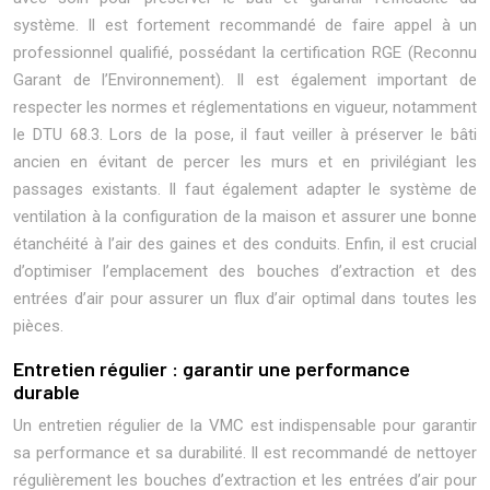
système. Il est fortement recommandé de faire appel à un
professionnel qualifié, possédant la certification RGE (Reconnu
Garant de l’Environnement). Il est également important de
respecter les normes et réglementations en vigueur, notamment
le DTU 68.3. Lors de la pose, il faut veiller à préserver le bâti
ancien en évitant de percer les murs et en privilégiant les
passages existants. Il faut également adapter le système de
ventilation à la configuration de la maison et assurer une bonne
étanchéité à l’air des gaines et des conduits. Enfin, il est crucial
d’optimiser l’emplacement des bouches d’extraction et des
entrées d’air pour assurer un flux d’air optimal dans toutes les
pièces.
Entretien régulier : garantir une performance
durable
Un entretien régulier de la VMC est indispensable pour garantir
sa performance et sa durabilité. Il est recommandé de nettoyer
régulièrement les bouches d’extraction et les entrées d’air pour