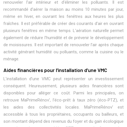
renouveler l’air intérieur et d’éliminer les polluants. Il est
recommandé d’aérer la maison au moins 10 minutes par jour,
même en hiver, en ouvrant les fenêtres aux heures les plus
fraîches. Il est préférable de créer des courants d’air en ouvrant
plusieurs fenêtres en même temps. L’aération naturelle permet
également de réduire l’humidité et de prévenir le développement
de moisissures. Il est important de renouveler l’air après chaque
activité générant humidité ou polluants, comme la cuisine ou le
ménage.
Aides financières pour l’installation d’une VMC
L’installation d’une VMC peut représenter un investissement
conséquent. Heureusement, plusieurs aides financières sont
disponibles pour alléger ce coût. Parmi les principales, on
retrouve MaPrimeRénov’, l’éco-prêt à taux zéro (éco-PTZ), et
les aides des collectivités locales. MaPrimeRénov’ est
accessible à tous les propriétaires, occupants ou bailleurs, et
son montant dépend des revenus du foyer et du gain écologique