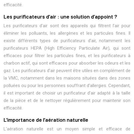
efficacité.
Les purificateurs d’air : une solution d’appoint ?
Les purificateurs d’air sont des appareils qui filtrent l’air pour
éliminer les polluants, les allergènes et les particules fines. Il
existe différents types de purificateurs d’air, notamment les
purificateurs HEPA (High Efficiency Particulate Air), qui sont
efficaces pour filtrer les particules fines, et les purificateurs à
charbon actif, qui sont efficaces pour absorber les odeurs et les
gaz. Les purificateurs d’air peuvent être utiles en complément de
la VMC, notamment dans les maisons situées dans des zones
polluées ou pour les personnes souffrant d’allergies. Cependant,
il est important de choisir un purificateur d’air adapté à la taille
de la pièce et de le nettoyer régulièrement pour maintenir son
efficacité.
L’importance de l’aération naturelle
L’aération naturelle est un moyen simple et efficace de