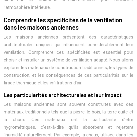
l’atmosphère intérieure.
Comprendre les spécificités de la ventilation
dans les maisons anciennes
Les maisons anciennes présentent des caractéristiques
architecturales uniques qui influencent considérablement leur
ventilation. Comprendre ces spécificités est essentiel pour
choisir et installer un système de ventilation adapté. Nous allons
explorer les matériaux de construction traditionnels, les types de
construction, et les conséquences de ces particularités sur le
tirage thermique et les infiltrations d’air.
Les particularités architecturales et leur impact
Les maisons anciennes sont souvent construites avec des
matériaux traditionnels tels que la pierre, le bois, la terre cuite et
la chaux. Ces matériaux ont la particularité d’être
hygrométriques, c’est-à-dire qu’ils absorbent et rejettent
l’humidité naturellement. Par exemple, la chaux, utilisée dans les