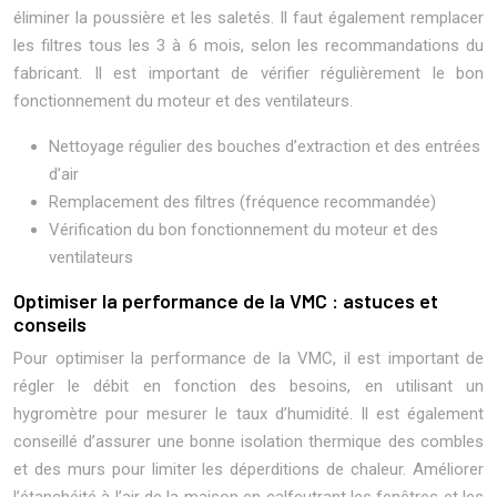
éliminer la poussière et les saletés. Il faut également remplacer
les filtres tous les 3 à 6 mois, selon les recommandations du
fabricant. Il est important de vérifier régulièrement le bon
fonctionnement du moteur et des ventilateurs.
Nettoyage régulier des bouches d’extraction et des entrées
d’air
Remplacement des filtres (fréquence recommandée)
Vérification du bon fonctionnement du moteur et des
ventilateurs
Optimiser la performance de la VMC : astuces et
conseils
Pour optimiser la performance de la VMC, il est important de
régler le débit en fonction des besoins, en utilisant un
hygromètre pour mesurer le taux d’humidité. Il est également
conseillé d’assurer une bonne isolation thermique des combles
et des murs pour limiter les déperditions de chaleur. Améliorer