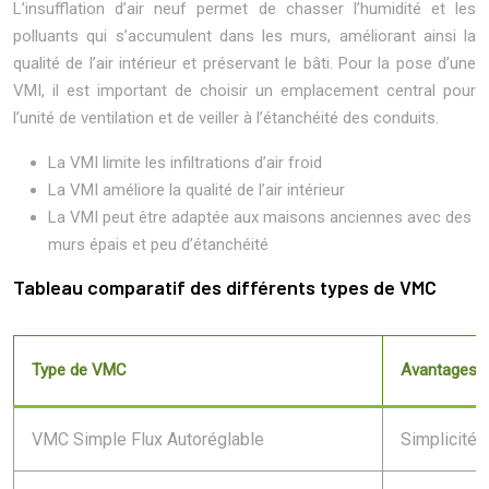
L’insufflation d’air neuf permet de chasser l’humidité et les
polluants qui s’accumulent dans les murs, améliorant ainsi la
qualité de l’air intérieur et préservant le bâti. Pour la pose d’une
VMI, il est important de choisir un emplacement central pour
l’unité de ventilation et de veiller à l’étanchéité des conduits.
La VMI limite les infiltrations d’air froid
La VMI améliore la qualité de l’air intérieur
La VMI peut être adaptée aux maisons anciennes avec des
murs épais et peu d’étanchéité
Tableau comparatif des différents types de VMC
Type de VMC
Avantages
VMC Simple Flux Autoréglable
Simplicité, 