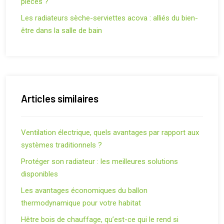
pièces ?
Les radiateurs sèche-serviettes acova : alliés du bien-
être dans la salle de bain
Articles similaires
Ventilation électrique, quels avantages par rapport aux
systèmes traditionnels ?
Protéger son radiateur : les meilleures solutions
disponibles
Les avantages économiques du ballon
thermodynamique pour votre habitat
Hêtre bois de chauffage, qu’est-ce qui le rend si