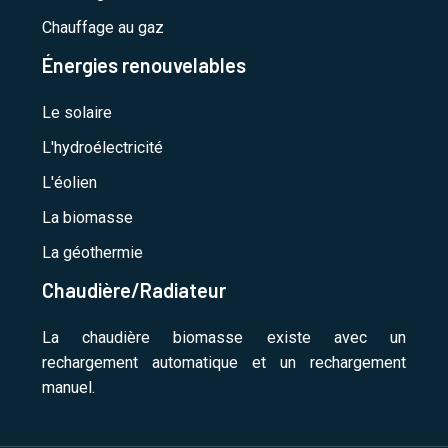
Chauffage au gaz
Énergies renouvelables
Le solaire
L'hydroélectricité
L'éolien
La biomasse
La géothermie
Chaudière/Radiateur
La chaudière biomasse existe avec un
rechargement automatique et un rechargement
manuel.