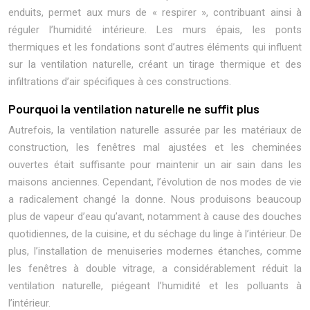
enduits, permet aux murs de « respirer », contribuant ainsi à
réguler l’humidité intérieure. Les murs épais, les ponts
thermiques et les fondations sont d’autres éléments qui influent
sur la ventilation naturelle, créant un tirage thermique et des
infiltrations d’air spécifiques à ces constructions.
Pourquoi la ventilation naturelle ne suffit plus
Autrefois, la ventilation naturelle assurée par les matériaux de
construction, les fenêtres mal ajustées et les cheminées
ouvertes était suffisante pour maintenir un air sain dans les
maisons anciennes. Cependant, l’évolution de nos modes de vie
a radicalement changé la donne. Nous produisons beaucoup
plus de vapeur d’eau qu’avant, notamment à cause des douches
quotidiennes, de la cuisine, et du séchage du linge à l’intérieur. De
plus, l’installation de menuiseries modernes étanches, comme
les fenêtres à double vitrage, a considérablement réduit la
ventilation naturelle, piégeant l’humidité et les polluants à
l’intérieur.