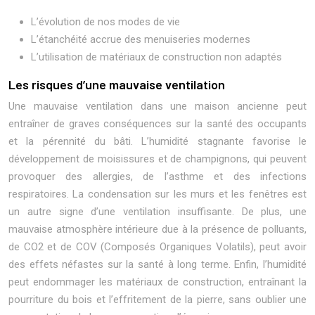
L’évolution de nos modes de vie
L’étanchéité accrue des menuiseries modernes
L’utilisation de matériaux de construction non adaptés
Les risques d’une mauvaise ventilation
Une mauvaise ventilation dans une maison ancienne peut
entraîner de graves conséquences sur la santé des occupants
et la pérennité du bâti. L’humidité stagnante favorise le
développement de moisissures et de champignons, qui peuvent
provoquer des allergies, de l’asthme et des infections
respiratoires. La condensation sur les murs et les fenêtres est
un autre signe d’une ventilation insuffisante. De plus, une
mauvaise atmosphère intérieure due à la présence de polluants,
de CO2 et de COV (Composés Organiques Volatils), peut avoir
des effets néfastes sur la santé à long terme. Enfin, l’humidité
peut endommager les matériaux de construction, entraînant la
pourriture du bois et l’effritement de la pierre, sans oublier une