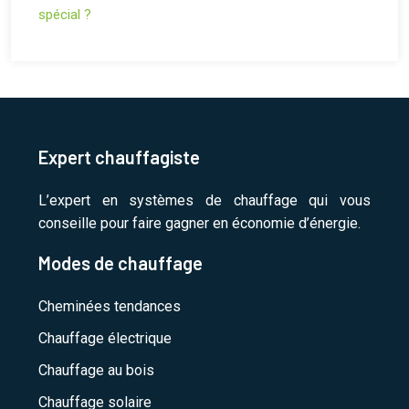
spécial ?
Expert chauffagiste
L’expert en systèmes de chauffage qui vous
conseille pour faire gagner en économie d’énergie.
Modes de chauffage
Cheminées tendances
Chauffage électrique
Chauffage au bois
Chauffage solaire