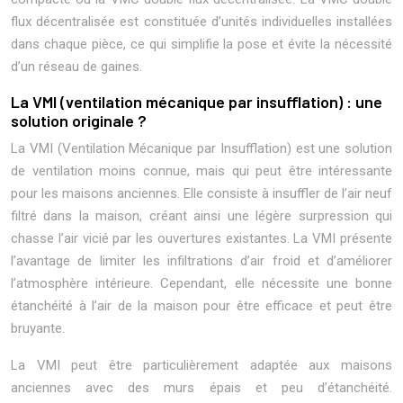
flux décentralisée est constituée d’unités individuelles installées
dans chaque pièce, ce qui simplifie la pose et évite la nécessité
d’un réseau de gaines.
La VMI (ventilation mécanique par insufflation) : une
solution originale ?
La VMI (Ventilation Mécanique par Insufflation) est une solution
de ventilation moins connue, mais qui peut être intéressante
pour les maisons anciennes. Elle consiste à insuffler de l’air neuf
filtré dans la maison, créant ainsi une légère surpression qui
chasse l’air vicié par les ouvertures existantes. La VMI présente
l’avantage de limiter les infiltrations d’air froid et d’améliorer
l’atmosphère intérieure. Cependant, elle nécessite une bonne
étanchéité à l’air de la maison pour être efficace et peut être
bruyante.
La VMI peut être particulièrement adaptée aux maisons
anciennes avec des murs épais et peu d’étanchéité.