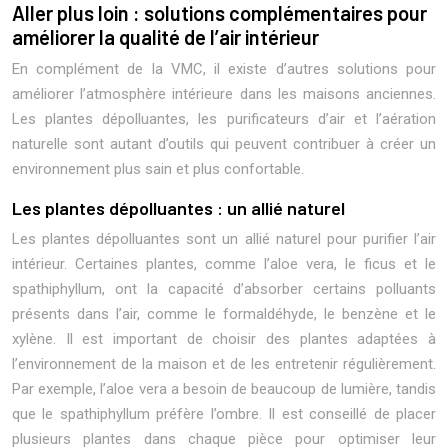
Aller plus loin : solutions complémentaires pour
améliorer la qualité de l’air intérieur
En complément de la VMC, il existe d’autres solutions pour
améliorer l’atmosphère intérieure dans les maisons anciennes.
Les plantes dépolluantes, les purificateurs d’air et l’aération
naturelle sont autant d’outils qui peuvent contribuer à créer un
environnement plus sain et plus confortable.
Les plantes dépolluantes : un allié naturel
Les plantes dépolluantes sont un allié naturel pour purifier l’air
intérieur. Certaines plantes, comme l’aloe vera, le ficus et le
spathiphyllum, ont la capacité d’absorber certains polluants
présents dans l’air, comme le formaldéhyde, le benzène et le
xylène. Il est important de choisir des plantes adaptées à
l’environnement de la maison et de les entretenir régulièrement.
Par exemple, l’aloe vera a besoin de beaucoup de lumière, tandis
que le spathiphyllum préfère l’ombre. Il est conseillé de placer
plusieurs plantes dans chaque pièce pour optimiser leur