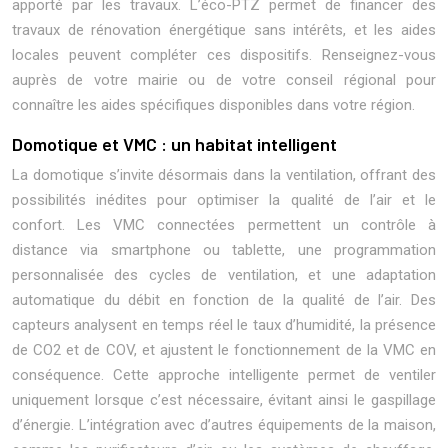
apporté par les travaux. L’éco-PTZ permet de financer des
travaux de rénovation énergétique sans intérêts, et les aides
locales peuvent compléter ces dispositifs. Renseignez-vous
auprès de votre mairie ou de votre conseil régional pour
connaître les aides spécifiques disponibles dans votre région.
Domotique et VMC : un habitat intelligent
La domotique s’invite désormais dans la ventilation, offrant des
possibilités inédites pour optimiser la qualité de l’air et le
confort. Les VMC connectées permettent un contrôle à
distance via smartphone ou tablette, une programmation
personnalisée des cycles de ventilation, et une adaptation
automatique du débit en fonction de la qualité de l’air. Des
capteurs analysent en temps réel le taux d’humidité, la présence
de CO2 et de COV, et ajustent le fonctionnement de la VMC en
conséquence. Cette approche intelligente permet de ventiler
uniquement lorsque c’est nécessaire, évitant ainsi le gaspillage
d’énergie. L’intégration avec d’autres équipements de la maison,