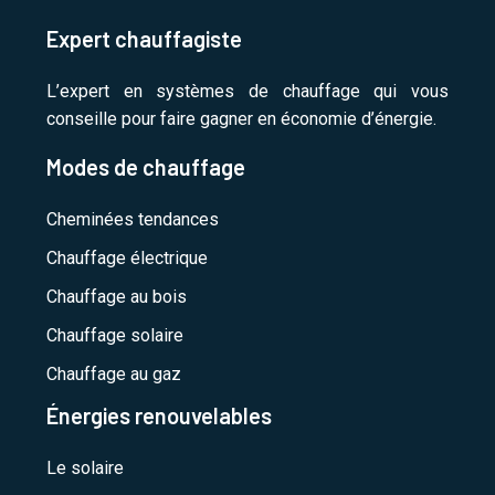
Expert chauffagiste
L’expert en systèmes de chauffage qui vous
conseille pour faire gagner en économie d’énergie.
Modes de chauffage
Cheminées tendances
Chauffage électrique
Chauffage au bois
Chauffage solaire
Chauffage au gaz
Énergies renouvelables
Le solaire