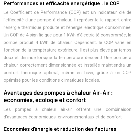
Performances et efficacité energétique : le COP
Le Coefficient de Performance (COP) est un indicateur clé de
l’efficacité d’une pompe à chaleur. Il représente le rapport entre
l’énergie thermique produite et l’énergie électrique consommée.
Un COP de 4 signifie que pour 1 kWh d’électricité consommée, la
pompe produit 4 kWh de chaleur. Cependant, le COP varie en
fonction de la température extérieure. Il est plus élevé par temps
doux et diminue lorsque la température descend. Une pompe à
chaleur correctement dimensionnée et installée maintiendra un
confort thermique optimal, même en hiver, grâce à un COP
optimisé pour les conditions climatiques locales.
Avantages des pompes à chaleur Air-Air :
économies, écologie et confort
Les pompes à chaleur air-air offrent une combinaison
d’avantages économiques, environnementaux et de confort.
Economies d’énergie et réduction des factures