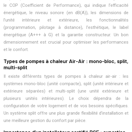
le COP (Coefficient de Performance), qui indique l’efficacité
énergétique, le niveau sonore (en dB(A)), les dimensions de
l’unité intérieure et extérieure, les fonctionnalités
(programmation, pilotage à distance), l’esthétique, le label
énergétique (A+++ à G) et la garantie constructeur. Un bon
dimensionnement est crucial pour optimiser les performances
et le confort.
Types de pompes à chaleur Air-Air : mono-bloc, split,
multi-split
Il existe différents types de pompes à chaleur air-air : les
systèmes mono-bloc (unité compacte), split (unité intérieure et
extérieure séparées) et multi-split (une unité extérieure et
plusieurs unités intérieures). Le choix dépendra de la
configuration de votre logement et de vos besoins spécifiques.
Un système split offre une plus grande flexibilité d’installation et
une meilleure gestion du confort par pièce.