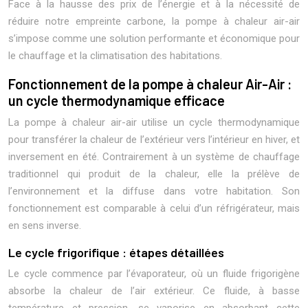
Face à la hausse des prix de l’énergie et à la nécessité de
réduire notre empreinte carbone, la pompe à chaleur air-air
s’impose comme une solution performante et économique pour
le chauffage et la climatisation des habitations.
Fonctionnement de la pompe à chaleur Air-Air :
un cycle thermodynamique efficace
La pompe à chaleur air-air utilise un cycle thermodynamique
pour transférer la chaleur de l’extérieur vers l’intérieur en hiver, et
inversement en été. Contrairement à un système de chauffage
traditionnel qui produit de la chaleur, elle la prélève de
l’environnement et la diffuse dans votre habitation. Son
fonctionnement est comparable à celui d’un réfrigérateur, mais
en sens inverse.
Le cycle frigorifique : étapes détaillées
Le cycle commence par l’évaporateur, où un fluide frigorigène
absorbe la chaleur de l’air extérieur. Ce fluide, à basse