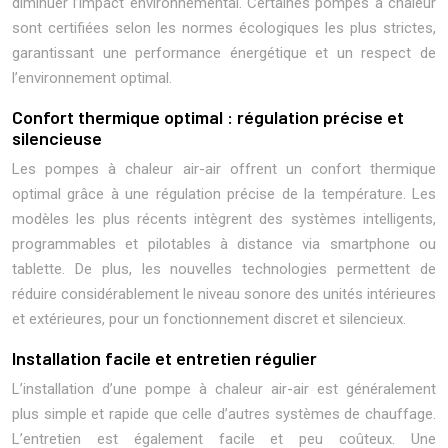
diminuer l’impact environnemental. Certaines pompes à chaleur
sont certifiées selon les normes écologiques les plus strictes,
garantissant une performance énergétique et un respect de
l’environnement optimal.
Confort thermique optimal : régulation précise et
silencieuse
Les pompes à chaleur air-air offrent un confort thermique
optimal grâce à une régulation précise de la température. Les
modèles les plus récents intègrent des systèmes intelligents,
programmables et pilotables à distance via smartphone ou
tablette. De plus, les nouvelles technologies permettent de
réduire considérablement le niveau sonore des unités intérieures
et extérieures, pour un fonctionnement discret et silencieux.
Installation facile et entretien régulier
L’installation d’une pompe à chaleur air-air est généralement
plus simple et rapide que celle d’autres systèmes de chauffage.
L’entretien est également facile et peu coûteux. Une