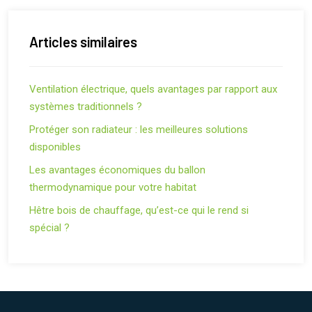
Articles similaires
Ventilation électrique, quels avantages par rapport aux
systèmes traditionnels ?
Protéger son radiateur : les meilleures solutions
disponibles
Les avantages économiques du ballon
thermodynamique pour votre habitat
Hêtre bois de chauffage, qu’est-ce qui le rend si
spécial ?