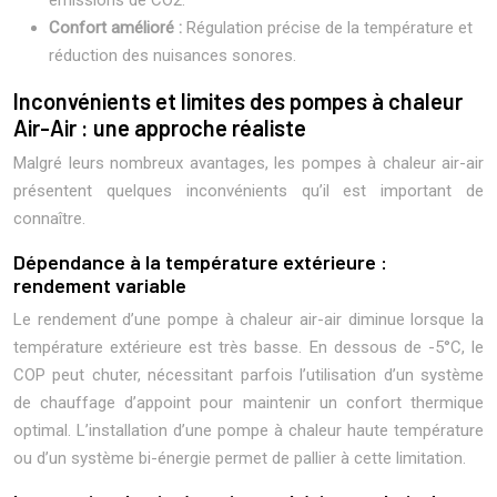
émissions de CO2.
Confort amélioré :
Régulation précise de la température et
réduction des nuisances sonores.
Inconvénients et limites des pompes à chaleur
Air-Air : une approche réaliste
Malgré leurs nombreux avantages, les pompes à chaleur air-air
présentent quelques inconvénients qu’il est important de
connaître.
Dépendance à la température extérieure :
rendement variable
Le rendement d’une pompe à chaleur air-air diminue lorsque la
température extérieure est très basse. En dessous de -5°C, le
COP peut chuter, nécessitant parfois l’utilisation d’un système
de chauffage d’appoint pour maintenir un confort thermique
optimal. L’installation d’une pompe à chaleur haute température
ou d’un système bi-énergie permet de pallier à cette limitation.