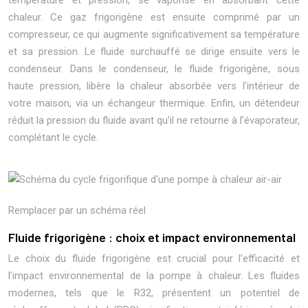
température et pression, se vaporise en absorbant cette
chaleur. Ce gaz frigorigène est ensuite comprimé par un
compresseur, ce qui augmente significativement sa température
et sa pression. Le fluide surchauffé se dirige ensuite vers le
condenseur. Dans le condenseur, le fluide frigorigène, sous
haute pression, libère la chaleur absorbée vers l’intérieur de
votre maison, via un échangeur thermique. Enfin, un détendeur
réduit la pression du fluide avant qu’il ne retourne à l’évaporateur,
complétant le cycle.
Remplacer par un schéma réel
Fluide frigorigène : choix et impact environnemental
Le choix du fluide frigorigène est crucial pour l’efficacité et
l’impact environnemental de la pompe à chaleur. Les fluides
modernes, tels que le R32, présentent un potentiel de