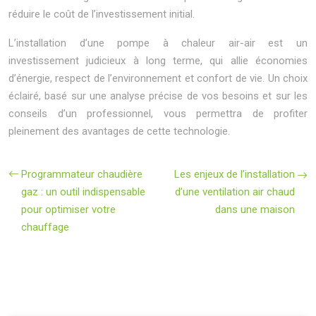
réduire le coût de l’investissement initial.
L’installation d’une pompe à chaleur air-air est un
investissement judicieux à long terme, qui allie économies
d’énergie, respect de l’environnement et confort de vie. Un choix
éclairé, basé sur une analyse précise de vos besoins et sur les
conseils d’un professionnel, vous permettra de profiter
pleinement des avantages de cette technologie.
Programmateur chaudière
Les enjeux de l’installation
gaz : un outil indispensable
d’une ventilation air chaud
pour optimiser votre
dans une maison
chauffage