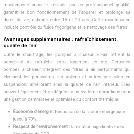
maintenance annuelle, réalisée par un professionnel qualifié,
garantit le bon fonctionnement de l’appareil et prolonge sa
durée de vie, estimée entre 15 et 20 ans. Cette maintenance
inclut le contrôle du fluide frigorigène et le nettoyage des filtres.
Avantages supplémentaires : rafraîchissement,
qualité de l’air
Outre le chauffage, les pompes à chaleur air-air offrent la
possibilité de rafraîchir votre logement en été. Certaines
pompes à chaleur intègrent des filtres à air performants qui
éliminent les poussières, les pollens et autres particules en
suspension, améliorant ainsi la qualité de l’air intérieur. Elles
peuvent également être intégrées à un système domotique pour
une gestion centralisée et optimisée du confort thermique.
Économie d’énergie :
Réduction de la facture énergétique
jusqu’à 70%.
Respect de l’environnement :
Diminution significative des