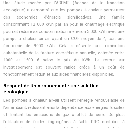
Une étude menée par l’ADEME (Agence de la transition
écologique) a démontré que les pompes à chaleur permettent
des économies d’énergie significatives. Une famille
consommant 12 000 kWh par an pour le chauffage électrique
pourrait réduire sa consommation à environ 3 000 kWh avec une
pompe à chaleur air-air ayant un COP moyen de 4, soit une
économie de 9000 kWh. Cela représente une diminution
substantielle de la facture énergétique annuelle, estimée entre
1000 et 1500 € selon le prix du kWh. Le retour sur
investissement est souvent rapide grâce à un coût de
fonctionnement réduit et aux aides financières disponibles.
Respect de l’environnement : une solution
écologique
Les pompes à chaleur air-air utilisent l’énergie renouvelable de
l’air ambiant, réduisant ainsi la dépendance aux énergies fossiles
et limitant les émissions de gaz à effet de serre. De plus,
l’utilisation de fluides frigorigènes à faible PRG contribue à