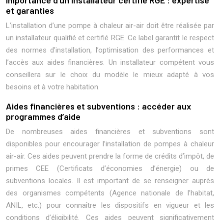
Importance d’un installateur certifié RGE : expertise
et garanties
L’installation d’une pompe à chaleur air-air doit être réalisée par
un installateur qualifié et certifié RGE. Ce label garantit le respect
des normes d’installation, l’optimisation des performances et
l’accès aux aides financières. Un installateur compétent vous
conseillera sur le choix du modèle le mieux adapté à vos
besoins et à votre habitation.
Aides financières et subventions : accéder aux
programmes d’aide
De nombreuses aides financières et subventions sont
disponibles pour encourager l’installation de pompes à chaleur
air-air. Ces aides peuvent prendre la forme de crédits d’impôt, de
primes CEE (Certificats d’économies d’énergie) ou de
subventions locales. Il est important de se renseigner auprès
des organismes compétents (Agence nationale de l’habitat,
ANIL, etc.) pour connaître les dispositifs en vigueur et les
conditions d’éligibilité. Ces aides peuvent significativement