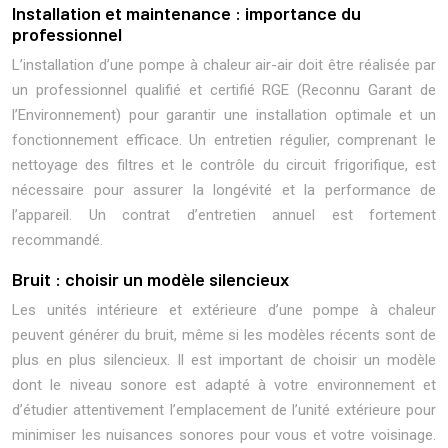
Installation et maintenance : importance du
professionnel
L’installation d’une pompe à chaleur air-air doit être réalisée par
un professionnel qualifié et certifié RGE (Reconnu Garant de
l’Environnement) pour garantir une installation optimale et un
fonctionnement efficace. Un entretien régulier, comprenant le
nettoyage des filtres et le contrôle du circuit frigorifique, est
nécessaire pour assurer la longévité et la performance de
l’appareil. Un contrat d’entretien annuel est fortement
recommandé.
Bruit : choisir un modèle silencieux
Les unités intérieure et extérieure d’une pompe à chaleur
peuvent générer du bruit, même si les modèles récents sont de
plus en plus silencieux. Il est important de choisir un modèle
dont le niveau sonore est adapté à votre environnement et
d’étudier attentivement l’emplacement de l’unité extérieure pour
minimiser les nuisances sonores pour vous et votre voisinage.