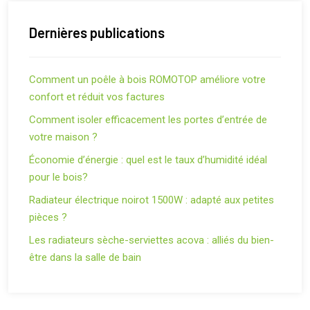
Dernières publications
Comment un poêle à bois ROMOTOP améliore votre
confort et réduit vos factures
Comment isoler efficacement les portes d’entrée de
votre maison ?
Économie d’énergie : quel est le taux d’humidité idéal
pour le bois?
Radiateur électrique noirot 1500W : adapté aux petites
pièces ?
Les radiateurs sèche-serviettes acova : alliés du bien-
être dans la salle de bain