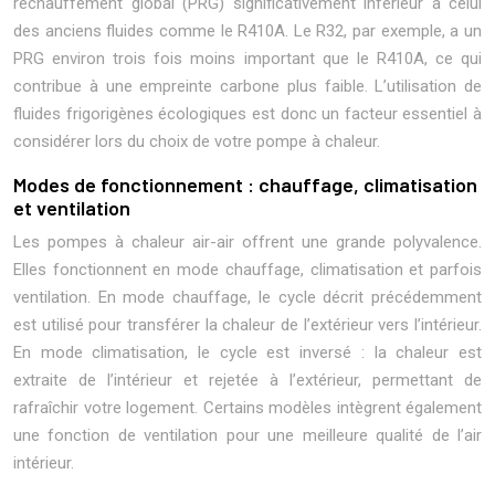
réchauffement global (PRG) significativement inférieur à celui
des anciens fluides comme le R410A. Le R32, par exemple, a un
PRG environ trois fois moins important que le R410A, ce qui
contribue à une empreinte carbone plus faible. L’utilisation de
fluides frigorigènes écologiques est donc un facteur essentiel à
considérer lors du choix de votre pompe à chaleur.
Modes de fonctionnement : chauffage, climatisation
et ventilation
Les pompes à chaleur air-air offrent une grande polyvalence.
Elles fonctionnent en mode chauffage, climatisation et parfois
ventilation. En mode chauffage, le cycle décrit précédemment
est utilisé pour transférer la chaleur de l’extérieur vers l’intérieur.
En mode climatisation, le cycle est inversé : la chaleur est
extraite de l’intérieur et rejetée à l’extérieur, permettant de
rafraîchir votre logement. Certains modèles intègrent également
une fonction de ventilation pour une meilleure qualité de l’air
intérieur.