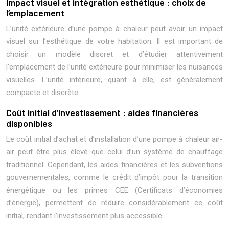
Impact visuel et intégration esthétique : choix de
l’emplacement
L’unité extérieure d’une pompe à chaleur peut avoir un impact
visuel sur l’esthétique de votre habitation. Il est important de
choisir un modèle discret et d’étudier attentivement
l’emplacement de l’unité extérieure pour minimiser les nuisances
visuelles. L’unité intérieure, quant à elle, est généralement
compacte et discrète.
Coût initial d’investissement : aides financières
disponibles
Le coût initial d’achat et d’installation d’une pompe à chaleur air-
air peut être plus élevé que celui d’un système de chauffage
traditionnel. Cependant, les aides financières et les subventions
gouvernementales, comme le crédit d’impôt pour la transition
énergétique ou les primes CEE (Certificats d’économies
d’énergie), permettent de réduire considérablement ce coût
initial, rendant l’investissement plus accessible.