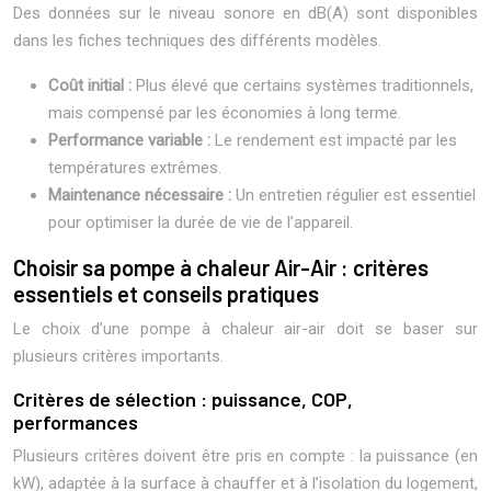
Des données sur le niveau sonore en dB(A) sont disponibles
dans les fiches techniques des différents modèles.
Coût initial :
Plus élevé que certains systèmes traditionnels,
mais compensé par les économies à long terme.
Performance variable :
Le rendement est impacté par les
températures extrêmes.
Maintenance nécessaire :
Un entretien régulier est essentiel
pour optimiser la durée de vie de l’appareil.
Choisir sa pompe à chaleur Air-Air : critères
essentiels et conseils pratiques
Le choix d’une pompe à chaleur air-air doit se baser sur
plusieurs critères importants.
Critères de sélection : puissance, COP,
performances
Plusieurs critères doivent être pris en compte : la puissance (en
kW), adaptée à la surface à chauffer et à l’isolation du logement,