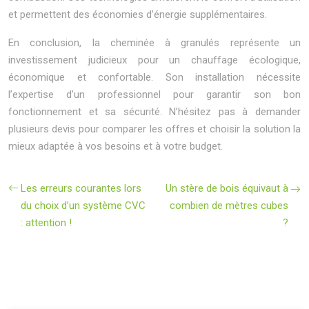
et permettent des économies d’énergie supplémentaires.
En conclusion, la cheminée à granulés représente un
investissement judicieux pour un chauffage écologique,
économique et confortable. Son installation nécessite
l’expertise d’un professionnel pour garantir son bon
fonctionnement et sa sécurité. N’hésitez pas à demander
plusieurs devis pour comparer les offres et choisir la solution la
mieux adaptée à vos besoins et à votre budget.
Les erreurs courantes lors
Un stère de bois équivaut à
du choix d’un système CVC
combien de mètres cubes
: attention !
?