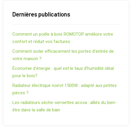
Dernières publications
Comment un poêle à bois ROMOTOP améliore votre
confort et réduit vos factures
Comment isoler efficacement les portes d’entrée de
votre maison ?
Économie d’énergie : quel est le taux d’humidité idéal
pour le bois?
Radiateur électrique noirot 1500W : adapté aux petites
pièces ?
Les radiateurs sèche-serviettes acova : alliés du bien-
être dans la salle de bain