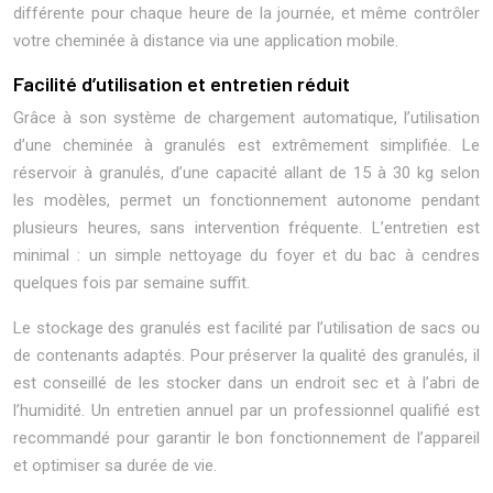
différente pour chaque heure de la journée, et même contrôler
votre cheminée à distance via une application mobile.
Facilité d’utilisation et entretien réduit
Grâce à son système de chargement automatique, l’utilisation
d’une cheminée à granulés est extrêmement simplifiée. Le
réservoir à granulés, d’une capacité allant de 15 à 30 kg selon
les modèles, permet un fonctionnement autonome pendant
plusieurs heures, sans intervention fréquente. L’entretien est
minimal : un simple nettoyage du foyer et du bac à cendres
quelques fois par semaine suffit.
Le stockage des granulés est facilité par l’utilisation de sacs ou
de contenants adaptés. Pour préserver la qualité des granulés, il
est conseillé de les stocker dans un endroit sec et à l’abri de
l’humidité. Un entretien annuel par un professionnel qualifié est
recommandé pour garantir le bon fonctionnement de l’appareil
et optimiser sa durée de vie.