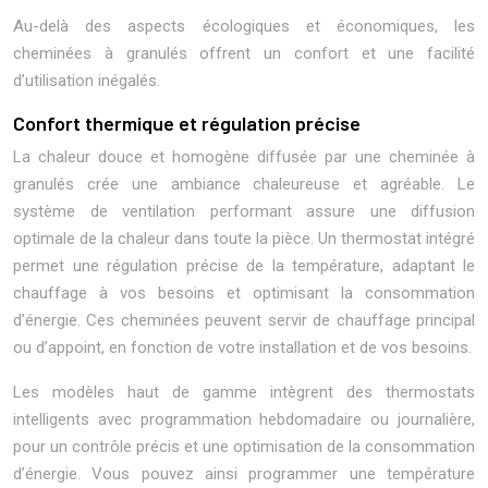
Au-delà des aspects écologiques et économiques, les
cheminées à granulés offrent un confort et une facilité
d’utilisation inégalés.
Confort thermique et régulation précise
La chaleur douce et homogène diffusée par une cheminée à
granulés crée une ambiance chaleureuse et agréable. Le
système de ventilation performant assure une diffusion
optimale de la chaleur dans toute la pièce. Un thermostat intégré
permet une régulation précise de la température, adaptant le
chauffage à vos besoins et optimisant la consommation
d’énergie. Ces cheminées peuvent servir de chauffage principal
ou d’appoint, en fonction de votre installation et de vos besoins.
Les modèles haut de gamme intègrent des thermostats
intelligents avec programmation hebdomadaire ou journalière,
pour un contrôle précis et une optimisation de la consommation
d’énergie. Vous pouvez ainsi programmer une température