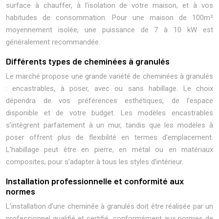
surface à chauffer, à l’isolation de votre maison, et à vos
habitudes de consommation. Pour une maison de 100m²
moyennement isolée, une puissance de 7 à 10 kW est
généralement recommandée.
Différents types de cheminées à granulés
Le marché propose une grande variété de cheminées à granulés
: encastrables, à poser, avec ou sans habillage. Le choix
dépendra de vos préférences esthétiques, de l’espace
disponible et de votre budget. Les modèles encastrables
s’intègrent parfaitement à un mur, tandis que les modèles à
poser offrent plus de flexibilité en termes d’emplacement.
L’habillage peut être en pierre, en métal ou en matériaux
composites, pour s’adapter à tous les styles d’intérieur.
Installation professionnelle et conformité aux
normes
L’installation d’une cheminée à granulés doit être réalisée par un
professionnel qualifié et certifié, conformément aux normes de