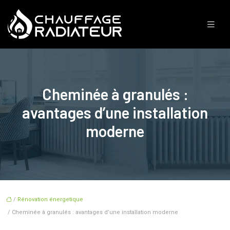
Cheminée à granulés :
avantages d’une installation
moderne
/
Rénovation énergetique
/ Cheminée à granulés : avantages d’une installation moderne