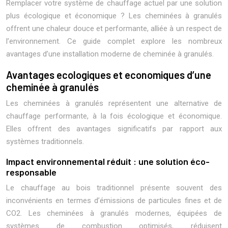
Remplacer votre système de chauffage actuel par une solution
plus écologique et économique ? Les cheminées à granulés
offrent une chaleur douce et performante, alliée à un respect de
l’environnement. Ce guide complet explore les nombreux
avantages d’une installation moderne de cheminée à granulés.
Avantages ecologiques et economiques d’une
cheminée à granulés
Les cheminées à granulés représentent une alternative de
chauffage performante, à la fois écologique et économique.
Elles offrent des avantages significatifs par rapport aux
systèmes traditionnels.
Impact environnemental réduit : une solution éco-
responsable
Le chauffage au bois traditionnel présente souvent des
inconvénients en termes d’émissions de particules fines et de
CO2. Les cheminées à granulés modernes, équipées de
systèmes de combustion optimisés, réduisent