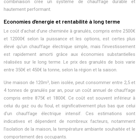
combinaison crée un système de chauffage durable et
hautement performant.
Economies d’energie et rentabilité à long terme
Le coût d’achat d’une cheminée à granulés, compris entre 2500€
et 12000€ selon la puissance et les options, est certes plus
élevé qu’un chauffage électrique simple, mais l’investissement
est rapidement amorti grâce aux économies substantielles
réalisées sur le long terme. Le prix des granulés de bois varie
entre 350€ et 450€ la tonne, selon la région et la saison.
Une maison de 120m², bien isolée, peut consommer entre 2,5 et
4 tonnes de granulés par an, pour un coût annuel de chauffage
compris entre 875€ et 1800€. Ce coût est souvent inférieur à
celui du gaz ou du fioul, et significativement plus bas que celui
d’un chauffage électrique intensif. Ces estimations sont
indicatives et dépendent de nombreux facteurs, notamment
l’isolation de la maison, la température ambiante souhaitée et le
comportement des occupants.