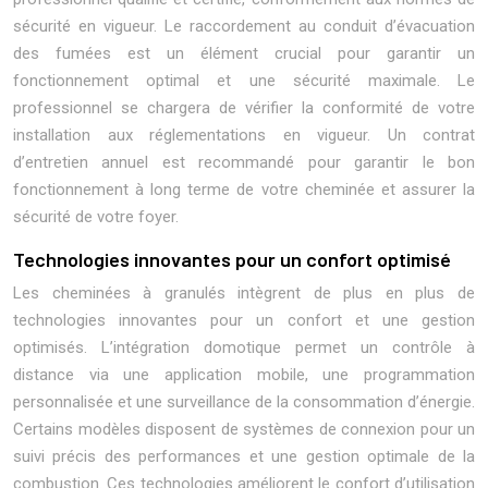
sécurité en vigueur. Le raccordement au conduit d’évacuation
des fumées est un élément crucial pour garantir un
fonctionnement optimal et une sécurité maximale. Le
professionnel se chargera de vérifier la conformité de votre
installation aux réglementations en vigueur. Un contrat
d’entretien annuel est recommandé pour garantir le bon
fonctionnement à long terme de votre cheminée et assurer la
sécurité de votre foyer.
Technologies innovantes pour un confort optimisé
Les cheminées à granulés intègrent de plus en plus de
technologies innovantes pour un confort et une gestion
optimisés. L’intégration domotique permet un contrôle à
distance via une application mobile, une programmation
personnalisée et une surveillance de la consommation d’énergie.
Certains modèles disposent de systèmes de connexion pour un
suivi précis des performances et une gestion optimale de la
combustion. Ces technologies améliorent le confort d’utilisation