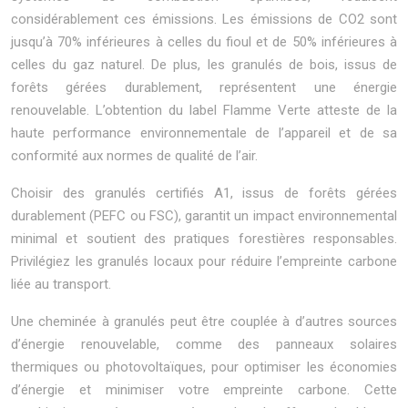
considérablement ces émissions. Les émissions de CO2 sont
jusqu’à 70% inférieures à celles du fioul et de 50% inférieures à
celles du gaz naturel. De plus, les granulés de bois, issus de
forêts gérées durablement, représentent une énergie
renouvelable. L’obtention du label Flamme Verte atteste de la
haute performance environnementale de l’appareil et de sa
conformité aux normes de qualité de l’air.
Choisir des granulés certifiés A1, issus de forêts gérées
durablement (PEFC ou FSC), garantit un impact environnemental
minimal et soutient des pratiques forestières responsables.
Privilégiez les granulés locaux pour réduire l’empreinte carbone
liée au transport.
Une cheminée à granulés peut être couplée à d’autres sources
d’énergie renouvelable, comme des panneaux solaires
thermiques ou photovoltaïques, pour optimiser les économies
d’énergie et minimiser votre empreinte carbone. Cette