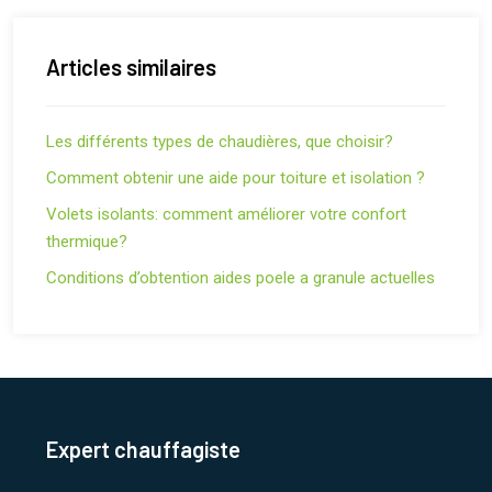
Articles similaires
Les différents types de chaudières, que choisir?
Comment obtenir une aide pour toiture et isolation ?
Volets isolants: comment améliorer votre confort
thermique?
Conditions d’obtention aides poele a granule actuelles
Expert chauffagiste