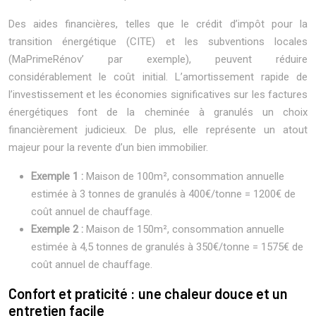
Des aides financières, telles que le crédit d’impôt pour la
transition énergétique (CITE) et les subventions locales
(MaPrimeRénov’ par exemple), peuvent réduire
considérablement le coût initial. L’amortissement rapide de
l’investissement et les économies significatives sur les factures
énergétiques font de la cheminée à granulés un choix
financièrement judicieux. De plus, elle représente un atout
majeur pour la revente d’un bien immobilier.
Exemple 1 :
Maison de 100m², consommation annuelle
estimée à 3 tonnes de granulés à 400€/tonne = 1200€ de
coût annuel de chauffage.
Exemple 2 :
Maison de 150m², consommation annuelle
estimée à 4,5 tonnes de granulés à 350€/tonne = 1575€ de
coût annuel de chauffage.
Confort et praticité : une chaleur douce et un
entretien facile