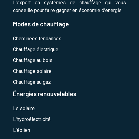
L’expert en systèmes de chauffage qui vous
conseille pour faire gagner en économie d’énergie.
Modes de chauffage
Cheminées tendances
Chauffage électrique
Chauffage au bois
Chauffage solaire
Chauffage au gaz
Énergies renouvelables
Le solaire
L'hydroélectricité
L'éolien