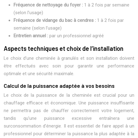
Fréquence de nettoyage du foyer :
1 à 2 fois par semaine
(selon l’usage)
Fréquence de vidange du bac à cendres :
1 à 2 fois par
semaine (selon l’usage)
Entretien annuel :
par un professionnel agréé
Aspects techniques et choix de l’installation
Le choix d’une cheminée à granulés et son installation doivent
être effectués avec soin pour garantir une performance
optimale et une sécurité maximale.
Calcul de la puissance adaptée à vos besoins
Le choix de la puissance de la cheminée est crucial pour un
chauffage efficace et économique. Une puissance insuffisante
ne permettra pas de chauffer correctement votre logement,
tandis qu’une puissance excessive entraînera une
surconsommation d’énergie. Il est essentiel de faire appel à un
professionnel pour déterminer la puissance la plus adaptée à la