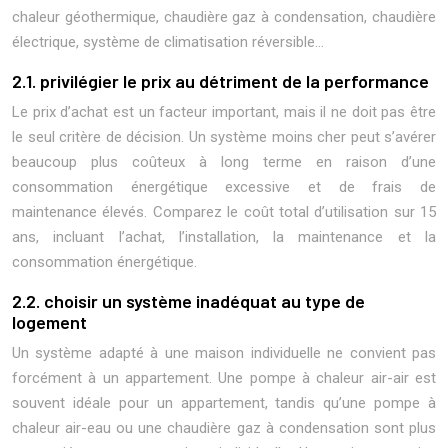
chaleur géothermique, chaudière gaz à condensation, chaudière
électrique, système de climatisation réversible…
2.1. privilégier le prix au détriment de la performance
Le prix d’achat est un facteur important, mais il ne doit pas être
le seul critère de décision. Un système moins cher peut s’avérer
beaucoup plus coûteux à long terme en raison d’une
consommation énergétique excessive et de frais de
maintenance élevés. Comparez le coût total d’utilisation sur 15
ans, incluant l’achat, l’installation, la maintenance et la
consommation énergétique.
2.2. choisir un système inadéquat au type de
logement
Un système adapté à une maison individuelle ne convient pas
forcément à un appartement. Une pompe à chaleur air-air est
souvent idéale pour un appartement, tandis qu’une pompe à
chaleur air-eau ou une chaudière gaz à condensation sont plus