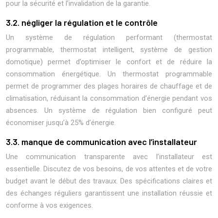
pour la sécurité et l’invalidation de la garantie.
3.2. négliger la régulation et le contrôle
Un système de régulation performant (thermostat
programmable, thermostat intelligent, système de gestion
domotique) permet d’optimiser le confort et de réduire la
consommation énergétique. Un thermostat programmable
permet de programmer des plages horaires de chauffage et de
climatisation, réduisant la consommation d’énergie pendant vos
absences. Un système de régulation bien configuré peut
économiser jusqu’à 25% d’énergie.
3.3. manque de communication avec l’installateur
Une communication transparente avec l’installateur est
essentielle. Discutez de vos besoins, de vos attentes et de votre
budget avant le début des travaux. Des spécifications claires et
des échanges réguliers garantissent une installation réussie et
conforme à vos exigences.