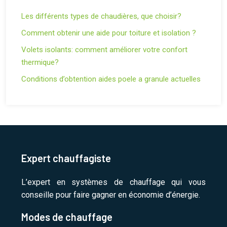
Les différents types de chaudières, que choisir?
Comment obtenir une aide pour toiture et isolation ?
Volets isolants: comment améliorer votre confort
thermique?
Conditions d’obtention aides poele a granule actuelles
Expert chauffagiste
L’expert en systèmes de chauffage qui vous
conseille pour faire gagner en économie d’énergie.
Modes de chauffage