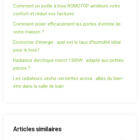
Comment un poêle à bois ROMOTOP améliore votre
confort et réduit vos factures
Comment isoler efficacement les portes d’entrée de
votre maison ?
Économie d’énergie : quel est le taux d’humidité idéal
pour le bois?
Radiateur électrique noirot 1500W : adapté aux petites
pièces ?
Les radiateurs sèche-serviettes acova : alliés du bien-
être dans la salle de bain
Articles similaires