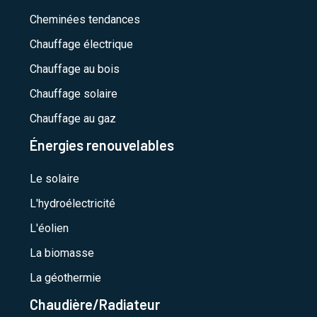
Cheminées tendances
Chauffage électrique
Chauffage au bois
Chauffage solaire
Chauffage au gaz
Énergies renouvelables
Le solaire
L'hydroélectricité
L'éolien
La biomasse
La géothermie
Chaudière/Radiateur