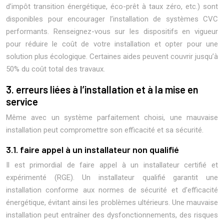
d’impôt transition énergétique, éco-prêt à taux zéro, etc.) sont
disponibles pour encourager l’installation de systèmes CVC
performants. Renseignez-vous sur les dispositifs en vigueur
pour réduire le coût de votre installation et opter pour une
solution plus écologique. Certaines aides peuvent couvrir jusqu’à
50% du coût total des travaux.
3. erreurs liées à l’installation et à la mise en
service
Même avec un système parfaitement choisi, une mauvaise
installation peut compromettre son efficacité et sa sécurité.
3.1. faire appel à un installateur non qualifié
Il est primordial de faire appel à un installateur certifié et
expérimenté (RGE). Un installateur qualifié garantit une
installation conforme aux normes de sécurité et d’efficacité
énergétique, évitant ainsi les problèmes ultérieurs. Une mauvaise
installation peut entraîner des dysfonctionnements, des risques