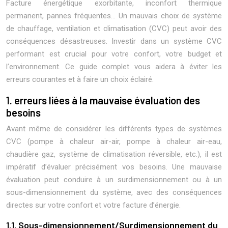
Facture énergétique exorbitante, inconfort thermique
permanent, pannes fréquentes… Un mauvais choix de système
de chauffage, ventilation et climatisation (CVC) peut avoir des
conséquences désastreuses. Investir dans un système CVC
performant est crucial pour votre confort, votre budget et
l’environnement. Ce guide complet vous aidera à éviter les
erreurs courantes et à faire un choix éclairé.
1. erreurs liées à la mauvaise évaluation des
besoins
Avant même de considérer les différents types de systèmes
CVC (pompe à chaleur air-air, pompe à chaleur air-eau,
chaudière gaz, système de climatisation réversible, etc.), il est
impératif d’évaluer précisément vos besoins. Une mauvaise
évaluation peut conduire à un surdimensionnement ou à un
sous-dimensionnement du système, avec des conséquences
directes sur votre confort et votre facture d’énergie.
1.1. Sous-dimensionnement/Surdimensionnement du