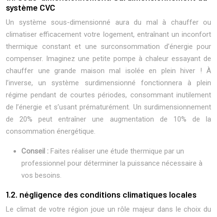
système CVC
Un système sous-dimensionné aura du mal à chauffer ou
climatiser efficacement votre logement, entraînant un inconfort
thermique constant et une surconsommation d’énergie pour
compenser. Imaginez une petite pompe à chaleur essayant de
chauffer une grande maison mal isolée en plein hiver ! À
l’inverse, un système surdimensionné fonctionnera à plein
régime pendant de courtes périodes, consommant inutilement
de l’énergie et s’usant prématurément. Un surdimensionnement
de 20% peut entraîner une augmentation de 10% de la
consommation énergétique.
Conseil :
Faites réaliser une étude thermique par un
professionnel pour déterminer la puissance nécessaire à
vos besoins.
1.2. négligence des conditions climatiques locales
Le climat de votre région joue un rôle majeur dans le choix du