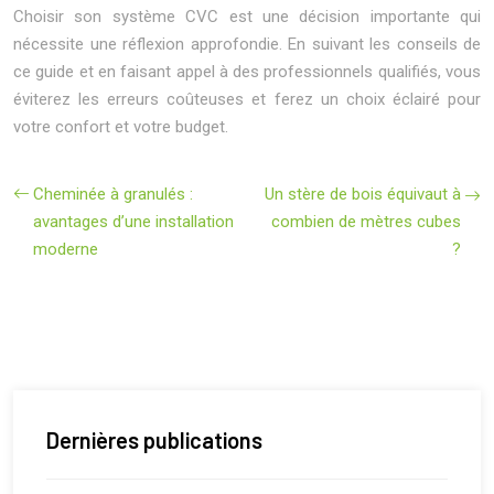
Choisir son système CVC est une décision importante qui
nécessite une réflexion approfondie. En suivant les conseils de
ce guide et en faisant appel à des professionnels qualifiés, vous
éviterez les erreurs coûteuses et ferez un choix éclairé pour
votre confort et votre budget.
Cheminée à granulés :
Un stère de bois équivaut à
avantages d’une installation
combien de mètres cubes
moderne
?
Dernières publications