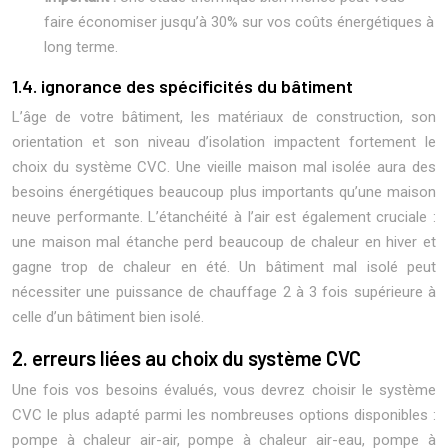
faire économiser jusqu’à 30% sur vos coûts énergétiques à
long terme.
1.4. ignorance des spécificités du bâtiment
L’âge de votre bâtiment, les matériaux de construction, son
orientation et son niveau d’isolation impactent fortement le
choix du système CVC. Une vieille maison mal isolée aura des
besoins énergétiques beaucoup plus importants qu’une maison
neuve performante. L’étanchéité à l’air est également cruciale :
une maison mal étanche perd beaucoup de chaleur en hiver et
gagne trop de chaleur en été. Un bâtiment mal isolé peut
nécessiter une puissance de chauffage 2 à 3 fois supérieure à
celle d’un bâtiment bien isolé.
2. erreurs liées au choix du système CVC
Une fois vos besoins évalués, vous devrez choisir le système
CVC le plus adapté parmi les nombreuses options disponibles :
pompe à chaleur air-air, pompe à chaleur air-eau, pompe à