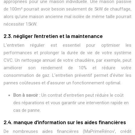
appropriées pour une maison individuelle. Une maison passive
de 100m² pourrait avoir besoin seulement de 5kW de chauffage,
alors qu’une maison ancienne mal isolée de même taille pourrait
nécessiter 15kW.
2.3. négliger l’entretien et la maintenance
L’entretien régulier est essentiel pour optimiser les
performances et prolonger la durée de vie de votre système
CVC. Un nettoyage annuel de votre chaudière, par exemple, peut
améliorer son rendement de 10% et réduire votre
consommation de gaz. L’entretien préventif permet d’éviter les
pannes coûteuses et d’assurer un fonctionnement optimal.
Bon à savoir :
Un contrat d’entretien peut réduire le coût
des réparations et vous garantir une intervention rapide en
cas de panne.
2.4. manque d’information sur les aides financières
De nombreuses aides financières (MaPrimeRénov’, crédit