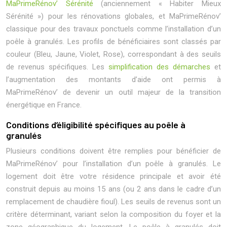
MaPrimeRénov’ Sérénité
(anciennement « Habiter Mieux
Sérénité ») pour les rénovations globales, et MaPrimeRénov’
classique pour des travaux ponctuels comme l’installation d’un
poêle à granulés. Les profils de bénéficiaires sont classés par
couleur (Bleu, Jaune, Violet, Rose), correspondant à des seuils
de revenus spécifiques. Les
simplification des démarches
et
l’augmentation des montants d’aide ont permis à
MaPrimeRénov’ de devenir un outil majeur de la transition
énergétique en France.
Conditions d’éligibilité spécifiques au poêle à
granulés
Plusieurs conditions doivent être remplies pour bénéficier de
MaPrimeRénov’ pour l’installation d’un poêle à granulés. Le
logement doit être votre résidence principale et avoir été
construit depuis au moins 15 ans (ou 2 ans dans le cadre d’un
remplacement de chaudière fioul). Les seuils de revenus sont un
critère déterminant, variant selon la composition du foyer et la