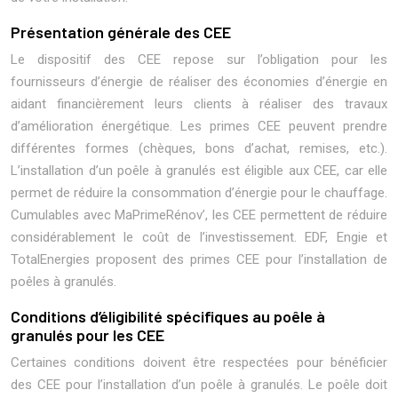
Présentation générale des CEE
Le dispositif des CEE repose sur l’obligation pour les
fournisseurs d’énergie de réaliser des économies d’énergie en
aidant financièrement leurs clients à réaliser des travaux
d’amélioration énergétique. Les primes CEE peuvent prendre
différentes formes (chèques, bons d’achat, remises, etc.).
L’installation d’un poêle à granulés est éligible aux CEE, car elle
permet de réduire la consommation d’énergie pour le chauffage.
Cumulables avec MaPrimeRénov’, les CEE permettent de réduire
considérablement le coût de l’investissement. EDF, Engie et
TotalEnergies proposent des primes CEE pour l’installation de
poêles à granulés.
Conditions d’éligibilité spécifiques au poêle à
granulés pour les CEE
Certaines conditions doivent être respectées pour bénéficier
des CEE pour l’installation d’un poêle à granulés. Le poêle doit