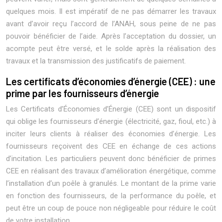
quelques mois. Il est impératif de ne pas démarrer les travaux
avant d’avoir reçu l’accord de l’ANAH, sous peine de ne pas
pouvoir bénéficier de l’aide. Après l’acceptation du dossier, un
acompte peut être versé, et le solde après la réalisation des
travaux et la transmission des justificatifs de paiement.
Les certificats d’économies d’énergie (CEE) : une
prime par les fournisseurs d’énergie
Les Certificats d’Économies d’Énergie (CEE) sont un dispositif
qui oblige les fournisseurs d’énergie (électricité, gaz, fioul, etc.) à
inciter leurs clients à réaliser des économies d’énergie. Les
fournisseurs reçoivent des CEE en échange de ces actions
d’incitation. Les particuliers peuvent donc bénéficier de primes
CEE en réalisant des travaux d’amélioration énergétique, comme
l’installation d’un poêle à granulés. Le montant de la prime varie
en fonction des fournisseurs, de la performance du poêle, et
peut être un coup de pouce non négligeable pour réduire le coût
de votre installation.