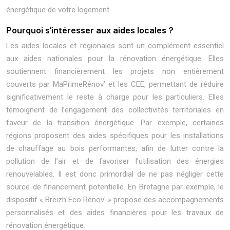
énergétique de votre logement.
Pourquoi s’intéresser aux aides locales ?
Les aides locales et régionales sont un complément essentiel
aux aides nationales pour la rénovation énergétique. Elles
soutiennent financièrement les projets non entièrement
couverts par MaPrimeRénov’ et les CEE, permettant de réduire
significativement le reste à charge pour les particuliers. Elles
témoignent de l’engagement des collectivités territoriales en
faveur de la transition énergétique. Par exemple, certaines
régions proposent des aides spécifiques pour les installations
de chauffage au bois performantes, afin de lutter contre la
pollution de l’air et de favoriser l’utilisation des énergies
renouvelables. Il est donc primordial de ne pas négliger cette
source de financement potentielle. En Bretagne par exemple, le
dispositif « Breizh Eco Rénov' » propose des accompagnements
personnalisés et des aides financières pour les travaux de
rénovation énergétique.