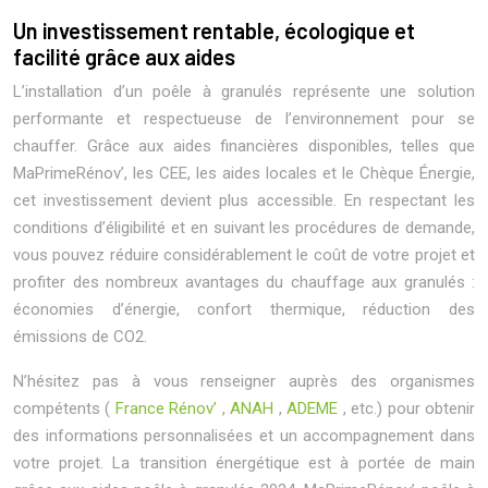
Un investissement rentable, écologique et
facilité grâce aux aides
L’installation d’un poêle à granulés représente une solution
performante et respectueuse de l’environnement pour se
chauffer. Grâce aux aides financières disponibles, telles que
MaPrimeRénov’, les CEE, les aides locales et le Chèque Énergie,
cet investissement devient plus accessible. En respectant les
conditions d’éligibilité et en suivant les procédures de demande,
vous pouvez réduire considérablement le coût de votre projet et
profiter des nombreux avantages du chauffage aux granulés :
économies d’énergie, confort thermique, réduction des
émissions de CO2.
N’hésitez pas à vous renseigner auprès des organismes
compétents (
France Rénov’
,
ANAH
,
ADEME
, etc.) pour obtenir
des informations personnalisées et un accompagnement dans
votre projet. La transition énergétique est à portée de main