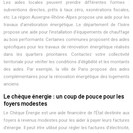
Les aides locales peuvent prendre différentes formes :
subventions directes, prêts à taux zéro, exonérations fiscales,
etc. La région Auvergne-Rhône-Alpes propose une aide pour les
travaux d’amélioration énergétique. Le département de l’Isère
propose une aide pour l’installation d’équipements de chauffage
au bois performants. Certaines communes proposent des aides
spécifiques pour les travaux de rénovation énergétique réalisés
dans les quartiers prioritaires. Contactez votre collectivité
territoriale pour vérifier les conditions d’éligibilité et les montants
des aides. Par exemple, la ville de Paris propose des aides
complémentaires pour la rénovation énergétique des logements
anciens.
Le chèque énergie : un coup de pouce pour les
foyers modestes
Le Chèque Énergie est une aide financière de l’État destinée aux
foyers à revenus modestes pour les aider à payer leurs factures
d’énergie. Il peut être utilisé pour régler les factures d’électricité,