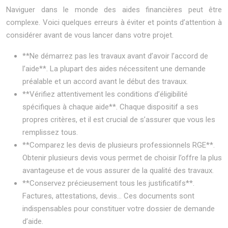
Naviguer dans le monde des aides financières peut être
complexe. Voici quelques erreurs à éviter et points d’attention à
considérer avant de vous lancer dans votre projet.
**Ne démarrez pas les travaux avant d’avoir l’accord de
l’aide**. La plupart des aides nécessitent une demande
préalable et un accord avant le début des travaux.
**Vérifiez attentivement les conditions d’éligibilité
spécifiques à chaque aide**. Chaque dispositif a ses
propres critères, et il est crucial de s’assurer que vous les
remplissez tous.
**Comparez les devis de plusieurs professionnels RGE**.
Obtenir plusieurs devis vous permet de choisir l’offre la plus
avantageuse et de vous assurer de la qualité des travaux.
**Conservez précieusement tous les justificatifs**.
Factures, attestations, devis… Ces documents sont
indispensables pour constituer votre dossier de demande
d’aide.