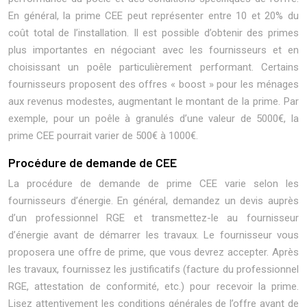
En général, la prime CEE peut représenter entre 10 et 20% du
coût total de l’installation. Il est possible d’obtenir des primes
plus importantes en négociant avec les fournisseurs et en
choisissant un poêle particulièrement performant. Certains
fournisseurs proposent des offres « boost » pour les ménages
aux revenus modestes, augmentant le montant de la prime. Par
exemple, pour un poêle à granulés d’une valeur de 5000€, la
prime CEE pourrait varier de 500€ à 1000€.
Procédure de demande de CEE
La procédure de demande de prime CEE varie selon les
fournisseurs d’énergie. En général, demandez un devis auprès
d’un professionnel RGE et transmettez-le au fournisseur
d’énergie avant de démarrer les travaux. Le fournisseur vous
proposera une offre de prime, que vous devrez accepter. Après
les travaux, fournissez les justificatifs (facture du professionnel
RGE, attestation de conformité, etc.) pour recevoir la prime.
Lisez attentivement les conditions générales de l’offre avant de