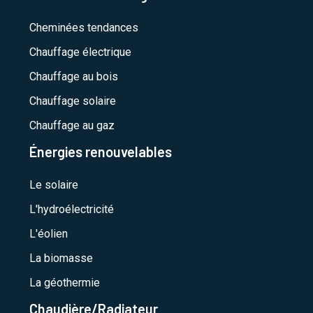
Cheminées tendances
Chauffage électrique
Chauffage au bois
Chauffage solaire
Chauffage au gaz
Énergies renouvelables
Le solaire
L'hydroélectricité
L'éolien
La biomasse
La géothermie
Chaudière/Radiateur