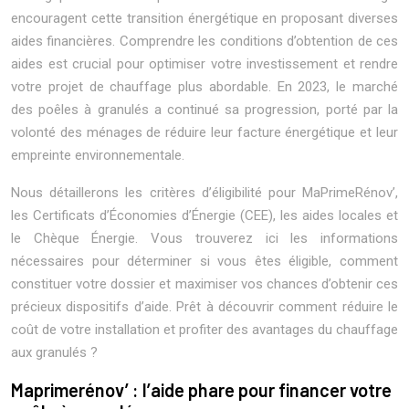
encouragent cette transition énergétique en proposant diverses
aides financières. Comprendre les conditions d’obtention de ces
aides est crucial pour optimiser votre investissement et rendre
votre projet de chauffage plus abordable. En 2023, le marché
des poêles à granulés a continué sa progression, porté par la
volonté des ménages de réduire leur facture énergétique et leur
empreinte environnementale.
Nous détaillerons les critères d’éligibilité pour MaPrimeRénov’,
les Certificats d’Économies d’Énergie (CEE), les aides locales et
le Chèque Énergie. Vous trouverez ici les informations
nécessaires pour déterminer si vous êtes éligible, comment
constituer votre dossier et maximiser vos chances d’obtenir ces
précieux dispositifs d’aide. Prêt à découvrir comment réduire le
coût de votre installation et profiter des avantages du chauffage
aux granulés ?
Maprimerénov’ : l’aide phare pour financer votre