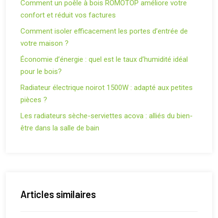
Comment un poêle à bois ROMOTOP améliore votre
confort et réduit vos factures
Comment isoler efficacement les portes d’entrée de
votre maison ?
Économie d’énergie : quel est le taux d’humidité idéal
pour le bois?
Radiateur électrique noirot 1500W : adapté aux petites
pièces ?
Les radiateurs sèche-serviettes acova : alliés du bien-
être dans la salle de bain
Articles similaires