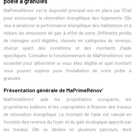
poêle à granulés
MaPrimeRénov’ est le dispositif principal mis en place par l’État
pour encourager la rénovation énergétique des logements. Elle
vise à améliorer la performance énergétique des habitations et à
réduire les émissions de gaz à effet de serre. Différents profils
de ménages sont éligibles, classés en catégories de revenus,
chacun ayant des conditions et des montants d’aide
spécifiques. Connaître le fonctionnement de MaPrimeRénov’ est
essentiel pour déterminer si vous êtes éligible et quel montant
vous pouvez espérer pour l’installation de votre poêle à
granulés.
Présentation générale de MaPrimeRénov’
MaPrimeRénov’ aide les propriétaires occupants, les
propriétaires bailleurs et les copropriétés à financer des travaux
de rénovation énergétique. Le montant de l’aide est calculé en
fonction des revenus du foyer et du gain écologique apporté par
les travaux. Elle se décline en plusieurs parcours, dont