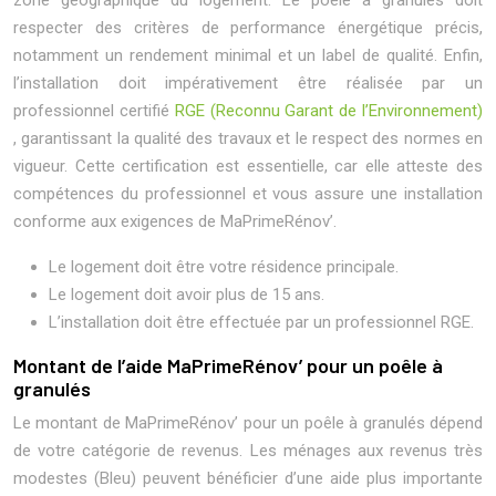
zone géographique du logement. Le poêle à granulés doit
respecter des critères de performance énergétique précis,
notamment un rendement minimal et un label de qualité. Enfin,
l’installation doit impérativement être réalisée par un
professionnel certifié
RGE (Reconnu Garant de l’Environnement)
, garantissant la qualité des travaux et le respect des normes en
vigueur. Cette certification est essentielle, car elle atteste des
compétences du professionnel et vous assure une installation
conforme aux exigences de MaPrimeRénov’.
Le logement doit être votre résidence principale.
Le logement doit avoir plus de 15 ans.
L’installation doit être effectuée par un professionnel RGE.
Montant de l’aide MaPrimeRénov’ pour un poêle à
granulés
Le montant de MaPrimeRénov’ pour un poêle à granulés dépend
de votre catégorie de revenus. Les ménages aux revenus très
modestes (Bleu) peuvent bénéficier d’une aide plus importante