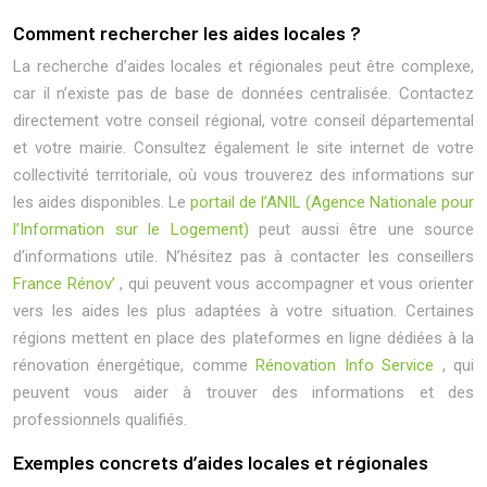
Comment rechercher les aides locales ?
La recherche d’aides locales et régionales peut être complexe,
car il n’existe pas de base de données centralisée. Contactez
directement votre conseil régional, votre conseil départemental
et votre mairie. Consultez également le site internet de votre
collectivité territoriale, où vous trouverez des informations sur
les aides disponibles. Le
portail de l’ANIL (Agence Nationale pour
l’Information sur le Logement)
peut aussi être une source
d’informations utile. N’hésitez pas à contacter les conseillers
France Rénov’
, qui peuvent vous accompagner et vous orienter
vers les aides les plus adaptées à votre situation. Certaines
régions mettent en place des plateformes en ligne dédiées à la
rénovation énergétique, comme
Rénovation Info Service
, qui
peuvent vous aider à trouver des informations et des
professionnels qualifiés.
Exemples concrets d’aides locales et régionales