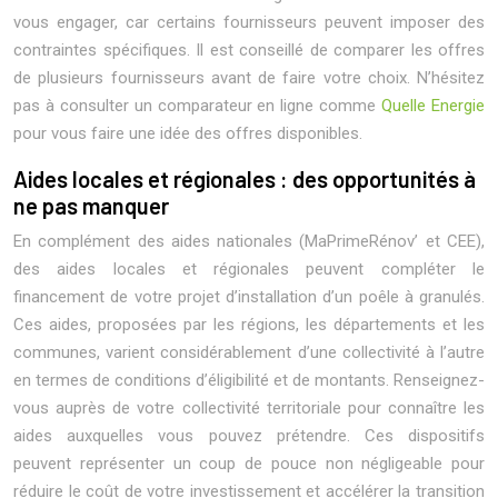
vous engager, car certains fournisseurs peuvent imposer des
contraintes spécifiques. Il est conseillé de comparer les offres
de plusieurs fournisseurs avant de faire votre choix. N’hésitez
pas à consulter un comparateur en ligne comme
Quelle Energie
pour vous faire une idée des offres disponibles.
Aides locales et régionales : des opportunités à
ne pas manquer
En complément des aides nationales (MaPrimeRénov’ et CEE),
des aides locales et régionales peuvent compléter le
financement de votre projet d’installation d’un poêle à granulés.
Ces aides, proposées par les régions, les départements et les
communes, varient considérablement d’une collectivité à l’autre
en termes de conditions d’éligibilité et de montants. Renseignez-
vous auprès de votre collectivité territoriale pour connaître les
aides auxquelles vous pouvez prétendre. Ces dispositifs
peuvent représenter un coup de pouce non négligeable pour
réduire le coût de votre investissement et accélérer la transition