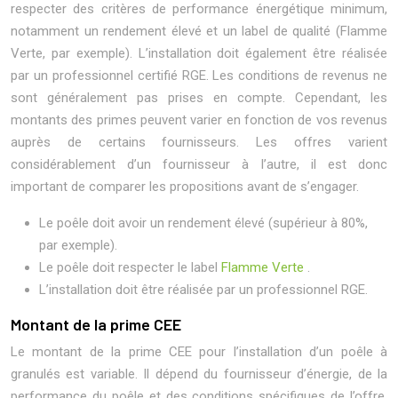
respecter des critères de performance énergétique minimum,
notamment un rendement élevé et un label de qualité (Flamme
Verte, par exemple). L’installation doit également être réalisée
par un professionnel certifié RGE. Les conditions de revenus ne
sont généralement pas prises en compte. Cependant, les
montants des primes peuvent varier en fonction de vos revenus
auprès de certains fournisseurs. Les offres varient
considérablement d’un fournisseur à l’autre, il est donc
important de comparer les propositions avant de s’engager.
Le poêle doit avoir un rendement élevé (supérieur à 80%,
par exemple).
Le poêle doit respecter le label
Flamme Verte
.
L’installation doit être réalisée par un professionnel RGE.
Montant de la prime CEE
Le montant de la prime CEE pour l’installation d’un poêle à
granulés est variable. Il dépend du fournisseur d’énergie, de la
performance du poêle et des conditions spécifiques de l’offre.