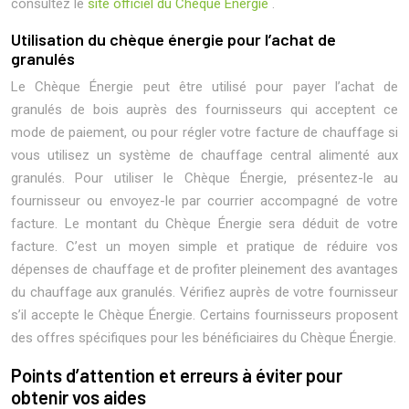
consultez le
site officiel du Chèque Énergie
.
Utilisation du chèque énergie pour l’achat de
granulés
Le Chèque Énergie peut être utilisé pour payer l’achat de
granulés de bois auprès des fournisseurs qui acceptent ce
mode de paiement, ou pour régler votre facture de chauffage si
vous utilisez un système de chauffage central alimenté aux
granulés. Pour utiliser le Chèque Énergie, présentez-le au
fournisseur ou envoyez-le par courrier accompagné de votre
facture. Le montant du Chèque Énergie sera déduit de votre
facture. C’est un moyen simple et pratique de réduire vos
dépenses de chauffage et de profiter pleinement des avantages
du chauffage aux granulés. Vérifiez auprès de votre fournisseur
s’il accepte le Chèque Énergie. Certains fournisseurs proposent
des offres spécifiques pour les bénéficiaires du Chèque Énergie.
Points d’attention et erreurs à éviter pour
obtenir vos aides