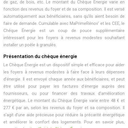
de gaz, de bois, etc. Le montant du Chèque Énergie varie en
fonction des revenus du foyer et de sa composition. Il est versé
automatiquement aux bénéficiaires, sans qu’ils aient besoin de
faire de demande. Cumulable avec MaPrimeRénov’ et les CEE, le
Chèque Énergie est un coup de pouce supplémentaire
intéressant pour les foyers à revenus modestes souhaitant
installer un poêle à granulés.
Présentation du chèque énergie
Le Chèque Énergie est un dispositif simple et efficace pour aider
les foyers à revenus modestes à faire face à leurs dépenses
d’énergie. Il est envoyé chaque année aux bénéficiaires, et peut
être utilisé pour payer les factures d’énergie auprès des
fournisseurs, ou pour financer des travaux d’amélioration
énergétique. Le montant du Chèque Énergie varie entre 48 € et
277 € par an, selon les revenus du foyer et sa composition. Il
s’agit d’une aide précieuse pour réduire la précarité énergétique
et améliorer le confort des logements. Pour en savoir plus,