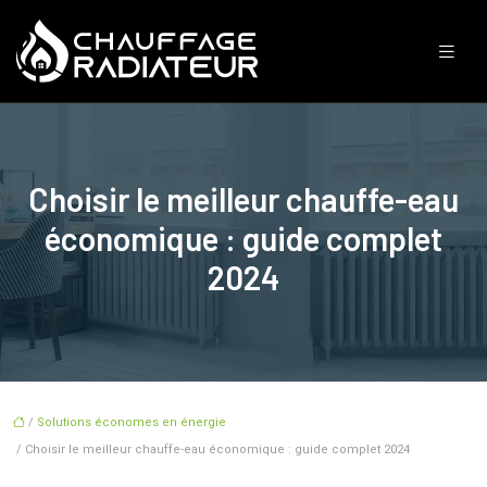
Choisir le meilleur chauffe-eau
économique : guide complet
2024
/
Solutions économes en énergie
/ Choisir le meilleur chauffe-eau économique : guide complet 2024