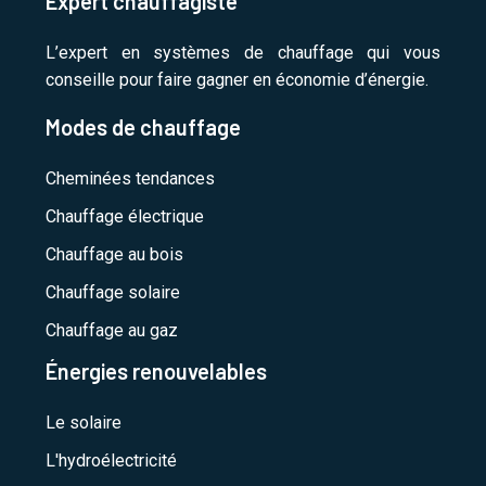
Expert chauffagiste
L’expert en systèmes de chauffage qui vous
conseille pour faire gagner en économie d’énergie.
Modes de chauffage
Cheminées tendances
Chauffage électrique
Chauffage au bois
Chauffage solaire
Chauffage au gaz
Énergies renouvelables
Le solaire
L'hydroélectricité