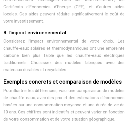
Certificats d’Economies d’Energie (CEE), et d’autres aides
locales. Ces aides peuvent réduire significativement le coût de
votre investissement.
6. l’impact environnemental
Considérez l’impact environnemental de votre choix. Les
chauffe-eaux solaires et thermodynamiques ont une empreinte
carbone bien plus faible que les chauffe-eaux électriques
traditionnels. Choisissez des modèles fabriqués avec des
matériaux durables et recyclables.
Exemples concrets et comparaison de modèles
Pour illustrer les différences, voici une comparaison de modèles
de chauffe-eaux, avec des prix et des estimations d’économies
basées sur une consommation moyenne et une durée de vie de
10 ans. Ces chiffres sont indicatifs et peuvent varier en fonction
de votre consommation et de votre situation géographique.