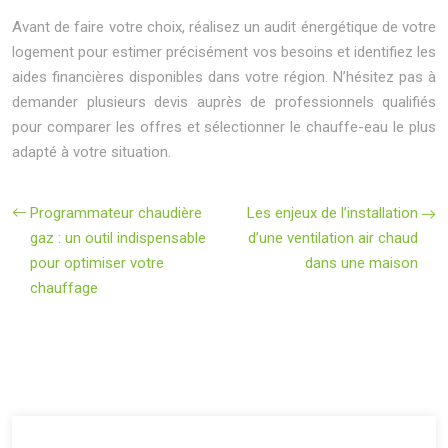
Avant de faire votre choix, réalisez un audit énergétique de votre
logement pour estimer précisément vos besoins et identifiez les
aides financières disponibles dans votre région. N’hésitez pas à
demander plusieurs devis auprès de professionnels qualifiés
pour comparer les offres et sélectionner le chauffe-eau le plus
adapté à votre situation.
Programmateur chaudière
Les enjeux de l’installation
gaz : un outil indispensable
d’une ventilation air chaud
pour optimiser votre
dans une maison
chauffage