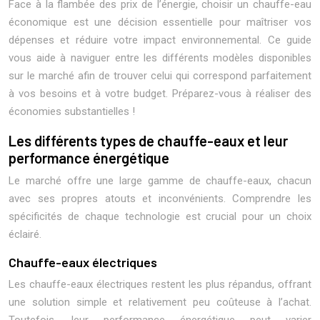
Face à la flambée des prix de l’énergie, choisir un chauffe-eau
économique est une décision essentielle pour maîtriser vos
dépenses et réduire votre impact environnemental. Ce guide
vous aide à naviguer entre les différents modèles disponibles
sur le marché afin de trouver celui qui correspond parfaitement
à vos besoins et à votre budget. Préparez-vous à réaliser des
économies substantielles !
Les différents types de chauffe-eaux et leur
performance énergétique
Le marché offre une large gamme de chauffe-eaux, chacun
avec ses propres atouts et inconvénients. Comprendre les
spécificités de chaque technologie est crucial pour un choix
éclairé.
Chauffe-eaux électriques
Les chauffe-eaux électriques restent les plus répandus, offrant
une solution simple et relativement peu coûteuse à l’achat.