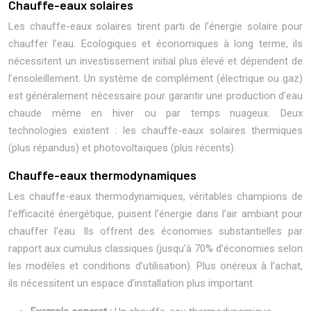
Chauffe-eaux solaires
Les chauffe-eaux solaires tirent parti de l’énergie solaire pour
chauffer l’eau. Ecologiques et économiques à long terme, ils
nécessitent un investissement initial plus élevé et dépendent de
l’ensoleillement. Un système de complément (électrique ou gaz)
est généralement nécessaire pour garantir une production d’eau
chaude même en hiver ou par temps nuageux. Deux
technologies existent : les chauffe-eaux solaires thermiques
(plus répandus) et photovoltaïques (plus récents).
Chauffe-eaux thermodynamiques
Les chauffe-eaux thermodynamiques, véritables champions de
l’efficacité énergétique, puisent l’énergie dans l’air ambiant pour
chauffer l’eau. Ils offrent des économies substantielles par
rapport aux cumulus classiques (jusqu’à 70% d’économies selon
les modèles et conditions d’utilisation). Plus onéreux à l’achat,
ils nécessitent un espace d’installation plus important.