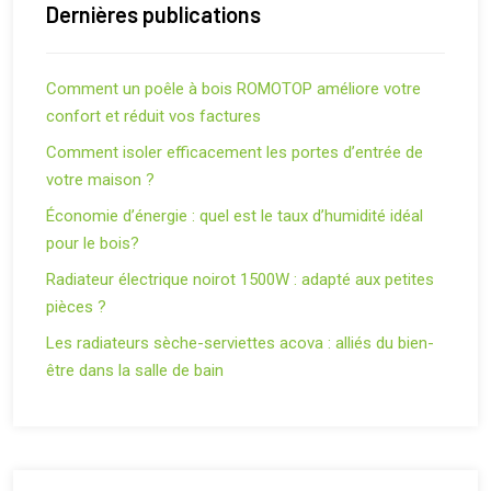
Dernières publications
Comment un poêle à bois ROMOTOP améliore votre
confort et réduit vos factures
Comment isoler efficacement les portes d’entrée de
votre maison ?
Économie d’énergie : quel est le taux d’humidité idéal
pour le bois?
Radiateur électrique noirot 1500W : adapté aux petites
pièces ?
Les radiateurs sèche-serviettes acova : alliés du bien-
être dans la salle de bain