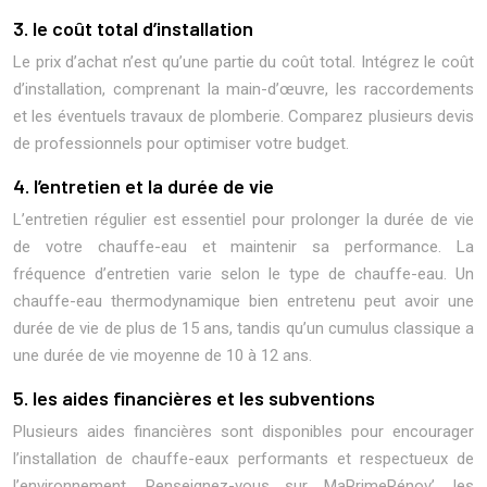
3. le coût total d’installation
Le prix d’achat n’est qu’une partie du coût total. Intégrez le coût
d’installation, comprenant la main-d’œuvre, les raccordements
et les éventuels travaux de plomberie. Comparez plusieurs devis
de professionnels pour optimiser votre budget.
4. l’entretien et la durée de vie
L’entretien régulier est essentiel pour prolonger la durée de vie
de votre chauffe-eau et maintenir sa performance. La
fréquence d’entretien varie selon le type de chauffe-eau. Un
chauffe-eau thermodynamique bien entretenu peut avoir une
durée de vie de plus de 15 ans, tandis qu’un cumulus classique a
une durée de vie moyenne de 10 à 12 ans.
5. les aides financières et les subventions
Plusieurs aides financières sont disponibles pour encourager
l’installation de chauffe-eaux performants et respectueux de
l’environnement. Renseignez-vous sur MaPrimeRénov’, les