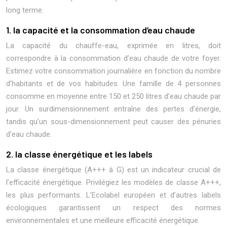
long terme.
1. la capacité et la consommation d’eau chaude
La capacité du chauffe-eau, exprimée en litres, doit
correspondre à la consommation d’eau chaude de votre foyer.
Estimez votre consommation journalière en fonction du nombre
d’habitants et de vos habitudes. Une famille de 4 personnes
consomme en moyenne entre 150 et 250 litres d’eau chaude par
jour. Un surdimensionnement entraîne des pertes d’énergie,
tandis qu’un sous-dimensionnement peut causer des pénuries
d’eau chaude.
2. la classe énergétique et les labels
La classe énergétique (A+++ à G) est un indicateur crucial de
l’efficacité énergétique. Privilégiez les modèles de classe A+++,
les plus performants. L’Ecolabel européen et d’autres labels
écologiques garantissent un respect des normes
environnementales et une meilleure efficacité énergétique.