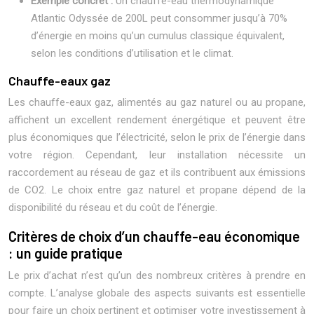
Exemple concret :
Un chauffe-eau thermodynamique
Atlantic Odyssée de 200L peut consommer jusqu’à 70%
d’énergie en moins qu’un cumulus classique équivalent,
selon les conditions d’utilisation et le climat.
Chauffe-eaux gaz
Les chauffe-eaux gaz, alimentés au gaz naturel ou au propane,
affichent un excellent rendement énergétique et peuvent être
plus économiques que l’électricité, selon le prix de l’énergie dans
votre région. Cependant, leur installation nécessite un
raccordement au réseau de gaz et ils contribuent aux émissions
de CO2. Le choix entre gaz naturel et propane dépend de la
disponibilité du réseau et du coût de l’énergie.
Critères de choix d’un chauffe-eau économique
: un guide pratique
Le prix d’achat n’est qu’un des nombreux critères à prendre en
compte. L’analyse globale des aspects suivants est essentielle
pour faire un choix pertinent et optimiser votre investissement à