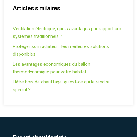
Articles similaires
Ventilation électrique, quels avantages par rapport aux
systèmes traditionnels ?
Protéger son radiateur : les meilleures solutions
disponibles
Les avantages économiques du ballon
thermodynamique pour votre habitat
Hêtre bois de chauffage, qu’est-ce qui le rend si
spécial ?