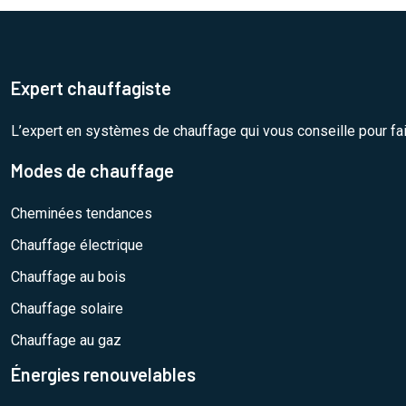
Expert chauffagiste
L’expert en systèmes de chauffage qui vous conseille pour fa
Modes de chauffage
Cheminées tendances
Chauffage électrique
Chauffage au bois
Chauffage solaire
Chauffage au gaz
Énergies renouvelables