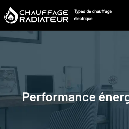
Types de chauffage
électrique
Performance énergé