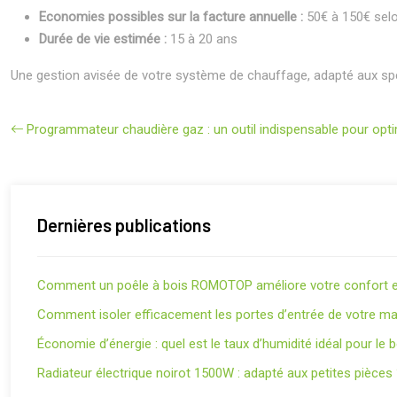
Economies possibles sur la facture annuelle :
50€ à 150€ selon 
Durée de vie estimée :
15 à 20 ans
Une gestion avisée de votre système de chauffage, adapté aux spécif
Programmateur chaudière gaz : un outil indispensable pour opt
Dernières publications
Comment un poêle à bois ROMOTOP améliore votre confort et
Comment isoler efficacement les portes d’entrée de votre ma
Économie d’énergie : quel est le taux d’humidité idéal pour le 
Radiateur électrique noirot 1500W : adapté aux petites pièces