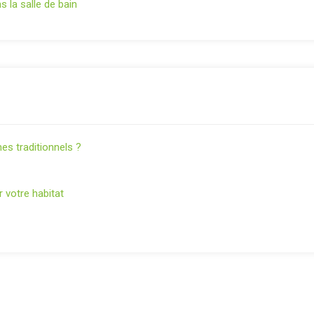
s la salle de bain
es traditionnels ?
votre habitat