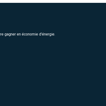
ire gagner en économie d’énergie.