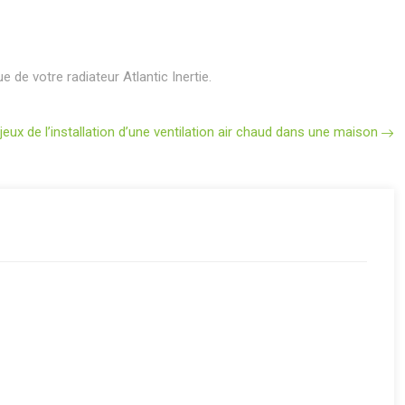
de votre radiateur Atlantic Inertie.
jeux de l’installation d’une ventilation air chaud dans une maison